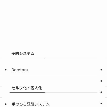
予約システム
Doretoru
セルフ化・省人化
手のひら認証システム