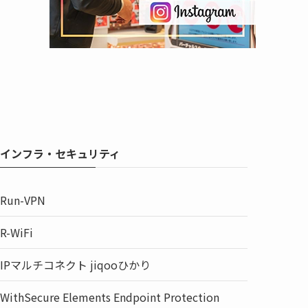
インフラ・セキュリティ
Run-VPN
R-WiFi
IPマルチコネクト jiqooひかり
WithSecure Elements Endpoint Protection