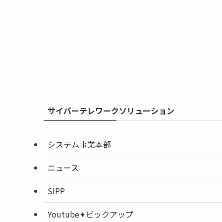
サイバーテレワークソリューション
システム事業本部
ニュース
SIPP
Youtube✦ピックアップ