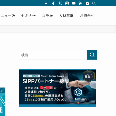
ニュース
セミナー
コラム
人材募集
お問合せ
す！