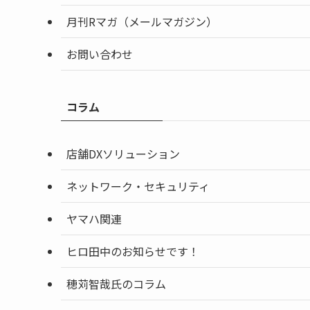
月刊Rマガ（メールマガジン）
お問い合わせ
コラム
店舗DXソリューション
ネットワーク・セキュリティ
ヤマハ関連
ヒロ田中のお知らせです！
穂苅智哉氏のコラム