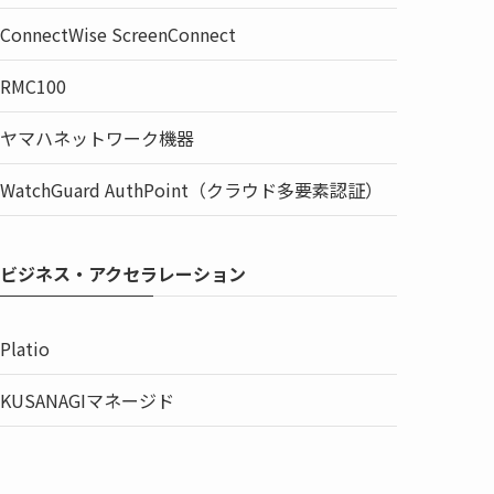
ConnectWise ScreenConnect
RMC100
ヤマハネットワーク機器
WatchGuard AuthPoint（クラウド多要素認証）
ビジネス・アクセラレーション
Platio
KUSANAGIマネージド