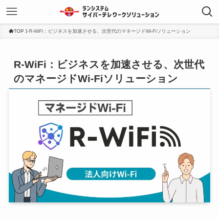
TOP
R-WiFi：ビジネスを加速させる、次世代のマネージドWi-Fiソリューション
R-WiFi：ビジネスを加速させる、次世代
のマネージドWi-Fiソリューション