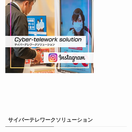
サイバーテレワークソリューション