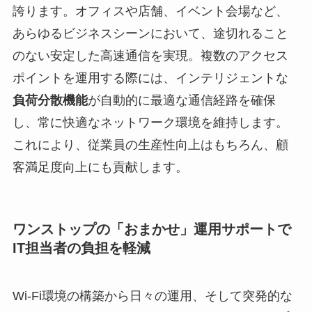
誇ります。オフィスや店舗、イベント会場など、
あらゆるビジネスシーンにおいて、途切れること
のない安定した高速通信を実現。複数のアクセス
ポイントを運用する際には、インテリジェントな
負荷分散機能
が自動的に最適な通信経路を確保
し、常に快適なネットワーク環境を維持します。
これにより、従業員の生産性向上はもちろん、顧
客満足度向上にも貢献します。
ワンストップの「おまかせ」運用サポートで
IT担当者の負担を軽減
Wi-Fi環境の構築から日々の運用、そして突発的な