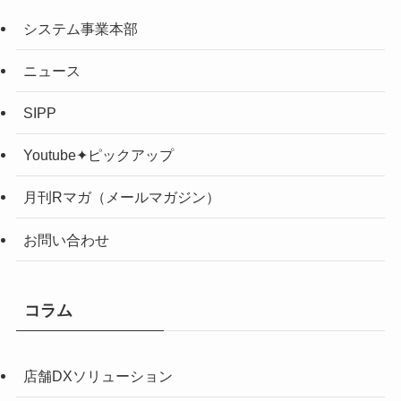
システム事業本部
ニュース
SIPP
Youtube✦ピックアップ
月刊Rマガ（メールマガジン）
お問い合わせ
コラム
店舗DXソリューション