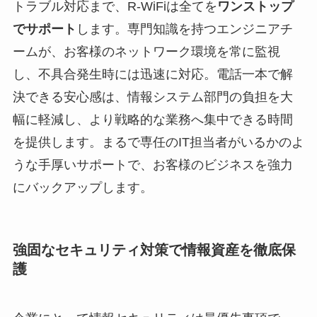
トラブル対応まで、R-WiFiは全てを
ワンストップ
でサポート
します。専門知識を持つエンジニアチ
ームが、お客様のネットワーク環境を常に監視
し、不具合発生時には迅速に対応。電話一本で解
決できる安心感は、情報システム部門の負担を大
幅に軽減し、より戦略的な業務へ集中できる時間
を提供します。まるで専任のIT担当者がいるかのよ
うな手厚いサポートで、お客様のビジネスを強力
にバックアップします。
強固なセキュリティ対策で情報資産を徹底保
護