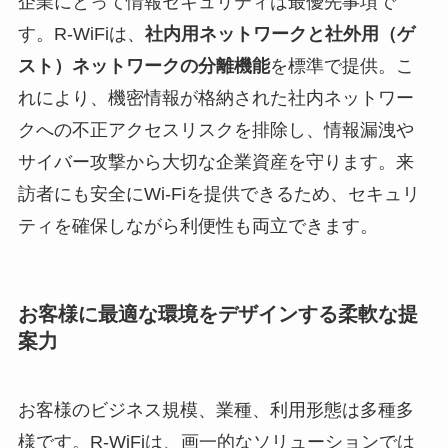
企業にとって情報セキュリティは最優先事項で
す。R-WiFiは、
社内用ネットワークと社外用（ゲ
スト）ネットワークの分離機能
を標準で提供。こ
れにより、機密情報が格納された社内ネットワー
クへの不正アクセスリスクを排除し、情報漏洩や
サイバー攻撃から大切な企業資産を守ります。来
訪者にも安全にWi-Fiを提供できるため、セキュリ
ティを確保しながら利便性も両立できます。
お客様に最適な環境をデザインする柔軟な提
案力
お客様のビジネス規模、業種、利用形態は多種多
様です。R-WiFiは、画一的なソリューションでは