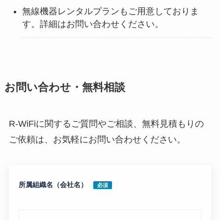
無線機器レンタルプランもご用意しておりま
す。詳細はお問い合わせください。
お問い合わせ・無料相談
R-WiFiに関するご質問やご相談、無料見積もりの
ご依頼は、お気軽にお問い合わせください。
所属組織名（会社名）
必須