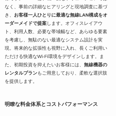
なく、事前の詳細なヒアリングと現地調査に基づ
き、
お客様一人ひとりに最適な無線LAN構成をオ
ーダーメイドで提案
します。オフィスレイアウ
ト、利用人数、必要な帯域幅など、あらゆる要素
を考慮し、無駄のない最適なシステム設計を実
現。将来的な拡張性も視野に入れ、長くご利用い
ただける快適なWi-Fi環境をデザインします。ま
た、初期投資を抑えたいお客様には、
無線機器の
レンタルプラン
もご用意しており、柔軟な選択肢
を提供します。
明瞭な料金体系とコストパフォーマンス