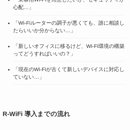
心配…」
「Wi-Fiルーターの調子が悪くても、誰に相談し
たらいいか分からない…」
「新しいオフィスに移るけど、Wi-Fi環境の構築
ってどうすればいいの？」
「現在のWi-Fiが古くて新しいデバイスに対応し
ていない…」
R-WiFi 導入までの流れ