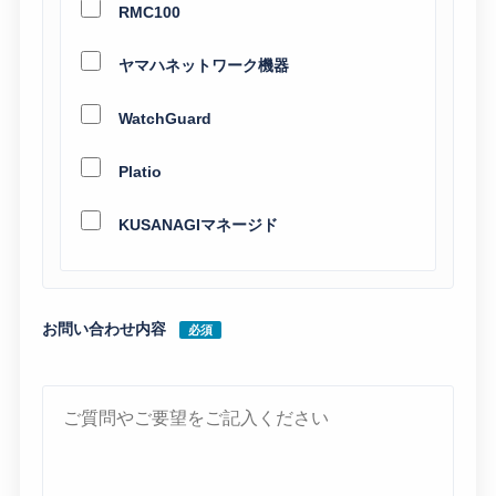
RMC100
ヤマハネットワーク機器
WatchGuard
Platio
KUSANAGIマネージド
お問い合わせ内容
必須