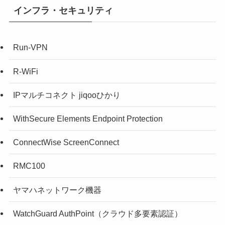
インフラ・セキュリティ
Run-VPN
R-WiFi
IPマルチコネクト jiqooひかり
WithSecure Elements Endpoint Protection
ConnectWise ScreenConnect
RMC100
ヤマハネットワーク機器
WatchGuard AuthPoint（クラウド多要素認証）