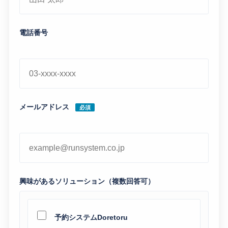
電話番号
メールアドレス
必須
興味があるソリューション（複数回答可）
予約システムDoretoru