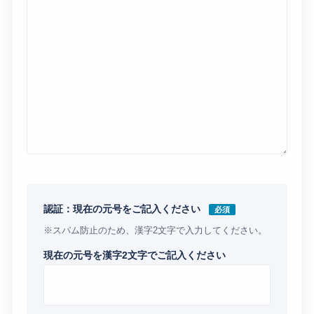
認証：現在の元号をご記入ください
必須
※スパム防止のため、漢字2文字で入力してください。
現在の元号を漢字2文字でご記入ください