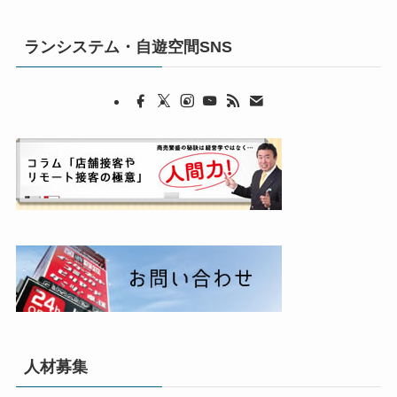
ランシステム・自遊空間SNS
人材募集