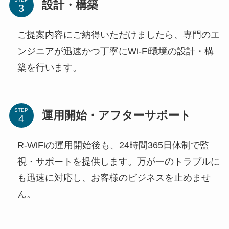
設計・構築
ご提案内容にご納得いただけましたら、専門のエ
ンジニアが迅速かつ丁寧にWi-Fi環境の設計・構
築を行います。
STEP
運用開始・アフターサポート
R-WiFiの運用開始後も、24時間365日体制で監
視・サポートを提供します。万が一のトラブルに
も迅速に対応し、お客様のビジネスを止めませ
ん。