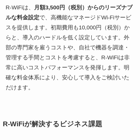
R-WiFiは、
月額3,500円（税別）からのリーズナブ
ルな料金設定
で、高機能なマネージドWi-Fiサービ
スを提供します。初期費用も10,000円（税別）か
らと、導入のハードルを低く設定しています。外
部の専門家を雇うコストや、自社で機器を調達・
管理する手間とコストを考慮すると、R-WiFiは非
常に高いコストパフォーマンスを発揮します。明
確な料金体系により、安心して導入をご検討いた
だけます。
R-WiFiが解決するビジネス課題