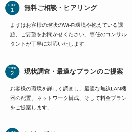
STEP
無料ご相談・ヒアリング
まずはお客様の現状のWi-Fi環境や抱えている課
題、ご要望をお聞かせください。専任のコンサル
タントが丁寧に対応いたします。
STEP
現状調査・最適なプランのご提案
お客様の環境を詳しく調査し、最適な無線LAN機
器の配置、ネットワーク構成、そして料金プラン
をご提案します。
STEP