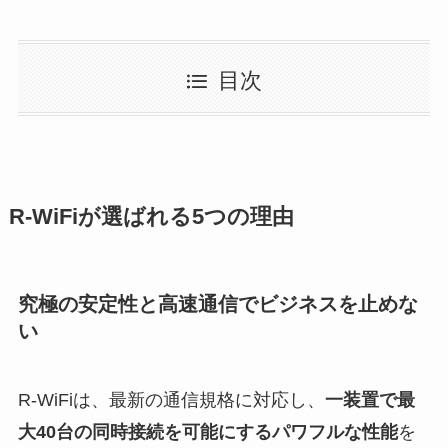
目次
R-WiFiが選ばれる5つの理由
究極の安定性と高速通信でビジネスを止めな
い
R-WiFiは、最新の通信規格に対応し、
一装置で最
大40台の同時接続を可能にするパワフルな性能
を