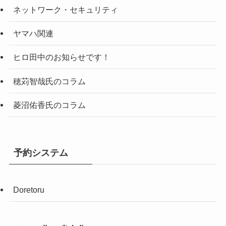
ネットワーク・セキュリティ
ヤマハ関連
ヒロ田中のお知らせです！
穂苅智哉氏のコラム
菱沼佑香氏のコラム
予約システム
Doretoru