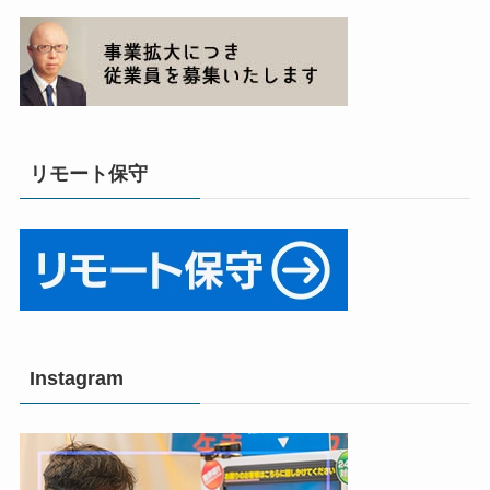
リモート保守
Instagram