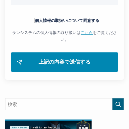
個人情報の取扱いについて同意する
ランシステムの個人情報の取り扱いは
こちら
をご覧くださ
い。