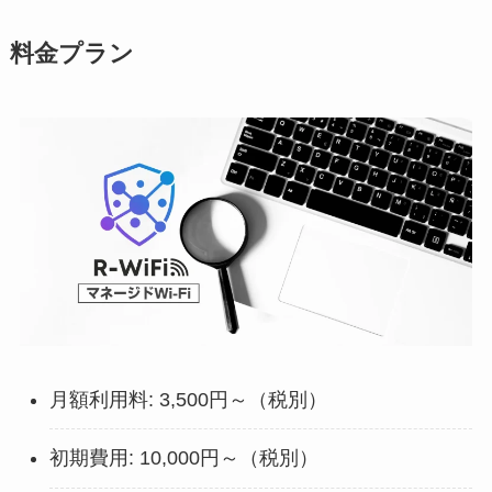
料金プラン
月額利用料: 3,500円～（税別）
初期費用: 10,000円～（税別）