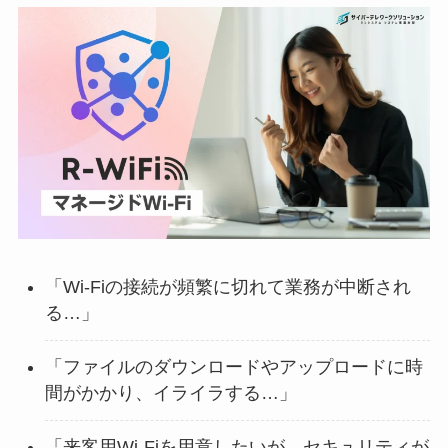
「Wi-Fiの接続が頻繁に切れて業務が中断され
る…」
「ファイルのダウンロードやアップロードに時
間がかかり、イライラする…」
「来客用Wi-Fiを用意したいが、セキュリティが