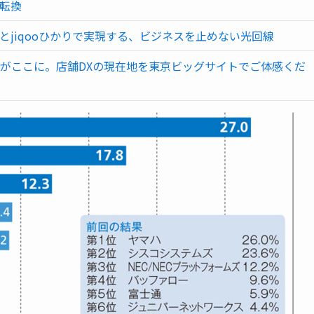
的転換
とjiqooひかりで実現する、ビジネスを止めない光回線
がここに。店舗DXの現在地を東京ビッグサイトでご体感くだ