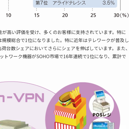
性が高い評価を受け、多くのお客様に支持されています。特に
は規模総合で1位になりました。特に近年はテレワークが普及し
出荷台数シェアにおいてさらにシェアを伸ばしています。また
ットワーク機器がSOHO市場で16年連続で1位になり、累計で