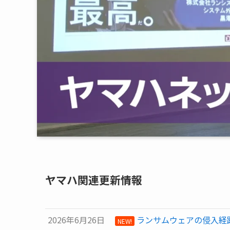
ヤマハ関連更新情報
2026年6月26日
ランサムウェアの侵入経路
NEW!