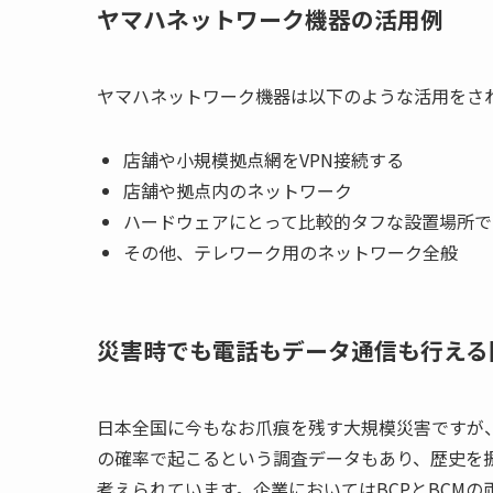
ヤマハネットワーク機器の活用例
ヤマハネットワーク機器は以下のような活用をさ
店舗や小規模拠点網をVPN接続する
店舗や拠点内のネットワーク
ハードウェアにとって比較的タフな設置場所で
その他、テレワーク用のネットワーク全般
災害時でも電話もデータ通信も行える
日本全国に今もなお爪痕を残す大規模災害ですが
の確率で起こるという調査データもあり、歴史を
考えられています。企業においてはBCPとBCM