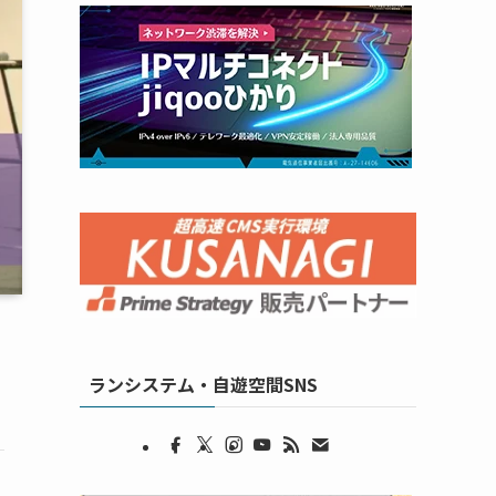
ランシステム・自遊空間SNS