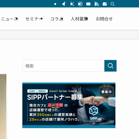
ニュース
セミナー
コラム
人材募集
お問合せ