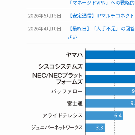
「マネージドVPN」への戦略
2026年5月15日
【安定通信】IPマルチコネクト
2026年4月10日
【最終日】「人手不足」の回答
さい