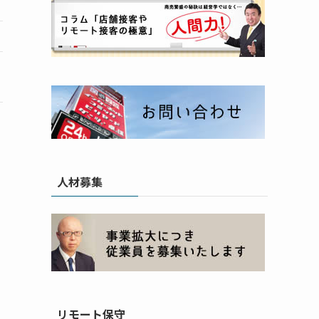
人材募集
リモート保守