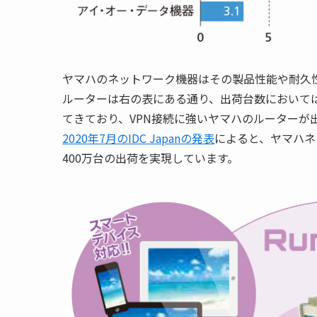
ヤマハのネットワーク機器はその製品性能や耐久
ルーターは右の表にある通り、出荷台数において
てきており、VPN接続に強いヤマハのルーターが
2020年7月のIDC Japanの発表
によると、ヤマハネ
400万台の出荷を実現しています。