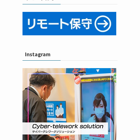
、
Instagram