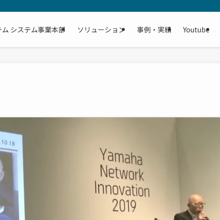
テム システム事業本部
ソリューション
事例・実績
Youtube