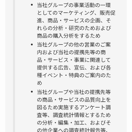
当社グループの事業活動の一環
としてのマーケティング、販売促
進、商品・サービスの企画、そ
れらの分析・研究のためおよび
商品の購入分析をするため
当社グループの他の営業のご案
内および当社の提携先等の商
品・サービス・事業に関連して
提供する広告、宣伝、および各
種イベント・特典のご案内のた
め
当社グループや当社の提携先等
の商品・サービスの品質向上を
図るため実施するアンケート調
査等、調査統計情報とするため
の分析・編集・加工、およびそ
の他企業への調査統計報告等、