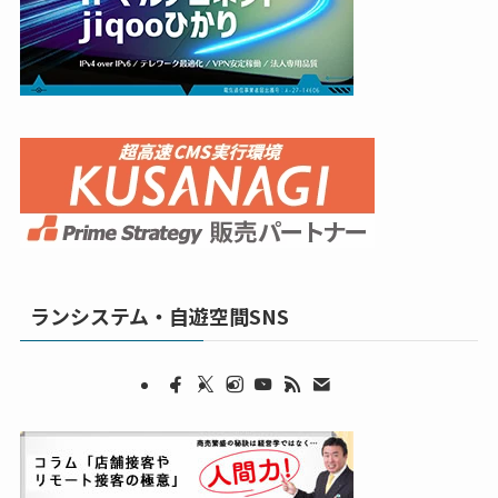
ランシステム・自遊空間SNS