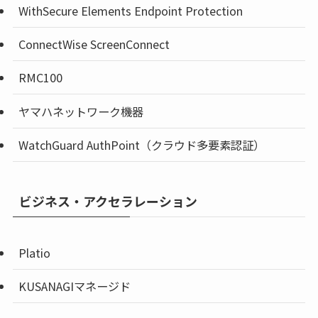
WithSecure Elements Endpoint Protection
ConnectWise ScreenConnect
RMC100
ヤマハネットワーク機器
WatchGuard AuthPoint（クラウド多要素認証）
ビジネス・アクセラレーション
Platio
KUSANAGIマネージド