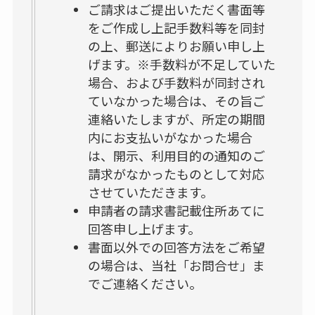
ご請求はご提出いただく書面等
をご作成し上記手数料等を同封
の上、郵送によりお願い申し上
げます。※手数料が不足していた
場合、および手数料が同封され
ていなかった場合は、その旨ご
連絡いたしますが、所定の期間
内にお支払いがなかった場合
は、開示、利用目的の通知のご
請求がなかったものとして対応
させていただきます。
申請者の請求書記載住所あてに
回答申し上げます。
書面以外での回答方法をご希望
の場合は、当社「お問合せ」ま
でご連絡ください。