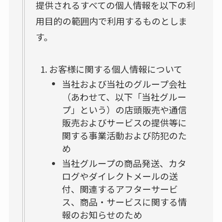
提供されるすべての個人情報を以下の利
用目的の範囲内で利用するものとしま
す。
お客様に関する個人情報について
当社および当社のグループ会社
（あわせて、以下「当社グルー
プ」という）の店頭販売や通信
販売およびサービスの提供等に
関する事業活動および防犯のた
め
当社グループの商品発送、カタ
ログやダイレクトメールの送
付、関連するアフターサービ
ス、商品・サービスに関する情
報のお知らせのため