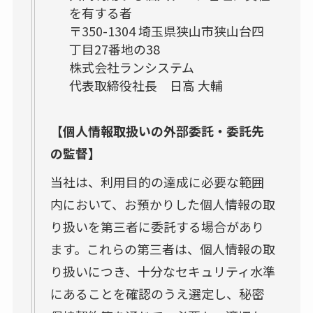
を有する者
〒350-1304 埼玉県狭山市狭山台四
丁目27番地の38
株式会社ランシステム
代表取締役社長 日高 大輔
【個人情報取扱いの外部委託・委託先
の監督】
当社は、利用目的の達成に必要な範囲
内において、お預かりした個人情報の取
り扱いを第三者に委託する場合があり
ます。これらの第三者は、個人情報の取
り扱いにつき、十分なセキュリティ水準
にあることを確認のうえ選定し、秘密