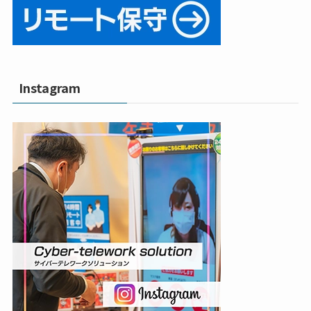
Instagram