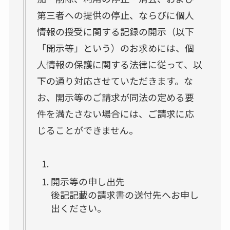
第三者への提供の停止、ならびに個人
情報の授受に関する記録の開示（以下
「開示等」という）のお求めには、個
人情報の保護に関する法律に従って、以
下の通り対応させていただきます。な
お、開示等のご請求が同法の定める要
件を満たさない場合には、ご請求に応
じることができません。
開示等の申し出先
後記記載の請求書の送付先へお申し
出ください。