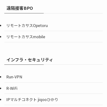
遠隔接客BPO
リモートカサスOpetoru
リモートカサスmobile
インフラ・セキュリティ
Run-VPN
R-WiFi
IPマルチコネクト jiqooひかり