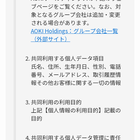
ブページをご覧ください。なお、対
象となるグループ会社は追加・変更
される場合があります。
AOKI Holdings：グループ会社一覧
（外部サイト）
共同利用する個人データ項目
氏名、住所、生年月日、性別、電話
番号、メールアドレス、取引履歴情
報その他お客様に関する一切の情報
共同利用の利用目的
上記【個人情報の利用目的】記載の
目的
共同利用する個人データ管理に責任