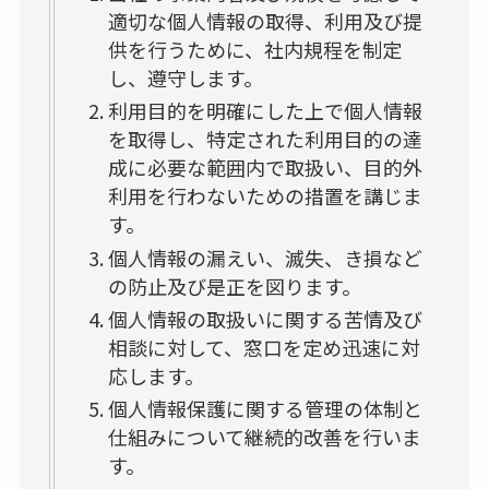
適切な個人情報の取得、利用及び提
供を行うために、社内規程を制定
し、遵守します。
利用目的を明確にした上で個人情報
を取得し、特定された利用目的の達
成に必要な範囲内で取扱い、目的外
利用を行わないための措置を講じま
す。
個人情報の漏えい、滅失、き損など
の防止及び是正を図ります。
個人情報の取扱いに関する苦情及び
相談に対して、窓口を定め迅速に対
応します。
個人情報保護に関する管理の体制と
仕組みについて継続的改善を行いま
す。