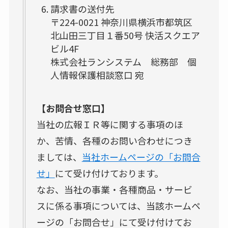
請求書の送付先
〒224-0021 神奈川県横浜市都筑区
北山田三丁目１番50号 快活スクエア
ビル4F
株式会社ランシステム 総務部 個
人情報保護相談窓口 宛
【お問合せ窓口】
当社の広報ＩＲ等に関する事項のほ
か、苦情、各種のお問い合わせにつき
ましては、
当社ホームページの「お問合
せ」
にて受け付けております。
なお、当社の事業・各種商品・サービ
スに係る事項については、当該ホームペ
ージの「お問合せ」にて受け付けてお