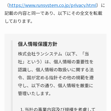
（
https://www.runsystem.co.jp/privacy.html
）に
記載の内容と同一であり、以下にその全文を転載
しております。
個人情報保護方針
株式会社ランシステム（以下、「当
社」という）は、個人情報の重要性を
認識し、個人情報の取扱いに関する法
令、国が定める指針その他の規範を遵
守し、以下の通り、個人情報を厳重に
管理いたします。
当社の事業内容及び規模を考慮して