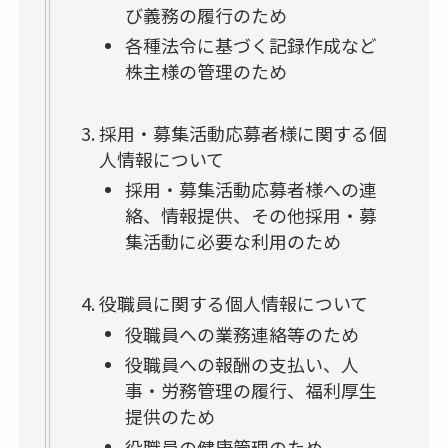
び義務の履行のため
各種法令に基づく記録作成など
株主様の管理のため
採用・募集活動応募者様に関する個
人情報について
採用・募集活動応募者様への連
絡、情報提供、その他採用・募
集活動に必要な利用のため
役職員に関する個人情報について
役職員への業務連絡等のため
役職員への報酬の支払い、人
事・労務管理の履行、福利厚生
提供のため
役職員の健康管理のため