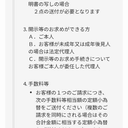
明書の写しの場合
２点の送付が必要となります
開示等のお求めができる方
Ａ．ご本人
Ｂ．お客様が未成年又は成年後見人
の場合は法定代理人
Ｃ．開示等のお求め手続きについて
お客様ご本人が委任した代理人
手数料等
お客様の１つのご請求につき、
次の手数料等相当額の定額小為
替をご送付ください（複数のご
請求を同時にされる場合はその
合計金額に相当する定額小為替