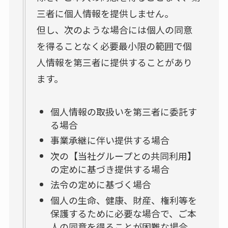
三者に個人情報を提供しません。
但し、次のような場合には個人の同意
を得ることなく必要最小限の範囲で個
人情報を第三者に提供することがあり
ます。
個人情報の取扱いを第三者に委託す
る場合
事業承継に伴い提供する場合
次の【当社グループとの共同利用】
の定めに基づき提供する場合
法令の定めに基づく場合
個人の生命、健康、財産、権利等を
保護するために必要な場合で、ご本
人の同意を得ることが困難な場合