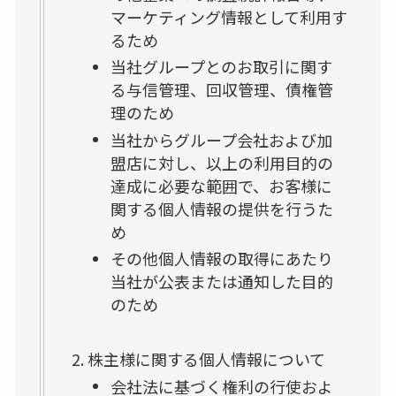
マーケティング情報として利用す
るため
当社グループとのお取引に関す
る与信管理、回収管理、債権管
理のため
当社からグループ会社および加
盟店に対し、以上の利用目的の
達成に必要な範囲で、お客様に
関する個人情報の提供を行うた
め
その他個人情報の取得にあたり
当社が公表または通知した目的
のため
株主様に関する個人情報について
会社法に基づく権利の行使およ