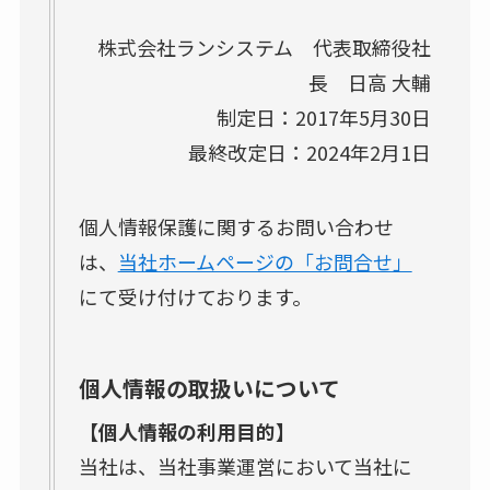
株式会社ランシステム 代表取締役社
長 日高 大輔
制定日：2017年5月30日
最終改定日：2024年2月1日
個人情報保護に関するお問い合わせ
は、
当社ホームページの「お問合せ」
にて受け付けております。
個人情報の取扱いについて
【個人情報の利用目的】
当社は、当社事業運営において当社に