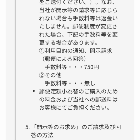
をご送付ください。）。なお、
当社が開示等の請求等に応じら
れない場合も手数料等は返金い
たしません。郵便制度が変更さ
れた場合、下記の手数料等を変
更する場合があります。
①利用目的の通知、開示請求
（郵便による回答）
手数料等・・・750円
②その他
手数料等・・・無し
郵便定額小為替のご購入のため
の料金および当社への郵送料は
お客様にてご負担ください。
「開示等のお求め」のご請求及び回
答の方法