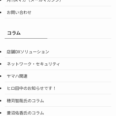
お問い合わせ
コラム
店舗DXソリューション
ネットワーク・セキュリティ
ヤマハ関連
ヒロ田中のお知らせです！
穂苅智哉氏のコラム
菱沼佑香氏のコラム