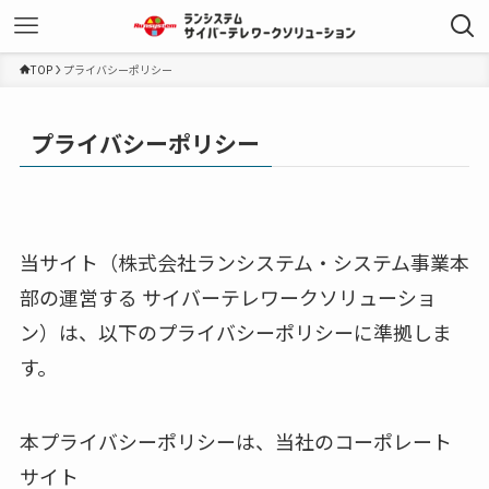
TOP
プライバシーポリシー
プライバシーポリシー
当サイト（株式会社ランシステム・システム事業本
部の運営する サイバーテレワークソリューショ
ン）は、以下のプライバシーポリシーに準拠しま
す。
本プライバシーポリシーは、当社のコーポレート
サイト