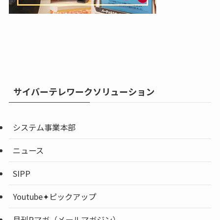
サイバーテレワークソリューション
システム事業本部
ニュース
SIPP
Youtube✦ピックアップ
月刊Rマガ（メールマガジン）