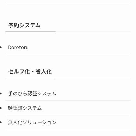
予約システム
Doretoru
セルフ化・省人化
手のひら認証システム
顔認証システム
無人化ソリューション