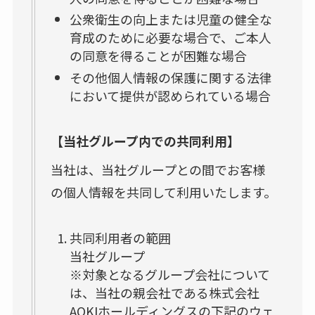
公衆衛生の向上または児童の健全な
育成のために必要な場合で、ご本人
の同意を得ることが困難な場合
その他個人情報の保護に関する法律
において提供が認められている場合
【当社グループ内での共同利用】
当社は、当社グループとの間でお客様
の個人情報を共同して利用いたします。
共同利用者の範囲
当社グループ
※対象となるグループ会社について
は、当社の親会社である株式会社
AOKIホールディングスの下記のウェ