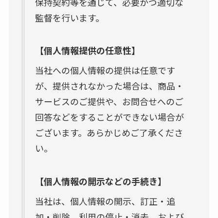
保持契約等を通じて、必要かつ適切な
監督を行います。
【個人情報提供の任意性】
当社への個人情報の提供は任意です
が、提供されなかった場合は、商品・
サービスのご提供や、お問合せへのご
回答などをすることができない場合が
ございます。あらかじめご了承くださ
い。
【個人情報の開示などの手続き】
当社は、個人情報の開示、訂正・追
加・削除、利用の停止・消去、および