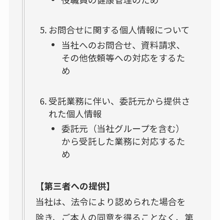
お問合せに関する個人情報について
当社へのお問合せ、資料請求、
その他依頼等への対応をするた
め
受託業務に伴い、委託元から提供さ
れた個人情報
委託元（当社グループを含む）
から受託した業務に対応するた
め
【第三者への提供】
当社は、法令により認められた場合を
除き、ご本人の同意を得ることなく、第