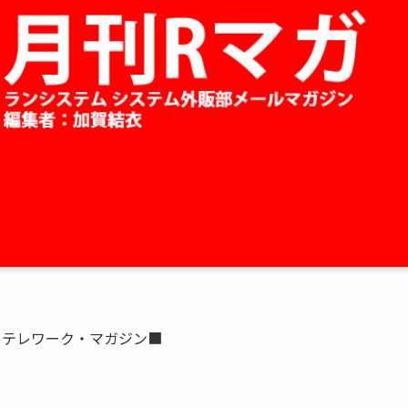
ーテレワーク・マガジン■