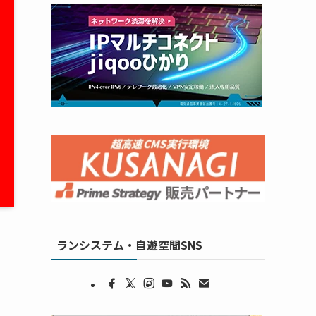
ランシステム・自遊空間SNS