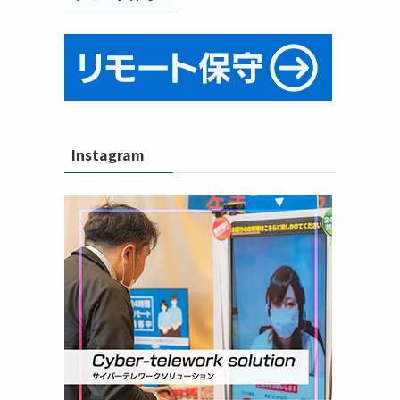
Instagram