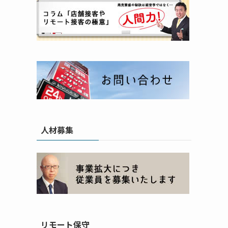
人材募集
リモート保守