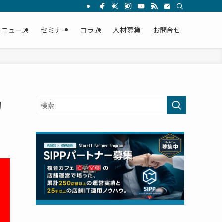
ニュース
セミナー
コラム
人材募集
お問合せ
動