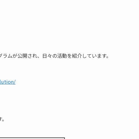
グラムが公開され、日々の活動を紹介しています。
lution/
す。
━━━━━━━━━━━━━┓