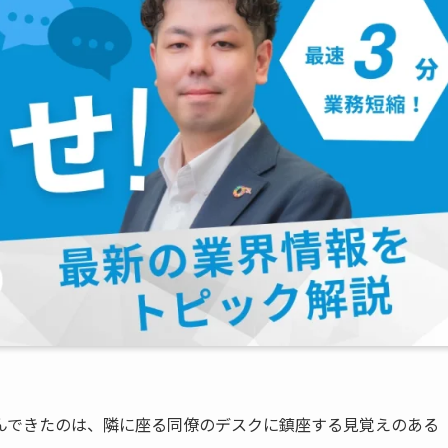
んできたのは、隣に座る同僚のデスクに鎮座する見覚えのある