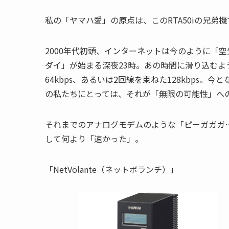
私の「ヤマハ愛」の原点は、このRTA50iの兄弟機
2000年代初頭、インターネットは今のように「
ダイ」が始まる深夜23時。あの時間に滑り込むよ
64kbps、あるいは2回線を束ねた128kbps
の私たちにとっては、それが「無限の可能性」へ
それまでのアナログモデムのような「ピーガガガ…
して何より「速かった」。
「NetVolante（ネットボランチ）」