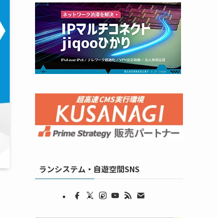
ランシステム・自遊空間SNS