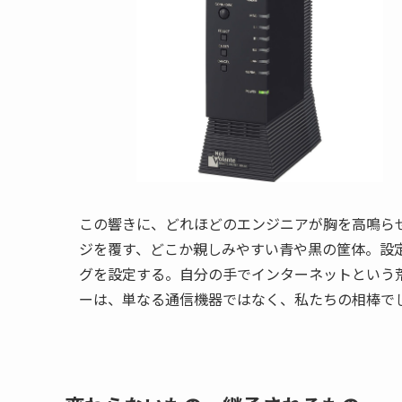
この響きに、どれほどのエンジニアが胸を高鳴ら
ジを覆す、どこか親しみやすい青や黒の筐体。設
グを設定する。自分の手でインターネットという
ーは、単なる通信機器ではなく、私たちの相棒で