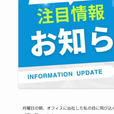
月曜日の朝、オフィスに出社した私の目に飛び込