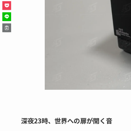
深夜23時、世界への扉が開く音