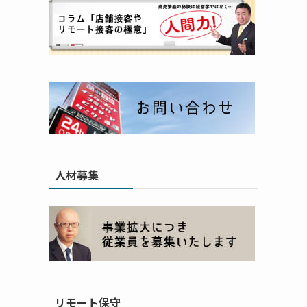
人材募集
リモート保守