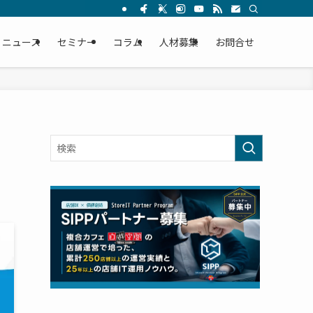
ニュース
セミナー
コラム
人材募集
お問合せ
ー