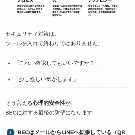
セキュリティ対策は、
ツールを入れて終わりではありません。
「これ、確認してもいいですか？」
「少し怪しい気がします」
そう言える
心理的安全性
が、
BECに対する最後の防壁になります。
BECはメールからLINEへ拡張している（QR