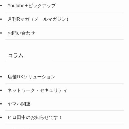
Youtube✦ピックアップ
月刊Rマガ（メールマガジン）
お問い合わせ
コラム
店舗DXソリューション
ネットワーク・セキュリティ
ヤマハ関連
ヒロ田中のお知らせです！