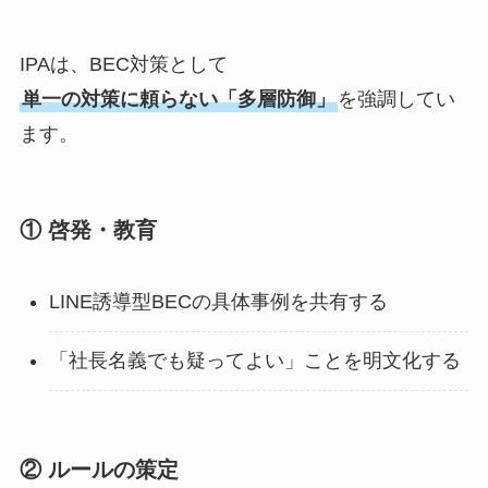
IPAは、BEC対策として
単一の対策に頼らない「多層防御」
を強調してい
ます。
① 啓発・教育
LINE誘導型BECの具体事例を共有する
「社長名義でも疑ってよい」ことを明文化する
② ルールの策定