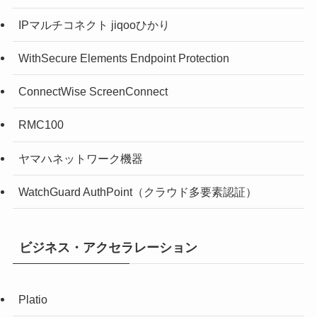
IPマルチコネクト jiqooひかり
WithSecure Elements Endpoint Protection
ConnectWise ScreenConnect
RMC100
ヤマハネットワーク機器
WatchGuard AuthPoint（クラウド多要素認証）
ビジネス・アクセラレーション
Platio