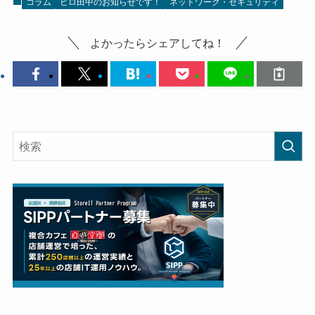
コラム
ヒロ田中のお知らせです！
ネットワーク・セキュリティ
よかったらシェアしてね！