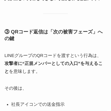
③ QRコード返信は「次の被害フェーズ」へ
の鍵
LINEグループのQRコードを渡すという行為は、
攻撃者に“正規メンバーとしての入口”を与えるこ
と
を意味します。
その後は、
社長アイコンでの送金指示