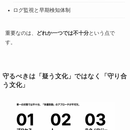
ログ監視と早期検知体制
重要なのは、
どれか一つでは不十分
という点で
す。
守るべきは「疑う文化」ではなく「守り合
う文化」