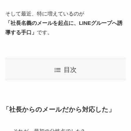
そして最近、特に増えているのが
「社長名義のメールを起点に、LINEグループへ誘
導する手口」
です。
目次
「社長からのメールだから対応した」