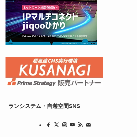
ランシステム・自遊空間SNS