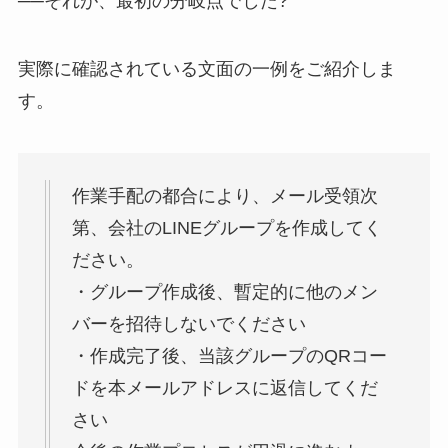
──それが、最初の分岐点でした?
実際に確認されている文面の一例をご紹介しま
す。
作業手配の都合により、メール受領次
第、会社のLINEグループを作成してく
ださい。
・グループ作成後、暫定的に他のメン
バーを招待しないでください
・作成完了後、当該グループのQRコー
ドを本メールアドレスに返信してくだ
さい