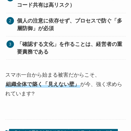
コード共有は高リスク）
個人の注意に依存せず、プロセスで防ぐ「多
層防御」が必須
「確認する文化」を作ることは、経営者の重
要責務である
スマホ一台から始まる被害だからこそ、
組織全体で築く「見えない壁」
が今、強く求めら
れています?️