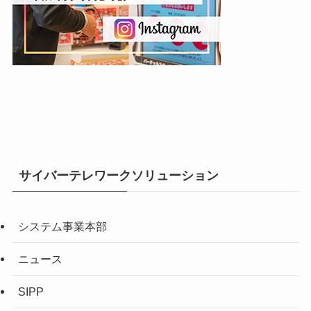
サイバーテレワークソリューション
システム事業本部
ニュース
SIPP