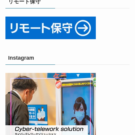
リモート保守
Instagram