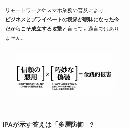
リモートワークやスマホ業務の普及により、
ビジネスとプライベートの境界が曖昧になった今
だからこそ成立する攻撃
と言っても過言ではあり
ません。
IPAが示す答えは「多層防御」?️