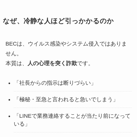
なぜ、冷静な人ほど引っかかるのか
BECは、ウイルス感染やシステム侵入ではありま
せん。
本質は、
人の心理を突く詐欺
です。
「社長からの指示は断りづらい」
「極秘・至急と言われると急いでしまう」
「LINEで業務連絡することが当たり前になって
いる」