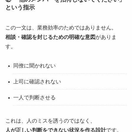
という指示
この一文は、業務効率のためではありません。
相談・確認を封じるための明確な意図
がありま
す。
同僚に聞かれない
上司に確認されない
一人で判断させる
これは、人のミスを誘うのではなく、
人が正しい判断をできない状況を作る設計
です。