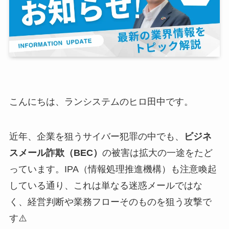
こんにちは、ランシステムのヒロ田中です。
近年、企業を狙うサイバー犯罪の中でも、
ビジネ
スメール詐欺（BEC）
の被害は拡大の一途をたど
っています。IPA（情報処理推進機構）も注意喚起
している通り、これは単なる迷惑メールではな
く、経営判断や業務フローそのものを狙う攻撃で
す⚠️