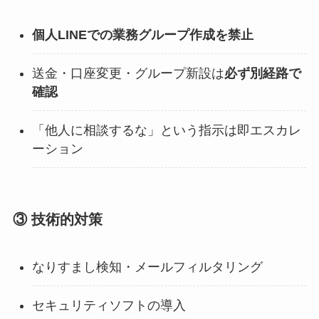
個人LINEでの業務グループ作成を禁止
送金・口座変更・グループ新設は
必ず別経路で
確認
「他人に相談するな」という指示は即エスカレ
ーション
③ 技術的対策
なりすまし検知・メールフィルタリング
セキュリティソフトの導入