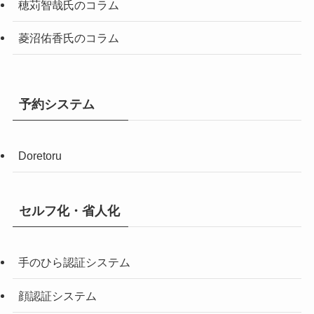
穂苅智哉氏のコラム
菱沼佑香氏のコラム
予約システム
Doretoru
セルフ化・省人化
手のひら認証システム
顔認証システム