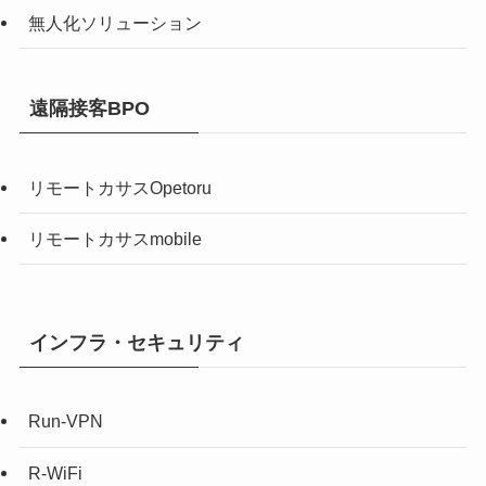
無人化ソリューション
遠隔接客BPO
リモートカサスOpetoru
リモートカサスmobile
インフラ・セキュリティ
Run-VPN
R-WiFi