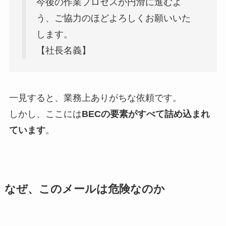
今後の作業プロセスが円滑に進むよ
う、ご協力のほどよろしくお願いいた
します。
【社長名義】
一見すると、業務上ありがちな依頼です。
しかし、ここには
BECの要素がすべて詰め込まれ
ています
。
なぜ、このメールは危険なのか