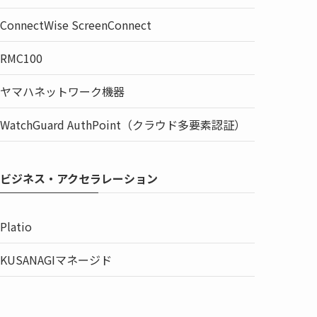
ConnectWise ScreenConnect
RMC100
ヤマハネットワーク機器
WatchGuard AuthPoint（クラウド多要素認証）
ビジネス・アクセラレーション
Platio
KUSANAGIマネージド