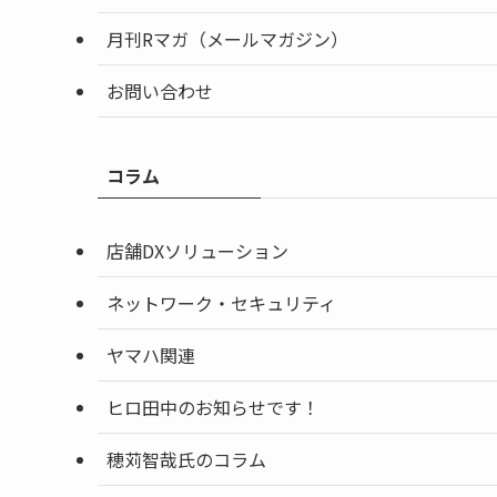
月刊Rマガ（メールマガジン）
お問い合わせ
コラム
店舗DXソリューション
ネットワーク・セキュリティ
ヤマハ関連
ヒロ田中のお知らせです！
穂苅智哉氏のコラム