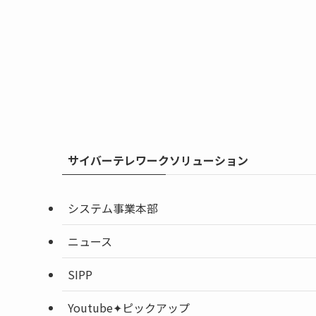
サイバーテレワークソリューション
システム事業本部
ニュース
SIPP
Youtube✦ピックアップ