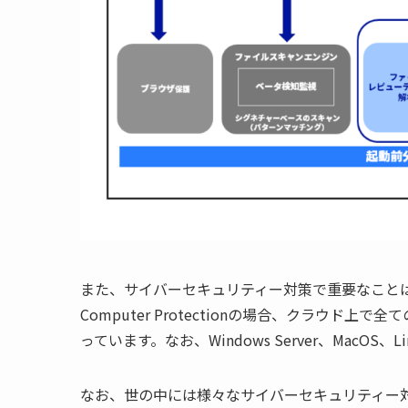
また、サイバーセキュリティー対策で重要なこと
Computer Protection
の場合、クラウド上で全て
っています。なお、
Windows Server
、
MacOS
、
L
なお、世の中には様々なサイバーセキュリティー