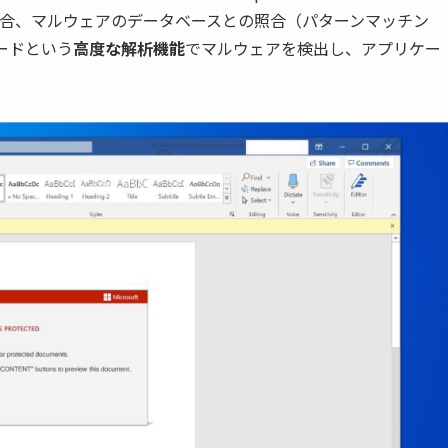
合、マルウェアのデータベースとの照合（パターンマッチン
ードという
高度な解析機能
でマルウェアを検出し、アプリケー