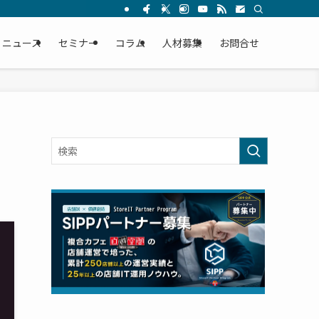
ニュース
セミナー
コラム
人材募集
お問合せ