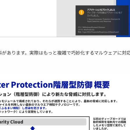
料があります。実際はもっと複雑で巧妙化するマルウェアに対