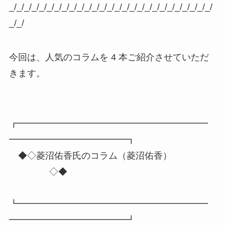
_/_/_/_/_/_/_/_/_/_/_/_/_/_/_/_/_/_/_/_/_/_/_/_/_/_/_/
_/_/
今回は、人気のコラムを 4 本ご紹介させていただ
きます。
┏━━━━━━━━━━━━━━━━━━━━━
━━━━━━━━━━━━━┓
◆◇菱沼佑香氏のコラム（菱沼佑香）
◇◆
┗━━━━━━━━━━━━━━━━━━━━━
━━━━━━━━━━━━━┛