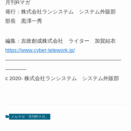
月刊Rマガ
発行：株式会社ランシステム システム外販部
部長 黒澤一秀
編集：吉政創成株式会社 ライター 加賀結衣
https://www.cyber-telework.jp/
——————————————————————
————
c 2020- 株式会社ランシステム システム外販部
メルマガ「月刊Rマガ」