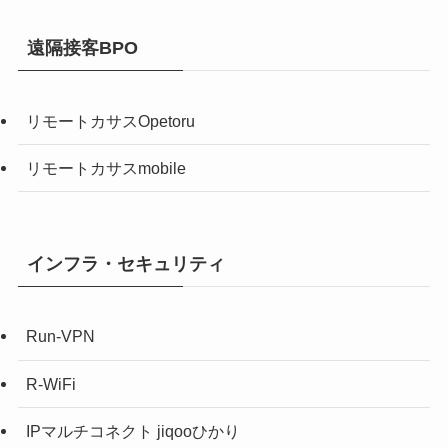
遠隔接客BPO
リモートカサスOpetoru
リモートカサスmobile
インフラ・セキュリティ
Run-VPN
R-WiFi
IPマルチコネクト jiqooひかり