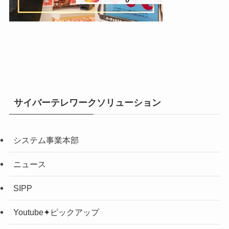
サイバーテレワークソリューション
システム事業本部
ニュース
SIPP
Youtube✦ピックアップ