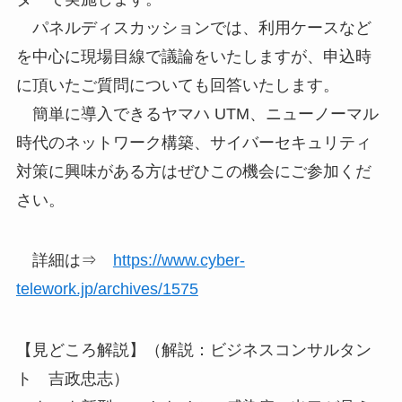
パネルディスカッションでは、利用ケースなど
を中心に現場目線で議論をいたしますが、申込時
に頂いたご質問についても回答いたします。
簡単に導入できるヤマハ UTM、ニューノーマル
時代のネットワーク構築、サイバーセキュリティ
対策に興味がある方はぜひこの機会にご参加くだ
さい。
詳細は⇒
https://www.cyber-
telework.jp/archives/1575
【見どころ解説】（解説：ビジネスコンサルタン
ト 吉政忠志）