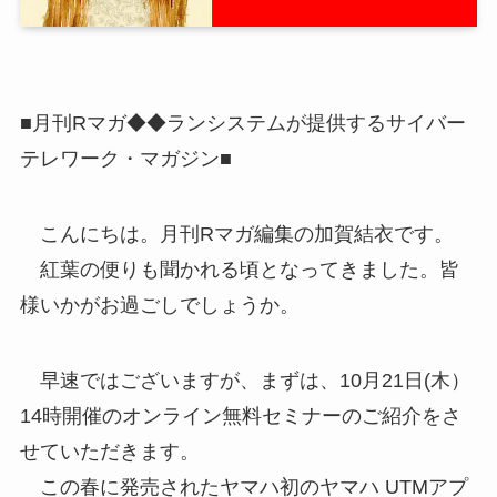
■月刊Rマガ◆◆ランシステムが提供するサイバー
テレワーク・マガジン■
こんにちは。月刊Rマガ編集の加賀結衣です。
紅葉の便りも聞かれる頃となってきました。皆
様いかがお過ごしでしょうか。
早速ではございますが、まずは、10月21日(木）
14時開催のオンライン無料セミナーのご紹介をさ
せていただきます。
この春に発売されたヤマハ初のヤマハ UTMアプ