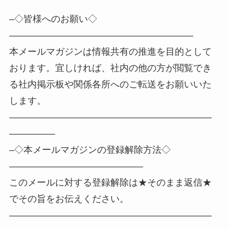
–◇皆様へのお願い◇
————————————————————
本メールマガジンは情報共有の推進を目的として
おります。宜しければ、社内の他の方が閲覧でき
る社内掲示板や関係各所へのご転送をお願いいた
します。
——————————————————————
—————
–◇本メールマガジンの登録解除方法◇
——————————————–
このメールに対する登録解除は★そのまま返信★
でその旨をお伝えください。
——————————————————————