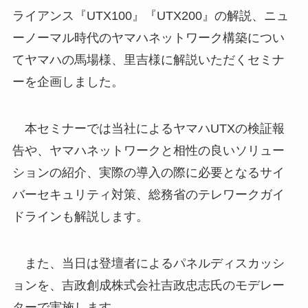
ライアンス『UTX100』『UTX200』の解説、ニュ
ーノーマル時代のヤマハネットワーク構築につい
てヤマハの馬場様、里吉様に解説いただくセミナ
ーを企画しました。
本セミナーでは当社によるヤマハUTXの検証報
告や、ヤマハネットワークと相性の良いソリュー
ションの紹介、実際の導入の際に必要となるサイ
バーセキュリティ対策、総務省のテレワークガイ
ドラインも解説します。
また、当日は登壇者によるパネルディスカッシ
ョンを、吉政創成株式会社吉政忠志氏のモデレー
ターで実施します。