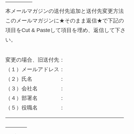
—————
本メールマガジンの送付先追加と送付先変更方法
このメールマガジンに★そのまま返信★で下記の
項目をCut & Pasteして項目を埋め、返信して下さ
い。
変更の場合、旧送付先：
（１）メールアドレス：
（２）氏名 ：
（３）会社名 ：
（４）部署名 ：
（５）役職名 ：
——————————————————————
————