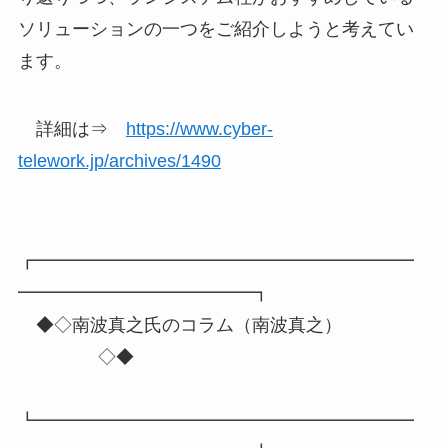
ソリューションの一つをご紹介しようと考えてい
ます。
詳細は⇒
https://www.cyber-
telework.jp/archives/1490
┏━━━━━━━━━━━━━━━━━━━━━
━━━━━━━━━━━━━┓
◆◇南波真之氏のコラム（南波真之）
◇◆
┗━━━━━━━━━━━━━━━━━━━━━