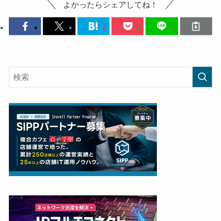
よかったらシェアしてね！