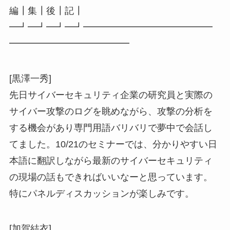
編┃集┃後┃記┃
━┛━┛━┛━┛━━━━━━━━━━━━━━
━━━━━━━━━━━━━
[黒澤一秀]
先日サイバーセキュリティ企業の研究員と実際の
サイバー攻撃のログを眺めながら、攻撃の分析を
する機会があり専門用語バリバリで夢中で会話し
てました。10/21のセミナーでは、分かりやすい日
本語に翻訳しながら最新のサイバーセキュリティ
の現場の話もできればいいなーと思っています。
特にパネルディスカッションが楽しみです。
[加賀結衣]