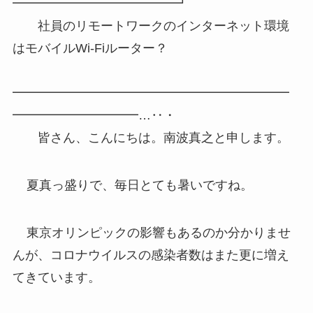
━━━━━━━━━━━━━┛
社員のリモートワークのインターネット環境
はモバイルWi-Fiルーター？
━━━━━━━━━━━━━━━━━━━━━━
━━━━━━━━━━…‥・
皆さん、こんにちは。南波真之と申します。
夏真っ盛りで、毎日とても暑いですね。
東京オリンピックの影響もあるのか分かりませ
んが、コロナウイルスの感染者数はまた更に増え
てきています。