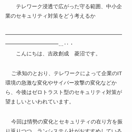
テレワーク浸透で広がった守る範囲、中小企
業のセキュリティ対策をどう考えるか
━━━━━━━━━━━━━━━━━━━━━━
━━━━━━━━━━…‥・
こんにちは、吉政創成 菱沼です。
ご承知のとおり、テレワークによって企業のIT
環境の急激な変化やサイバー攻撃の変化などか
ら、今後はゼロトラスト型のセキュリティ対策が
望ましいといわれています。
今回は情勢の変化とセキュリティの在り方を振
り返りつつ、ランシステム社がおすすめしている