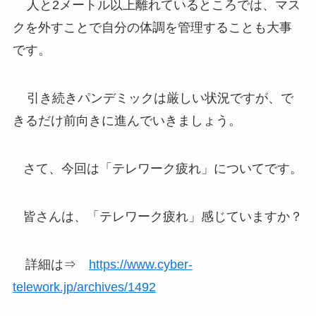
人と2メートル以上離れているところでは、マス
クを外すことで自分の体調を管理することも大事
です。
引き続きパンデミックは厳しい状況ですが、で
きるだけ前向きに進んでいきましょう。
さて、今回は「テレワーク疲れ」についてです。
皆さんは、「テレワーク疲れ」感じていますか？
詳細は⇒
https://www.cyber-
telework.jp/archives/1492