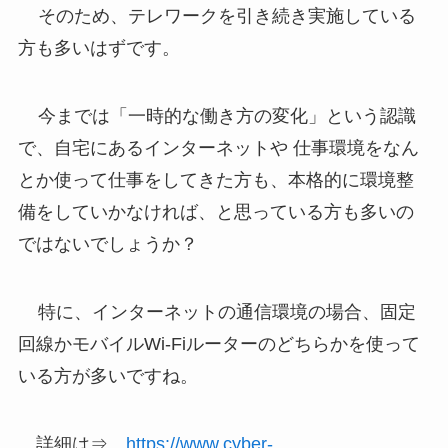
そのため、テレワークを引き続き実施している
方も多いはずです。
今までは「一時的な働き方の変化」という認識
で、自宅にあるインターネットや 仕事環境をなん
とか使って仕事をしてきた方も、本格的に環境整
備をしていかなければ、と思っている方も多いの
ではないでしょうか？
特に、インターネットの通信環境の場合、固定
回線かモバイルWi-Fiルーターのどちらかを使って
いる方が多いですね。
詳細は⇒
https://www.cyber-