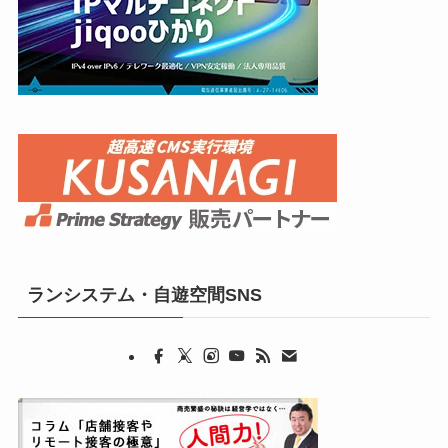
ランシステム・自遊空間SNS