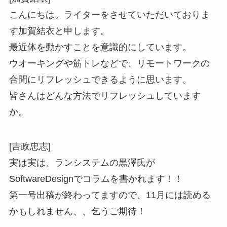
こんにちは。ライターをさせていただいておりま
す加賀結衣と申します。
最近体を動かすことを意識的にしています。
ウオーキングや筋トレなどで、リモートワークの
合間にリフレッシュできるように思います。
皆さんはどんな方法でリフレッシュしています
か。
[吉政忠志]
実は実は、ランシステムの黒澤氏が
SoftwareDesignでコラムを書かれます！！
第一号出稿が終わってますので、11月には読める
かもしれません、、乞うご期待！