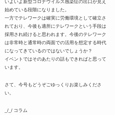
いよいよ新型コロナウイルス感染症の出口が見え
始めている段階になりました。
一方でテレワークは確実に労働環境として確立さ
れており、今後も適所にテレワークという手段は
採用され続けると思われます。今後のテレワーク
は非常時と通常時の両面での活用を想定する時代
になってきているのではないでしょうか？
イベントではそのあたりの話もできればと思って
います。
さて、今号もどうぞごゆっくりお楽しみくださ
い。
_/_/ コラム