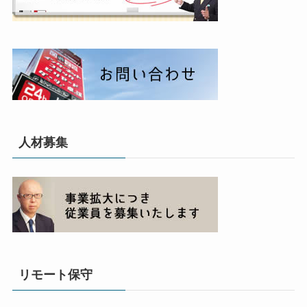
人材募集
リモート保守