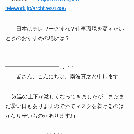
telework.jp/archives/1486
日本はテレワーク疲れ？仕事環境を変えたい
ときのおすすめの場所は？
━━━━━━━━━━━━━━━━━━━━━━
━━━━━━━━━━…‥・
皆さん、こんにちは。南波真之と申します。
気温の上下が激しくなってきましたが、まだま
だ暑い日もありますので外でマスクを着けるのは
かなり辛いものがありますね。