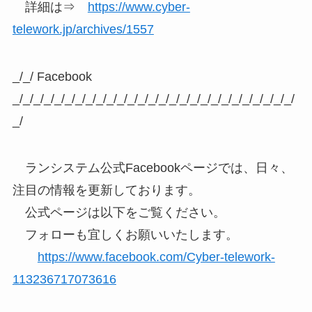
詳細は⇒
https://www.cyber-
telework.jp/archives/1557
_/_/ Facebook
_/_/_/_/_/_/_/_/_/_/_/_/_/_/_/_/_/_/_/_/_/_/_/_/_/_/_/
_/
ランシステム公式Facebookページでは、日々、
注目の情報を更新しております。
公式ページは以下をご覧ください。
フォローも宜しくお願いいたします。
https://www.facebook.com/Cyber-telework-
113236717073616