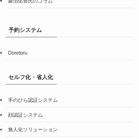
菱沼佑香氏のコラム
予約システム
Doretoru
セルフ化・省人化
手のひら認証システム
顔認証システム
無人化ソリューション