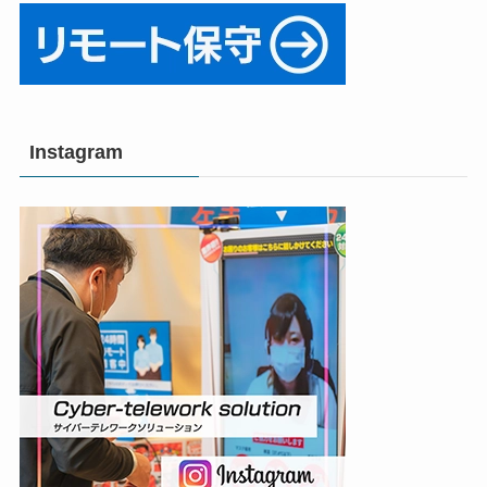
Instagram