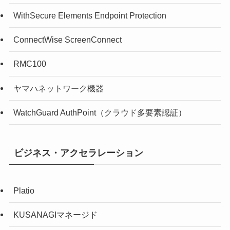
WithSecure Elements Endpoint Protection
ConnectWise ScreenConnect
RMC100
ヤマハネットワーク機器
WatchGuard AuthPoint（クラウド多要素認証）
ビジネス・アクセラレーション
Platio
KUSANAGIマネージド