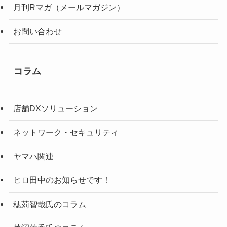
月刊Rマガ（メールマガジン）
お問い合わせ
コラム
店舗DXソリューション
ネットワーク・セキュリティ
ヤマハ関連
ヒロ田中のお知らせです！
穂苅智哉氏のコラム