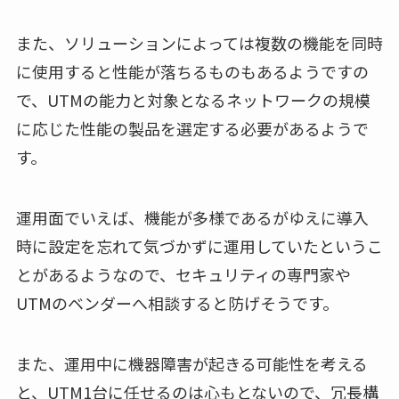
また、ソリューションによっては複数の機能を同時
に使用すると性能が落ちるものもあるようですの
で、UTMの能力と対象となるネットワークの規模
に応じた性能の製品を選定する必要があるようで
す。
運用面でいえば、機能が多様であるがゆえに導入
時に設定を忘れて気づかずに運用していたというこ
とがあるようなので、セキュリティの専門家や
UTMのベンダーへ相談すると防げそうです。
また、運用中に機器障害が起きる可能性を考える
と、UTM1台に任せるのは心もとないので、冗長構