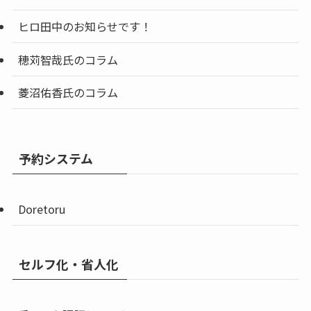
ヒロ田中のお知らせです！
穂苅智哉氏のコラム
菱沼佑香氏のコラム
予約システム
Doretoru
セルフ化・省人化