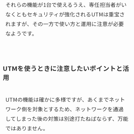
それらの機能が1台で使えるうえ、専任担当者がい
なくともセキュリティが強化されるUTMは重宝さ
れますが、その一方で使い方と運用に注意が必要
なようです。
UTMを使うときに注意したいポイントと活
用
UTMの機能は確かに多様ですが、あくまでネット
ワーク側を対象とするため、ネットワークを通過
してしまった後の対策は別途打たねばならず、万能
ではありません。