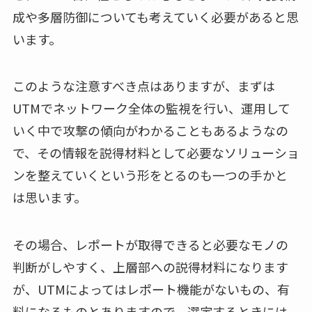
成や多層防御についても考えていく必要があると思
います。
このような注意すべき点はありますが、まずは
UTMでネットワーク全体の監視を行い、運用して
いく中で攻撃の傾向がわかることもあるようなの
で、その情報を説得材料として必要なソリューショ
ンを整えていくという形をとるのも一つの手かと
は思います。
その場合、レポートが取得できると必要なモノの
判断がしやすく、上層部への説得材料になります
が、UTMによってはレポート機能がないもの、有
料になるものとありますので、選定するときには