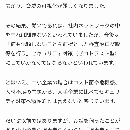
広がり、脅威の可視化が難しくなりました。
その結果、従来であれば、社内ネットワークの中
を守れば問題ないといわれていましたが、今後は
「何も信頼しないことを前提とした検査やログ取
得を行う」セキュリティ対策（ゼロトラスト型）
にしていかなくてはならないといわれています。
とはいえ、中小企業の場合はコスト面や危機感、
人材不足の問題から、大手企業に比べてセキュリ
ティ対策へ積極的とは言えないと感じています。
だいぶ以前ではありますが、お話を伺ったことが
ある中小企業の担当者の方からは「担当者として