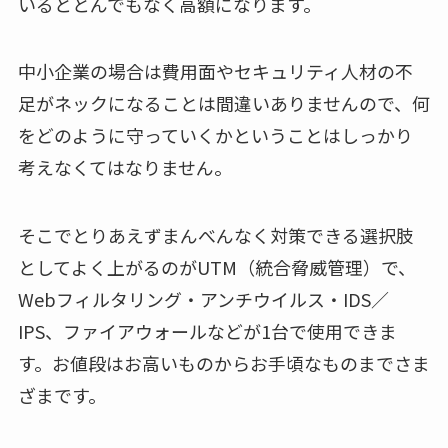
いるととんでもなく高額になります。
中小企業の場合は費用面やセキュリティ人材の不
足がネックになることは間違いありませんので、何
をどのように守っていくかということはしっかり
考えなくてはなりません。
そこでとりあえずまんべんなく対策できる選択肢
としてよく上がるのがUTM（統合脅威管理）で、
Webフィルタリング・アンチウイルス・IDS／
IPS、ファイアウォールなどが1台で使用できま
す。お値段はお高いものからお手頃なものまでさま
ざまです。