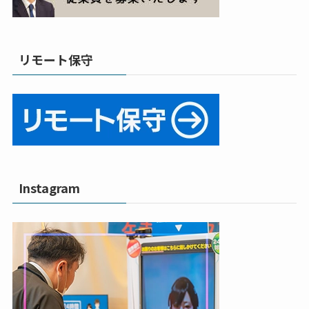
リモート保守
Instagram