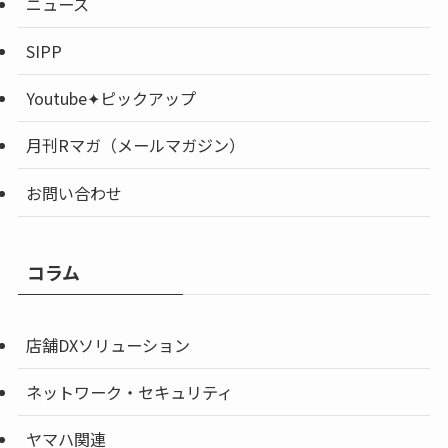
ニュース
SIPP
Youtube✦ピックアップ
月刊Rマガ（メールマガジン）
お問い合わせ
コラム
店舗DXソリューション
ネットワーク・セキュリティ
ヤマハ関連