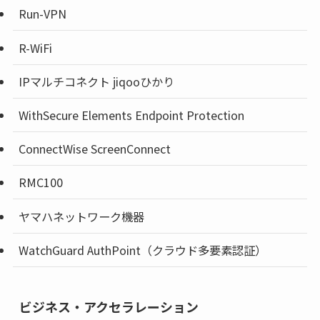
Run-VPN
R-WiFi
IPマルチコネクト jiqooひかり
WithSecure Elements Endpoint Protection
ConnectWise ScreenConnect
RMC100
ヤマハネットワーク機器
WatchGuard AuthPoint（クラウド多要素認証）
ビジネス・アクセラレーション