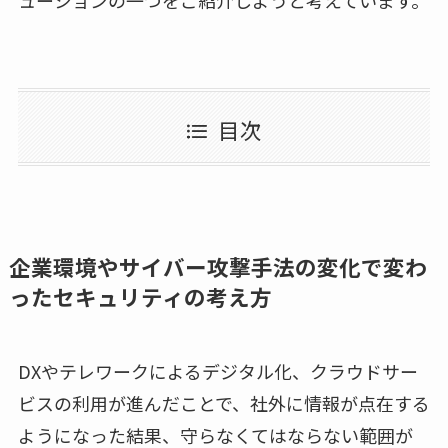
ューションの一つをご紹介しようと考えています。
目次
企業環境やサイバー攻撃手法の変化で変わ
ったセキュリティの考え方
DXやテレワークによるデジタル化、クラウドサー
ビスの利用が進んだことで、社外に情報が点在する
ようになった結果、守らなくてはならない範囲が