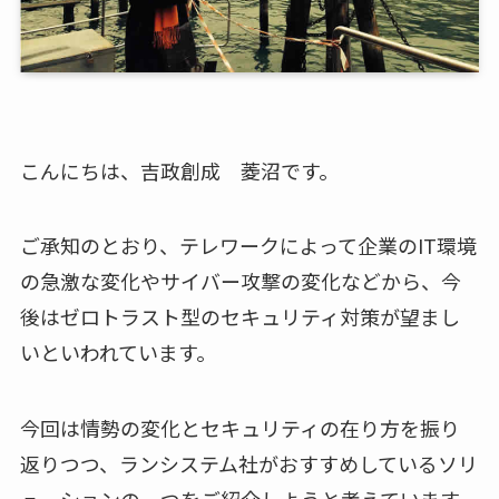
こんにちは、吉政創成 菱沼です。
ご承知のとおり、テレワークによって企業のIT環境
の急激な変化やサイバー攻撃の変化などから、今
後はゼロトラスト型のセキュリティ対策が望まし
いといわれています。
今回は情勢の変化とセキュリティの在り方を振り
返りつつ、ランシステム社がおすすめしているソリ