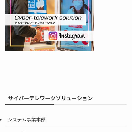
サイバーテレワークソリューション
システム事業本部