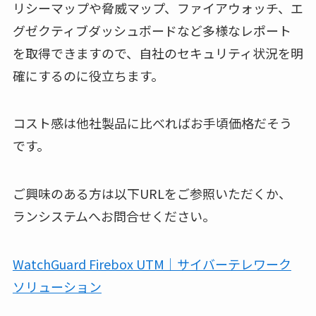
リシーマップや脅威マップ、ファイアウォッチ、エ
グゼクティブダッシュボードなど多様なレポート
を取得できますので、自社のセキュリティ状況を明
確にするのに役立ちます。
コスト感は他社製品に比べればお手頃価格だそう
です。
ご興味のある方は以下URLをご参照いただくか、
ランシステムへお問合せください。
WatchGuard Firebox UTM｜サイバーテレワーク
ソリューション