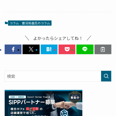
コラム
菱沼佑香氏のコラム
よかったらシェアしてね！