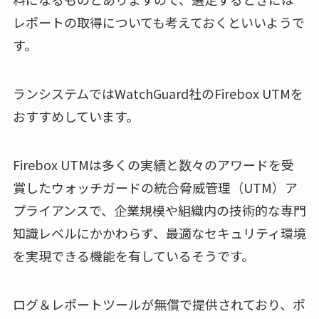
レポートの取得についても考えておくといいようで
す。
ランシステムではWatchGuard社のFirebox UTMを
おすすめしています。
Firebox UTMは多くの実績と数々のアワードを受
賞したウォッチガードの統合脅威管理（UTM）ア
プライアンスで、企業規模や組織内の技術的な専門
知識レベルにかかわらず、最適なセキュリティ環境
を実現できる機能を有しているそうです。
ログ＆レポートツールが無償で提供されており、ポ