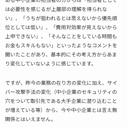
は必要性を感じるが上層部の理解を得られな
い」、「うちが狙われるとは思えないから優先順
位としては低い」、「費用対効果が見えないから
上申できない」、「そんなことをしている時間も
お金もスキルもない」といったようなコメントを
聞いたことがあり、基本的にその考え方からあま
り変化していないように感じています。
ですが、昨今の業務の在り方の変化に加え、サイ
バー攻撃手法の変化（中小企業のセキュリティの
穴をついて取引先である大手企業に潜り込むこと
が増えている等）から、今や中小企業とは言え無
関係とはいえません。