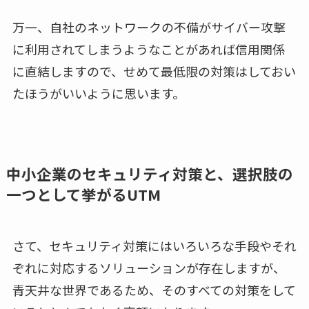
万一、自社のネットワークの不備がサイバー攻撃
に利用されてしまうようなことがあれば信用関係
に直結しますので、せめて最低限の対策はしておい
たほうがいいように思います。
中小企業のセキュリティ対策と、選択肢の
一つとして挙がるUTM
さて、セキュリティ対策にはいろいろな手段やそれ
ぞれに対応するソリューションが存在しますが、
青天井な世界であるため、そのすべての対策をして