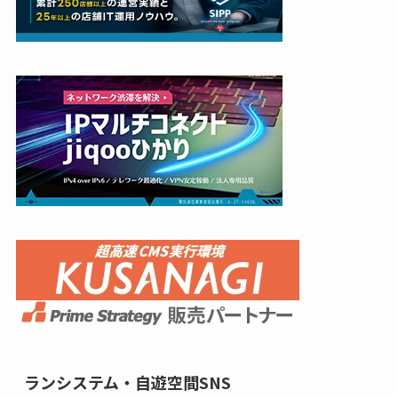
ランシステム・自遊空間SNS