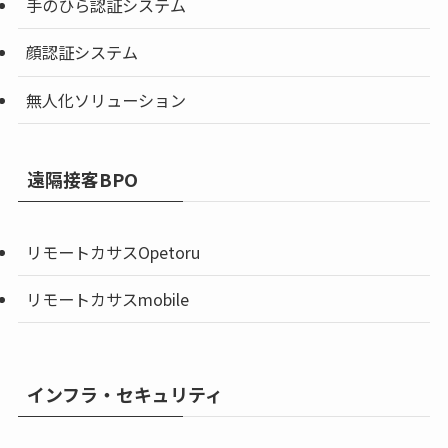
手のひら認証システム
顔認証システム
無人化ソリューション
遠隔接客BPO
リモートカサスOpetoru
リモートカサスmobile
インフラ・セキュリティ