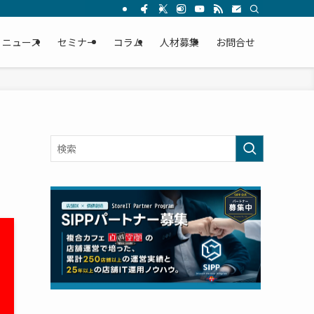
ニュース
セミナー
コラム
人材募集
お問合せ