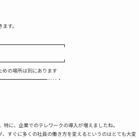
きます。
━━━━━━━━━━━━━┓
━━━━━━━━━━━━━┛
ための場所は別にあります
━━━━━━━━━━…‥・
た。特に、企業でのテレワークの導入が増えましたね。
が、すぐに多くの社員の働き方を変えるというのはとても大変