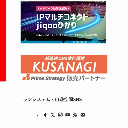
ランシステム・自遊空間SNS