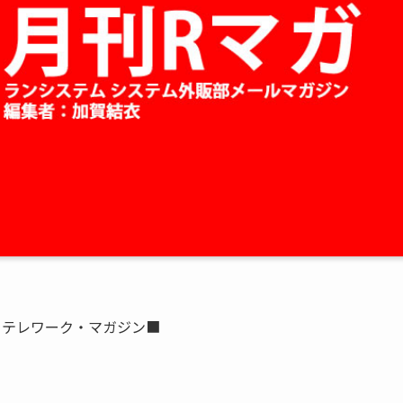
ーテレワーク・マガジン■