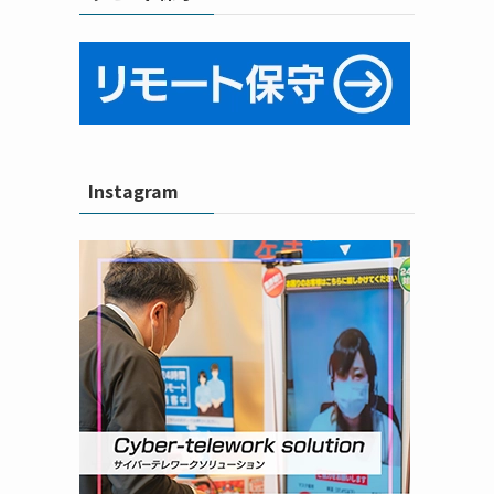
Instagram