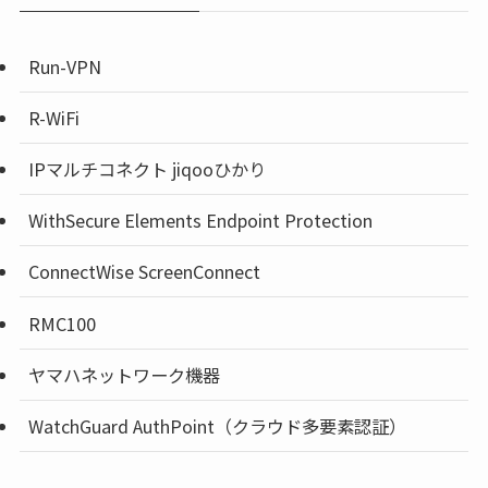
Run-VPN
R-WiFi
IPマルチコネクト jiqooひかり
WithSecure Elements Endpoint Protection
ConnectWise ScreenConnect
RMC100
ヤマハネットワーク機器
WatchGuard AuthPoint（クラウド多要素認証）