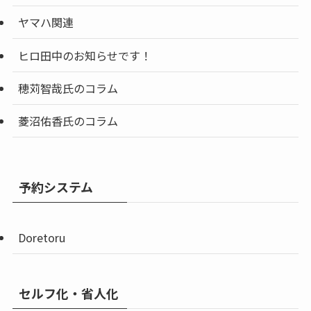
ヤマハ関連
ヒロ田中のお知らせです！
穂苅智哉氏のコラム
菱沼佑香氏のコラム
予約システム
Doretoru
セルフ化・省人化