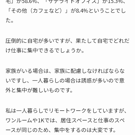
宅」が58.6%、「サテライトオフィス」が15.3%、
「その他（カフェなど）」が8.4%ということでし
た。
圧倒的に自宅が多いですが、果たして自宅でどれだ
け仕事に集中できるでしょうか。
家族がいる場合は、家族に配慮しなければならな
いですし、一人暮らしの場合は誘惑が多いので意
外と集中が難しいものです。
私は一人暮らしでリモートワークをしていますが、
ワンルームや1Kでは、居住スペースと仕事のスペ
ースが同じのため、集中をするのは大変です。