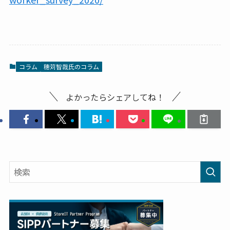
コラム
穂苅智哉氏のコラム
よかったらシェアしてね！