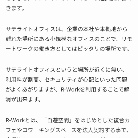
きます。
サテライトオフィスは、企業の本社や本拠地から
離れた場所にある小規模なオフィスのことで、リモ
ートワークの働き方としてはピッタリの場所です。
サテライトオフィスというと場所が近くに無い、
利用料が割高、セキュリティが心配といった問題
がよくあがりますが、R-Workを利用することで解
消が出来ます。
R-Workとは、「自遊空間」をはじめとした複合カ
フェやコワーキングスペースを法人契約する事で、