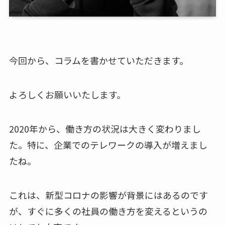
今回から、コラムを書かせていただきます。
よろしくお願いいたします。
2020年から、働き方の状況は大きく変わりまし
た。特に、企業でのテレワークの導入が増えまし
たね。
これは、新型コロナの影響が背景にはあるのです
が、すぐに多くの社員の働き方を変えるというの