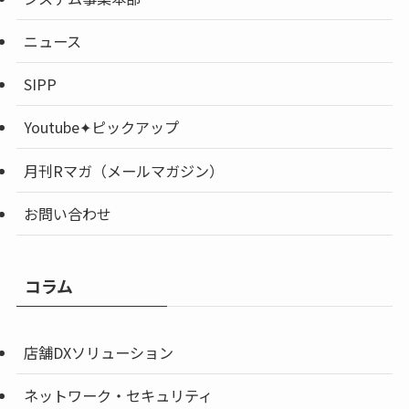
ニュース
SIPP
Youtube✦ピックアップ
月刊Rマガ（メールマガジン）
お問い合わせ
コラム
店舗DXソリューション
ネットワーク・セキュリティ