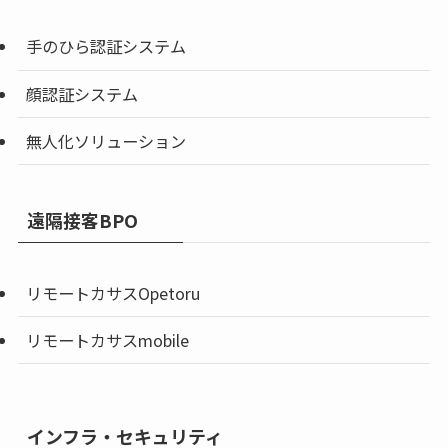
手のひら認証システム
顔認証システム
無人化ソリューション
遠隔接客BPO
リモートカサスOpetoru
リモートカサスmobile
インフラ・セキュリティ