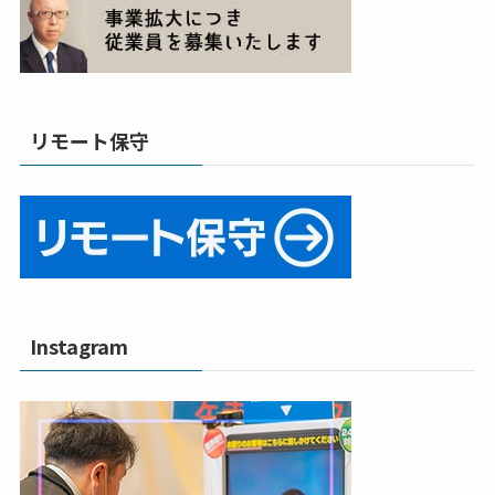
リモート保守
Instagram