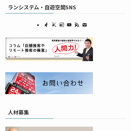
ランシステム・自遊空間SNS
人材募集