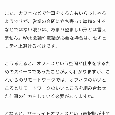
また、カフェなどで仕事をする方もいらっしゃる
ようですが、営業の合間に立ち寄って準備をする
などではない限りは、あまり望ましい形とは言え
ません。Web会議や電話が必要な場合は、セキュ
リティ上避けるべきです。
こう考えると、オフィスという空間が仕事をするた
めのスペースであったことがよくわかりますが、こ
れからのリモートワークでは、オフィスのいいと
ころとリモートワークのいいところを組み合わせ
た仕事の仕方をしていく必要がありますね。
となると、サテライトオフィスという選択肢が出て