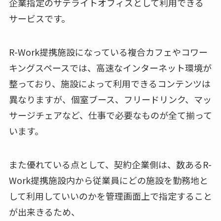
企業指定のサテライトオフィスとして利用できる
サービスです。
R-Work提携施設になっている複合カフェやコワー
キングスペースでは、高速なインターネット環境が
整っており、施設によって利用できるコンテンツは
異なりますが、個室ブース、フリードリンク、マッ
サージチェアなど、仕事で必要なものが全て揃って
います。
また優れている点として、契約企業側は、数あるR-
Work提携施設内から従業員にどの施設を勤務地と
して利用していいのかを管理画面上で指定すること
が出来きるため、