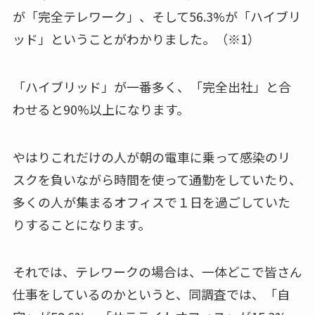
が「完全テレワーク」、そして56.3%が「ハイブリ
ッド」ということがわかりました。（※1）
「ハイブリッド」が一番多く、「完全出社」と合
わせると90%以上になります。
やはりこれだけの人が朝の電車に乗って感染のリ
スクを負いながら時間を使って通勤をしていたり、
多くの人が集まるオフィスで１日を過ごしていた
りすることになります。
それでは、テレワークの場合は、一体どこで皆さん
仕事をしているのかというと、同調査では、「自