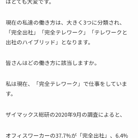
はとても大変です。
現在の私達の働き方は、大きく3つに分類され、
「完全出社」「完全テレワーク」「テレワークと
出社のハイブリッド」となります。
皆さんはどの働き方に該当しますか。
私は現在、「完全テレワーク」で仕事をしていま
す。
ザイマックス総研の2020年9月の調査によると、
オフィスワーカーの37.7%が「完全出社」、6.4%