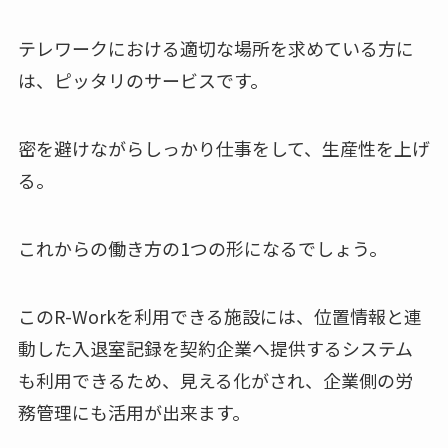
テレワークにおける適切な場所を求めている方に
は、ピッタリのサービスです。
密を避けながらしっかり仕事をして、生産性を上げ
る。
これからの働き方の1つの形になるでしょう。
このR-Workを利用できる施設には、位置情報と連
動した入退室記録を契約企業へ提供するシステム
も利用できるため、見える化がされ、企業側の労
務管理にも活用が出来ます。