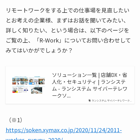
リモートワークをする上での仕事場を見直したい
とお考えの企業様、まずはお話を聞いてみたい、
詳しく知りたい、という場合は、以下のページを
ご覧の上、「R-Work」についてお問い合わせして
みてはいかがでしょうか？
ソリューション一覧 | 店舗DX・省
人化・セキュリティ | ランシステ
ム - ランシステム サイバーテレワ
ークソ...
ランシステム サイバーテレワーク...
（※1）
https://soken.xymax.co.jp/2020/11/24/2011-
worker_survey_2020/