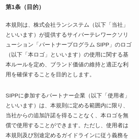
第1条（目的）
本規則は、株式会社ランシステム（以下「当社」
といいます）が提供するサイバーテレワークソリ
ューション「パートナープログラム SIPP」のロゴ
（以下「本ロゴ」といいます）の使用に関する基
本ルールを定め、ブランド価値の維持と適正な利
用を確保することを目的とします。
SIPPに参加するパートナー企業（以下「使用者」
といいます）は、本規則に定める範囲内に限り、
当社からの追加許諾を得ることなく、本ロゴを無
償で使用することができます。ただし、使用者は
本規則及び別途定めるガイドラインに従う義務を