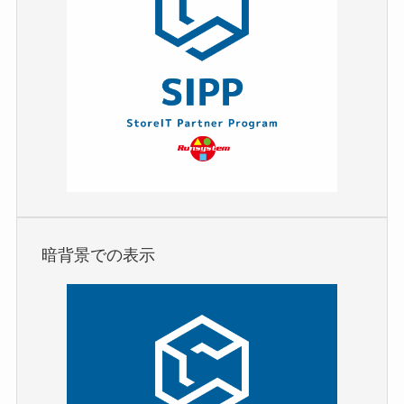
暗背景での表示