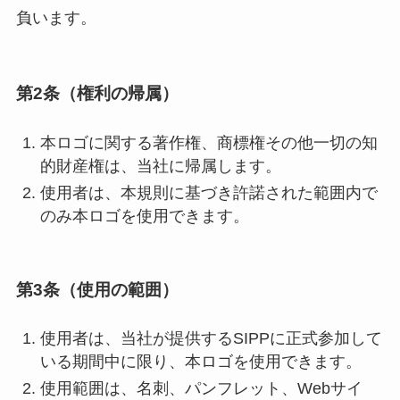
負います。
第2条（権利の帰属）
本ロゴに関する著作権、商標権その他一切の知
的財産権は、当社に帰属します。
使用者は、本規則に基づき許諾された範囲内で
のみ本ロゴを使用できます。
第3条（使用の範囲）
使用者は、当社が提供するSIPPに正式参加して
いる期間中に限り、本ロゴを使用できます。
使用範囲は、名刺、パンフレット、Webサイ