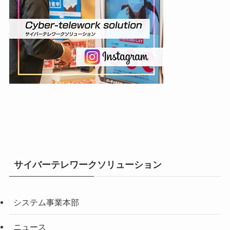
サイバーテレワークソリューション
システム事業本部
ニュース