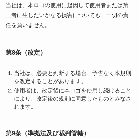
当社は、本ロゴの使用に起因して使用者または第
三者に生じたいかなる損害についても、一切の責
任を負いません。
第8条（改定）
当社は、必要と判断する場合、予告なく本規則
を改定することがあります。
使用者は、改定後に本ロゴを使用し続けること
により、改定後の規則に同意したものとみなさ
れます。
第9条（準拠法及び裁判管轄）