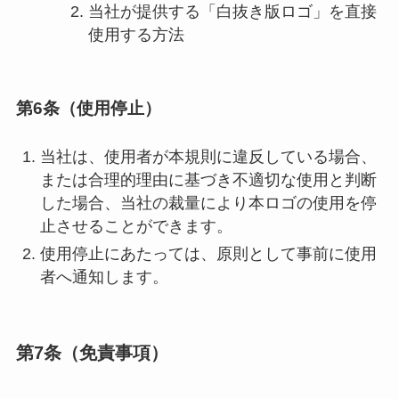
当社が提供する「白抜き版ロゴ」を直接
使用する方法
第6条（使用停止）
当社は、使用者が本規則に違反している場合、
または合理的理由に基づき不適切な使用と判断
した場合、当社の裁量により本ロゴの使用を停
止させることができます。
使用停止にあたっては、原則として事前に使用
者へ通知します。
第7条（免責事項）