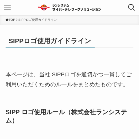
TOP
SIPPロゴ使用ガイドライン
SIPPロゴ使用ガイドライン
本ページは、当社 SIPPロゴを適切かつ一貫してご
利用いただくためのルールをまとめたものです。
SIPP ロゴ使用ルール（株式会社ランシステ
ム）