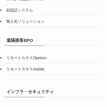
顔認証システム
無人化ソリューション
遠隔接客BPO
リモートカサスOpetoru
リモートカサスmobile
インフラ・セキュリティ