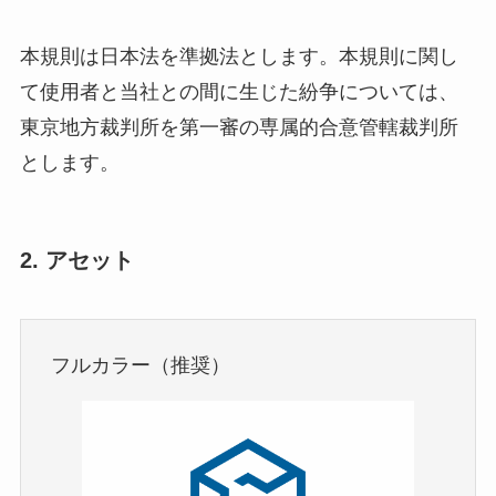
本規則は日本法を準拠法とします。本規則に関し
て使用者と当社との間に生じた紛争については、
東京地方裁判所を第一審の専属的合意管轄裁判所
とします。
2. アセット
フルカラー（推奨）