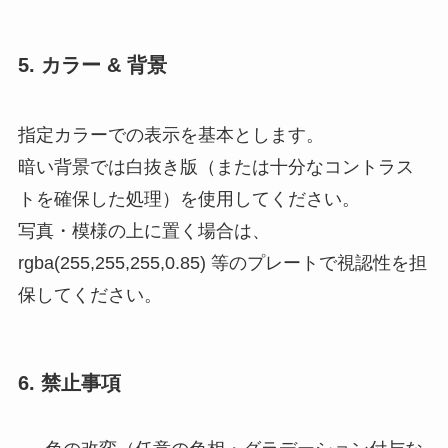
5. カラー & 背景
指定カラーでの表示を基本とします。
暗い背景では白抜き版（または十分なコントラス
トを確保した処理）を使用してください。
写真・模様の上に置く場合は、
rgba(255,255,255,0.85) 等のプレートで視認性を担
保してください。
6. 禁止事項