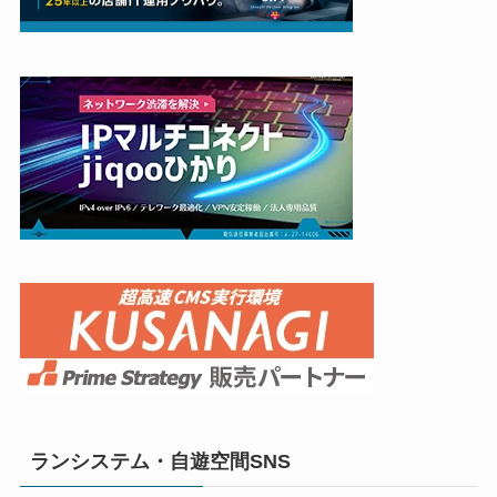
ランシステム・自遊空間SNS