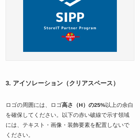
3. アイソレーション（クリアスペース）
ロゴの周囲には、ロゴ
高さ（H）の25%
以上の余白
を確保してください。以下の赤い破線で示す領域
には、テキスト・画像・装飾要素を配置しないで
ください。