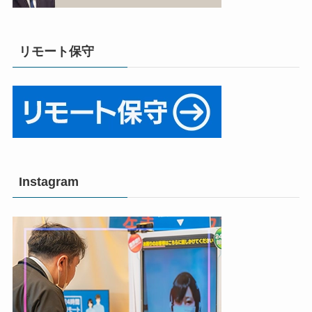
リモート保守
Instagram