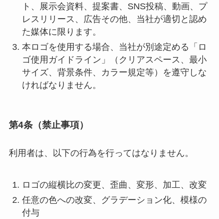
ト、展示会資料、提案書、SNS投稿、動画、プ
レスリリース、広告その他、当社が適切と認め
た媒体に限ります。
本ロゴを使用する場合、当社が別途定める「ロ
ゴ使用ガイドライン」（クリアスペース、最小
サイズ、背景条件、カラー規定等）を遵守しな
ければなりません。
第4条（禁止事項）
利用者は、以下の行為を行ってはなりません。
ロゴの縦横比の変更、歪曲、変形、加工、改変
任意の色への改変、グラデーション化、模様の
付与