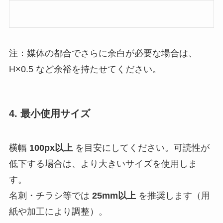
注：媒体の都合でさらに余白が必要な場合は、
H×0.5 など余裕を持たせてください。
4. 最小使用サイズ
横幅
100px以上
を目安にしてください。可読性が
低下する場合は、より大きいサイズを使用しま
す。
名刺・チラシ等では
25mm以上
を推奨します（用
紙や加工により調整）。