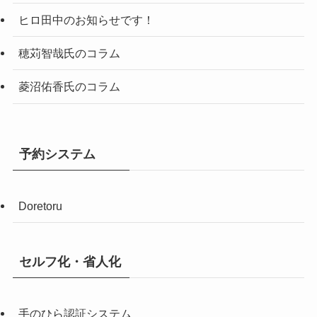
ヒロ田中のお知らせです！
穂苅智哉氏のコラム
菱沼佑香氏のコラム
予約システム
Doretoru
セルフ化・省人化
手のひら認証システム