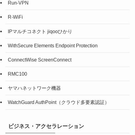
Run-VPN
R-WiFi
IPマルチコネクト jiqooひかり
WithSecure Elements Endpoint Protection
ConnectWise ScreenConnect
RMC100
ヤマハネットワーク機器
WatchGuard AuthPoint（クラウド多要素認証）
ビジネス・アクセラレーション