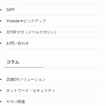
SIPP
Youtube✦ピックアップ
月刊Rマガ（メールマガジン）
お問い合わせ
コラム
店舗DXソリューション
ネットワーク・セキュリティ
ヤマハ関連