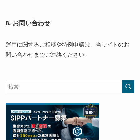
8. お問い合わせ
運用に関するご相談や特例申請は、当サイトのお
問い合わせまでご連絡ください。