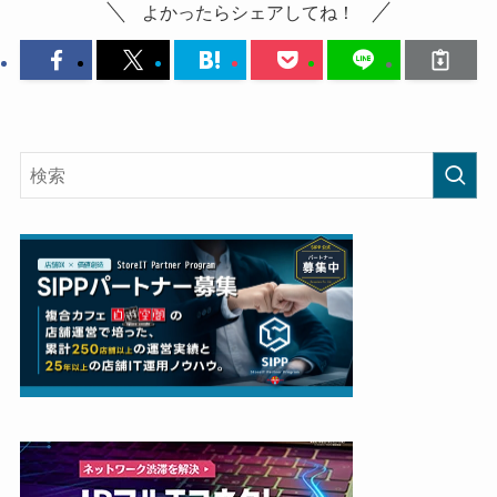
よかったらシェアしてね！