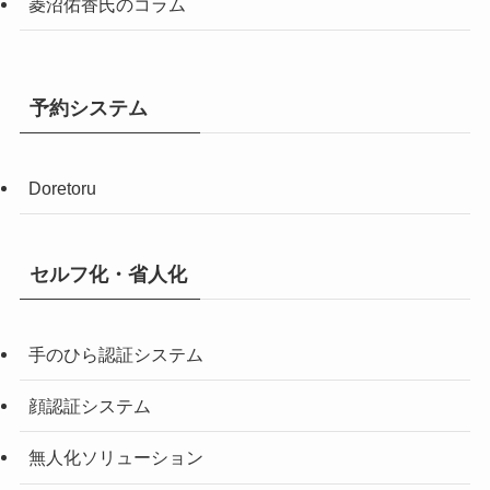
菱沼佑香氏のコラム
予約システム
Doretoru
セルフ化・省人化
手のひら認証システム
顔認証システム
無人化ソリューション