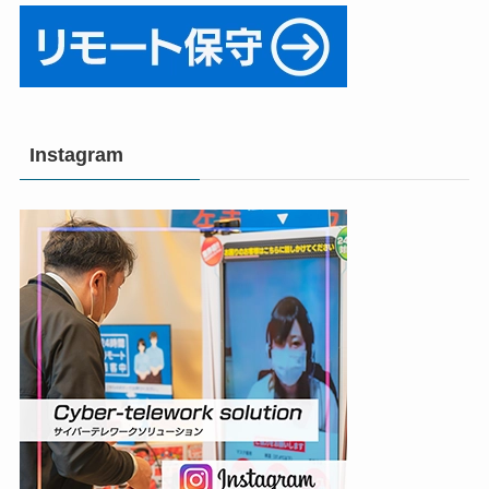
Instagram