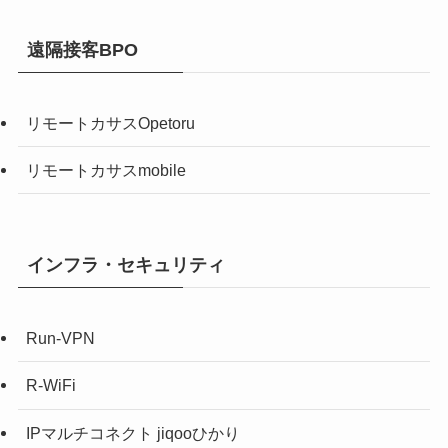
遠隔接客BPO
リモートカサスOpetoru
リモートカサスmobile
インフラ・セキュリティ
Run-VPN
R-WiFi
IPマルチコネクト jiqooひかり