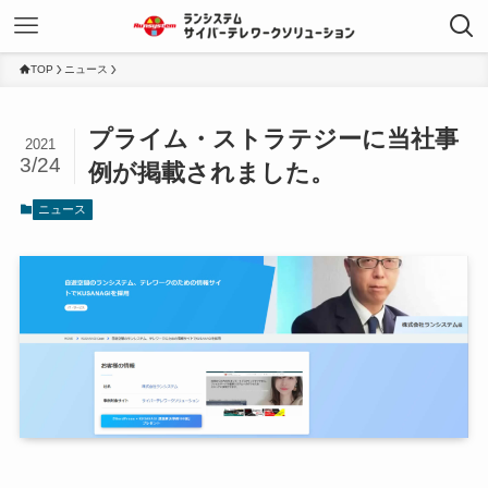
TOP
ニュース
プライム・ストラテジーに当社事
2021
3/24
例が掲載されました。
ニュース