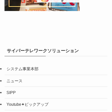
サイバーテレワークソリューション
システム事業本部
ニュース
SIPP
Youtube✦ピックアップ