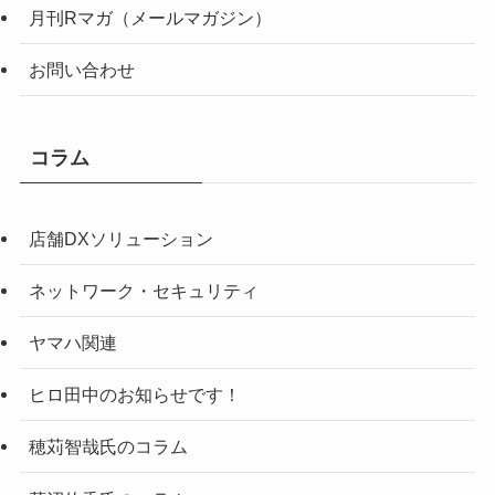
月刊Rマガ（メールマガジン）
お問い合わせ
コラム
店舗DXソリューション
ネットワーク・セキュリティ
ヤマハ関連
ヒロ田中のお知らせです！
穂苅智哉氏のコラム