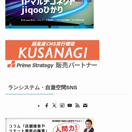
ランシステム・自遊空間SNS