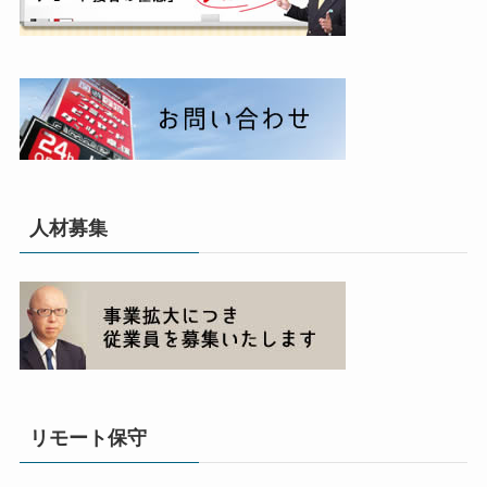
人材募集
リモート保守