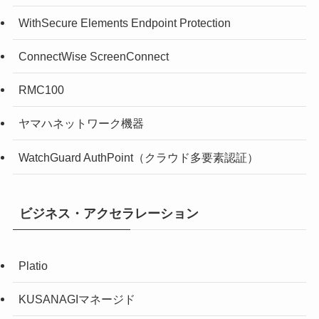
WithSecure Elements Endpoint Protection
ConnectWise ScreenConnect
RMC100
ヤマハネットワーク機器
WatchGuard AuthPoint（クラウド多要素認証）
ビジネス・アクセラレーション
Platio
KUSANAGIマネージド