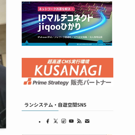
ランシステム・自遊空間SNS