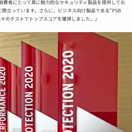
消費者にとって真に魅力的なセキュリティ製品を提供してお
に際立っています。さらに、ビジネス向け製品である
“PSB
我々のテストでトップスコアを獲得しました。」