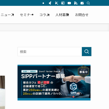
ニュース
セミナー
コラム
人材募集
お問合せ