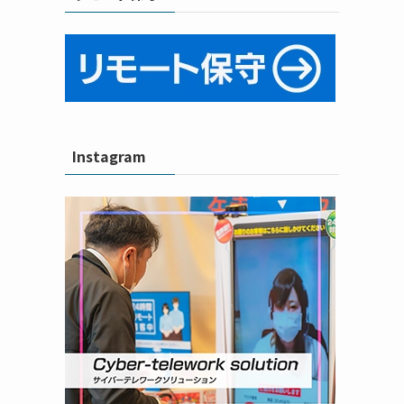
Instagram