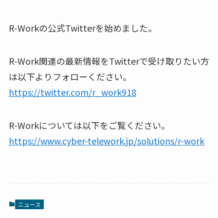
R-Workの公式Twitterを始めました。
R-Work関連の最新情報をTwitterで受け取りたい方
は以下よりフォローください。
https://twitter.com/r_work918
R-Workについては以下をご覧ください。
https://www.cyber-telework.jp/solutions/r-work
ニュース