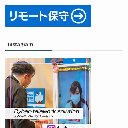
Instagram