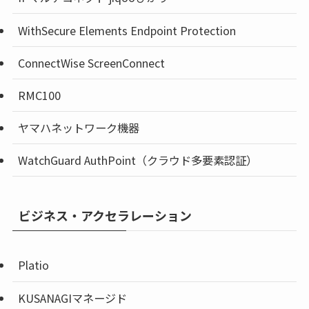
WithSecure Elements Endpoint Protection
ConnectWise ScreenConnect
RMC100
ヤマハネットワーク機器
WatchGuard AuthPoint（クラウド多要素認証）
ビジネス・アクセラレーション
Platio
KUSANAGIマネージド