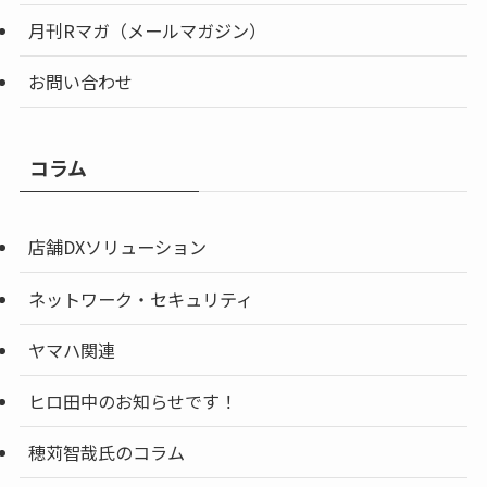
月刊Rマガ（メールマガジン）
お問い合わせ
コラム
店舗DXソリューション
ネットワーク・セキュリティ
ヤマハ関連
ヒロ田中のお知らせです！
穂苅智哉氏のコラム