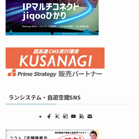
ランシステム・自遊空間SNS