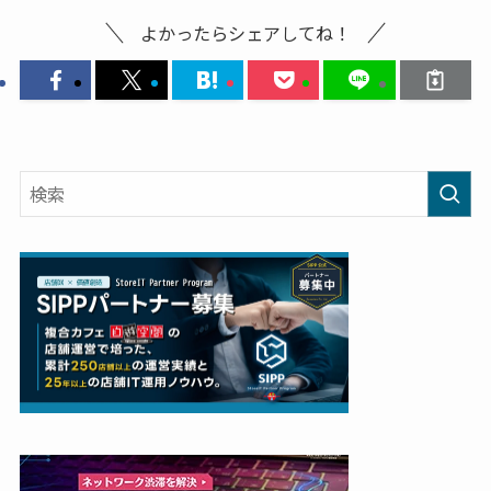
よかったらシェアしてね！