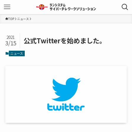
TOP
ニュース
2021
公式Twitterを始めました。
3/15
ニュース