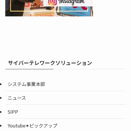
サイバーテレワークソリューション
システム事業本部
ニュース
SIPP
Youtube✦ピックアップ