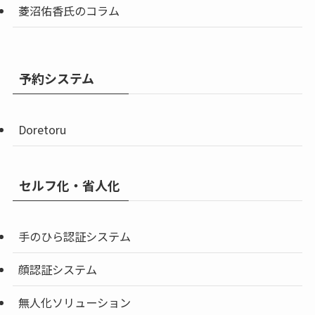
菱沼佑香氏のコラム
予約システム
Doretoru
セルフ化・省人化
手のひら認証システム
顔認証システム
無人化ソリューション