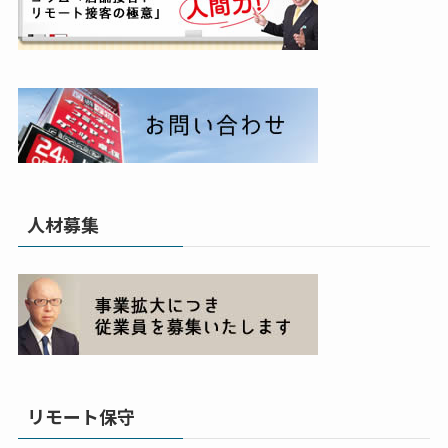
人材募集
リモート保守