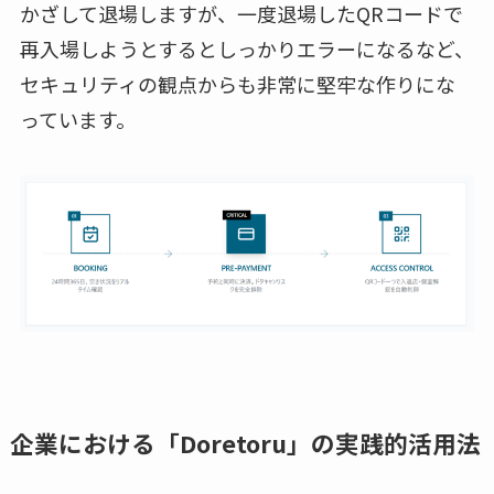
かざして退場しますが、一度退場したQRコードで
再入場しようとするとしっかりエラーになるなど、
セキュリティの観点からも非常に堅牢な作りにな
っています。
企業における「Doretoru」の実践的活用法