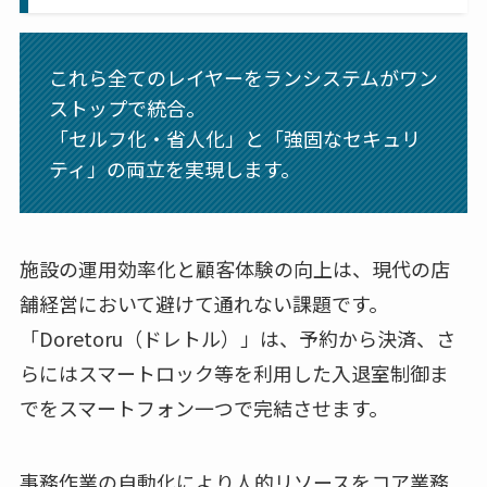
これら全てのレイヤーをランシステムがワン
ストップで統合。
「セルフ化・省人化」と「強固なセキュリ
ティ」の両立を実現します。
施設の運用効率化と顧客体験の向上は、現代の店
舗経営において避けて通れない課題です。
「Doretoru（ドレトル）」は、予約から決済、さ
らにはスマートロック等を利用した入退室制御ま
でをスマートフォン一つで完結させます。
事務作業の自動化により人的リソースをコア業務