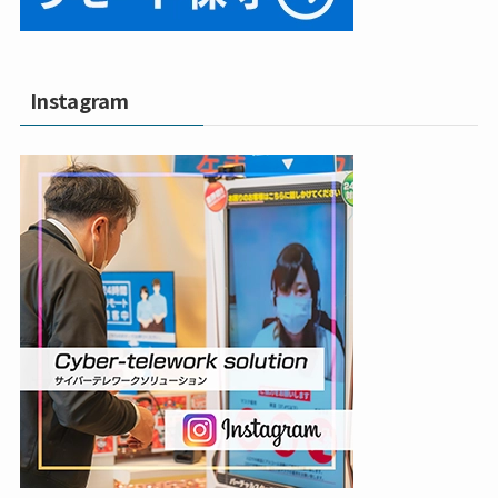
Instagram