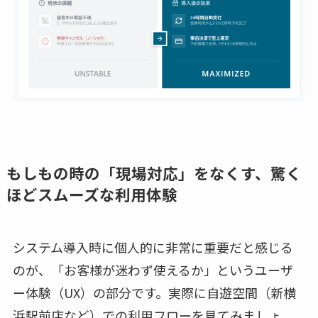
もしもの時の「現場対応」をなくす、驚く
ほどスムーズな利用体験
システム導入時に個人的に非常に重要だと感じる
のが、「お客様が迷わず使えるか」というユーザ
ー体験（UX）の部分です。実際に自遊空間（新横
浜駅前店など）での利用フローを見てみましょ