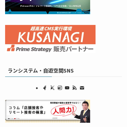
ランシステム・自遊空間SNS