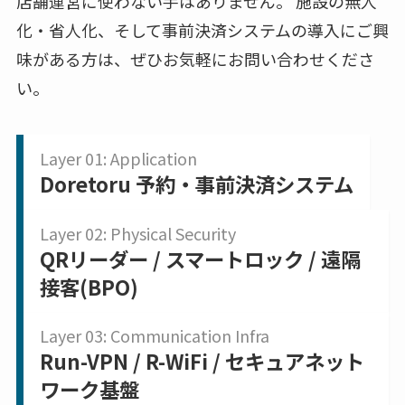
店舗運営に使わない手はありません。 施設の無人
化・省人化、そして事前決済システムの導入にご興
味がある方は、ぜひお気軽にお問い合わせくださ
い。
Layer 01: Application
Doretoru 予約・事前決済システム
Layer 02: Physical Security
QRリーダー / スマートロック / 遠隔
接客(BPO)
Layer 03: Communication Infra
Run-VPN / R-WiFi / セキュアネット
ワーク基盤