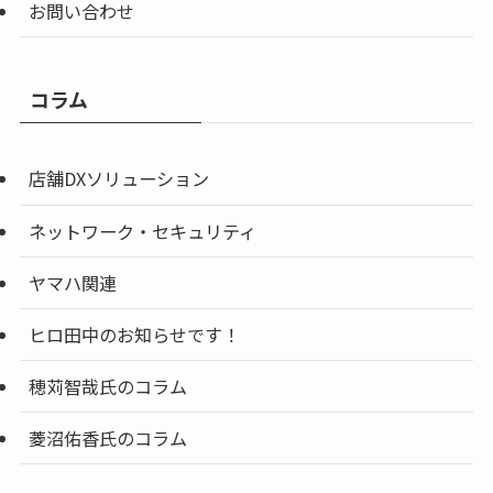
お問い合わせ
コラム
店舗DXソリューション
ネットワーク・セキュリティ
ヤマハ関連
ヒロ田中のお知らせです！
穂苅智哉氏のコラム
菱沼佑香氏のコラム