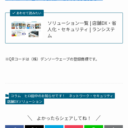
あわせて読みたい
ソリューション一覧 | 店舗DX・省
人化・セキュリティ | ランシステ
ム
※QRコードは（株）デンソーウェーブの登録商標です。
コラム
ヒロ田中のお知らせです！
ネットワーク・セキュリティ
店舗DXソリューション
よかったらシェアしてね！