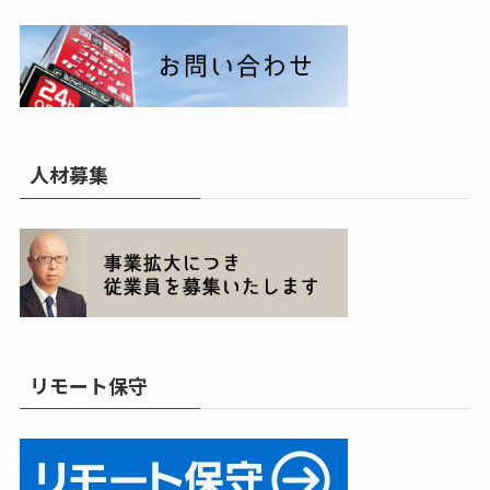
人材募集
リモート保守