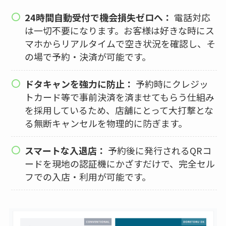
24時間自動受付で機会損失ゼロへ：
電話対応
は一切不要になります。お客様は好きな時にス
マホからリアルタイムで空き状況を確認し、そ
の場で予約・決済が可能です。
ドタキャンを強力に防止：
予約時にクレジッ
トカード等で事前決済を済ませてもらう仕組み
を採用しているため、店舗にとって大打撃とな
る無断キャンセルを物理的に防ぎます。
スマートな入退店：
予約後に発行されるQRコ
ードを現地の認証機にかざすだけで、完全セル
フでの入店・利用が可能です。