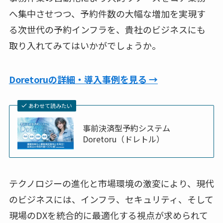
へ集中させつつ、予約件数の大幅な増加を実現す
る次世代の予約インフラを、貴社のビジネスにも
取り入れてみてはいかがでしょうか。
Doretoruの詳細・導入事例を見る →
あわせて読みたい
事前決済型予約システム
Doretoru（ドレトル）
テクノロジーの進化と市場環境の激変により、現代
のビジネスには、インフラ、セキュリティ、そして
現場のDXを統合的に最適化する視点が求められて