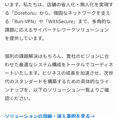
います。私たちは、店舗の省人化・無人化を実現す
る「Doretoru」から、強固なネットワークを支え
る「Run-VPN」や「WithSecure」まで、多角的な
課題に応えるサイバーテレワークソリューション
を提供しています。
個別の課題解決はもちろん、貴社のビジョンに合
わせた最適なシステム構成をトータルでコーディネ
ートいたします。ビジネスの成長を加速させ、次世
代のスタンダードを構築するための具体的なライ
ンナップを、以下のソリューション一覧よりご確
認ください。
ソリューションの詳細・導入事例を見る→