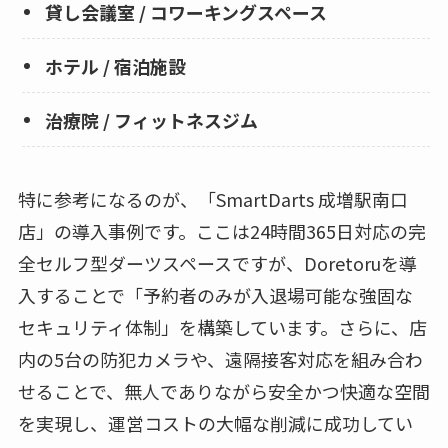
貸し会議室 / コワーキングスペース
ホテル / 宿泊施設
治療院 / フィットネスジム
特に参考になるのが、「SmartDarts 成増駅南口
店」の導入事例です。ここは24時間365日対応の完
全セルフ型ダーツスペースですが、Doretoruを導
入することで「予約者のみが入退場可能な強固な
セキュリティ体制」を構築しています。さらに、店
内の5台の防犯カメラや、遠隔接客対応を組み合わ
せることで、無人でありながら安全かつ快適な空間
を実現し、運営コストの大幅な削減に成功してい