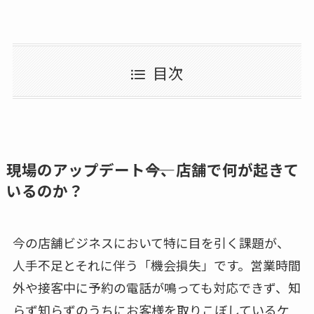
目次
現場のアップデート――今、店舗で何が起きて
いるのか？
今の店舗ビジネスにおいて特に目を引く課題が、
人手不足とそれに伴う「機会損失」です。営業時間
外や接客中に予約の電話が鳴っても対応できず、知
らず知らずのうちにお客様を取りこぼしているケ