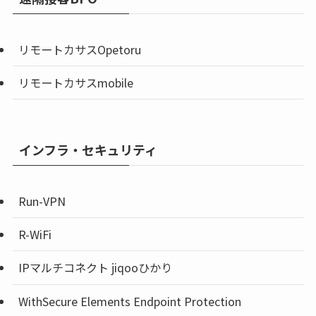
リモートカサスOpetoru
リモートカサスmobile
インフラ・セキュリティ
Run-VPN
R-WiFi
IPマルチコネクト jiqooひかり
WithSecure Elements Endpoint Protection