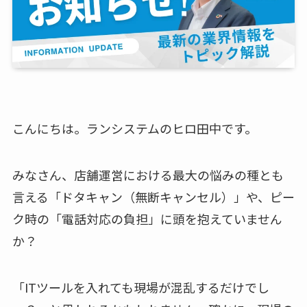
こんにちは。ランシステムのヒロ田中です。
みなさん、店舗運営における最大の悩みの種とも
言える「ドタキャン（無断キャンセル）」や、ピー
ク時の「電話対応の負担」に頭を抱えていません
か？
「ITツールを入れても現場が混乱するだけでし