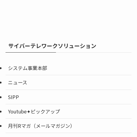
サイバーテレワークソリューション
システム事業本部
ニュース
SIPP
Youtube✦ピックアップ
月刊Rマガ（メールマガジン）