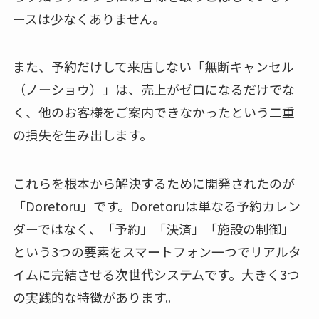
ースは少なくありません。
また、予約だけして来店しない「無断キャンセル
（ノーショウ）」は、売上がゼロになるだけでな
く、他のお客様をご案内できなかったという二重
の損失を生み出します。
これらを根本から解決するために開発されたのが
「Doretoru」です。Doretoruは単なる予約カレン
ダーではなく、「予約」「決済」「施設の制御」
という3つの要素をスマートフォン一つでリアルタ
イムに完結させる次世代システムです。大きく3つ
の実践的な特徴があります。