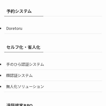
予約システム
Doretoru
セルフ化・省人化
手のひら認証システム
顔認証システム
無人化ソリューション
遠隔接客BPO