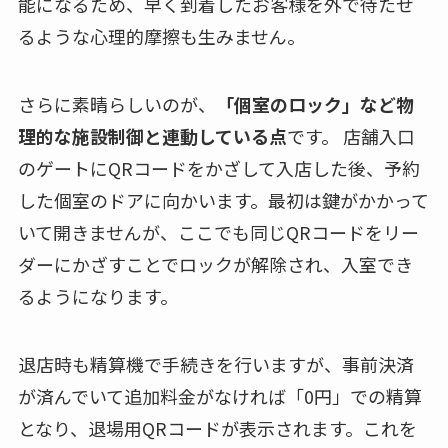
能になるため、早く到着したお客様を外で待たせ
るような心理的摩擦も生みません。
さらに素晴らしいのが、
「個室のロック」など物
理的な施設制御と連動している点
です。 店舗入口
のゲートにQRコードをかざして入店した後、予約
した個室のドアに向かいます。最初は鍵がかかって
いて開きませんが、ここでも同じQRコードをリー
ダーにかざすことでロックが解除され、入室でき
るようになります。
退店時も精算機で手続きを行いますが、事前決済
が済んでいて追加料金がなければ「0円」での精算
となり、退場用QRコードが表示されます。これを