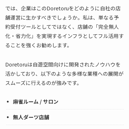
では、企業はこのDoretoruをどのように自社の店
舗運営に生かすべきでしょうか。私は、単なる予
約受付ツールとしてではなく、店舗の「完全無人
化・省力化」を実現するインフラとしてフル活用す
ることを強くお勧めします。
Doretoruは自遊空間向けに開発されたノウハウを
活かしており、以下のような多様な業種への展開が
スムーズに行えるのが強みです。
麻雀ルーム / サロン
無人ダーツ店舗