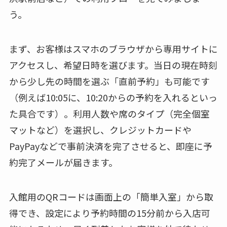
う。
まず、お客様はスマホのブラウザから専用サイトに
アクセスし、希望日時を選びます。当日の現在時刻
から少し先の時間を選ぶ「直前予約」も可能です
（例えば10:05に、10:20からの予約を入れるといっ
た具合です）。利用人数や席のタイプ（完全個室
マットなど）を選択し、クレジットカードや
PayPayなどで事前決済を完了させると、即座に予
約完了メールが届きます。
入館用のQRコードは画面上の「簡単入室」から取
得でき、設定により予約時間の15分前から入店可