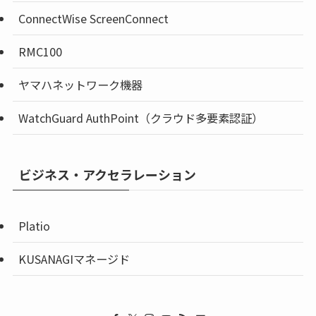
ConnectWise ScreenConnect
RMC100
ヤマハネットワーク機器
WatchGuard AuthPoint（クラウド多要素認証）
ビジネス・アクセラレーション
Platio
KUSANAGIマネージド