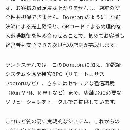
は、お客様の満足度は上がりませんし、店舗の安
全性も担保できません。Doretoruのように、事前
決済による売上確保と、QRコードによる物理的な
入退場制御を組み合わせることで、初めてお客様も
経営者も安心できる次世代の店舗が完成します。
ランシステムでは、このDoretoruに加え、顔認証
システムや遠隔接客BPO（リモートカサス
Opetoruなど）、さらにはセキュアな通信環境
（Run-VPN、R-WiFiなど）まで、店舗DXに必要な
ソリューションをトータルでご提供しています。
これほど質の高い実戦的なシステム、これからの