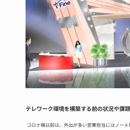
テレワーク環境を構築する前の状況や課題
コロナ禍以前は、外出が多い営業担当にはノート