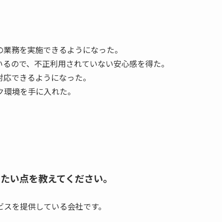
の業務を実施できるようになった。
いるので、不正利用されていない安心感を得た。
対応できるようになった。
ク環境を手に入れた。
たい点を教えてください。
ビスを提供している会社です。