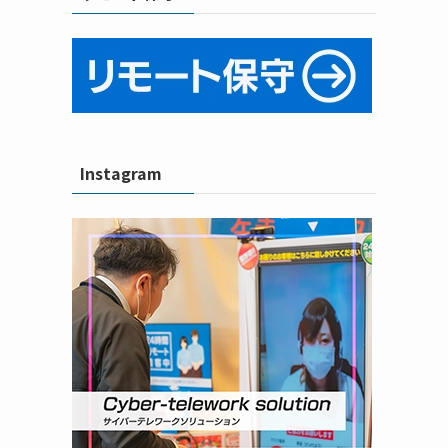
Instagram