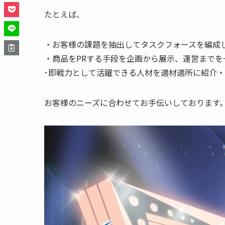
たとえば、
・お客様の課題を抽出してタスクフォースを編成
・商品を
PR
する手段を企画から展示、運営までを
･即戦力として活躍できる人材を適材適所に紹介
お客様のニーズに合わせてお手伝いしております