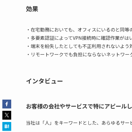
効果
・在宅勤務においても、オフィスにいるのと同等
・多要素認証によって
VPN
接続時に確認作業がは
・端末を紛失したとしても不正利用されないよう
・リモートワークでも負担にならないネットワー
インタビュー
お客様の会社やサービスで特にアピールし
当社は「人」をキーワードとした、あらゆるサー