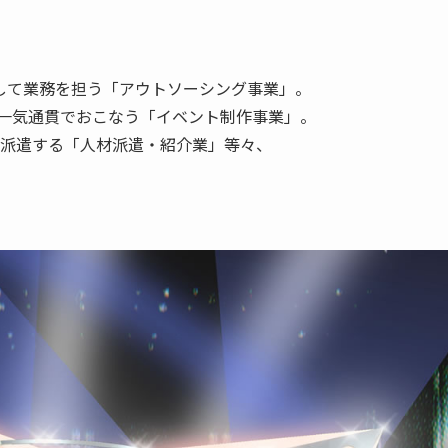
して業務を担う「アウトソーシング事業」。
一気通貫でおこなう「イベント制作事業」。
・派遣する「人材派遣・紹介業」等々、
。