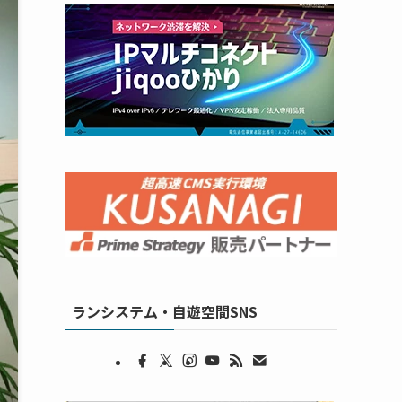
ランシステム・自遊空間SNS