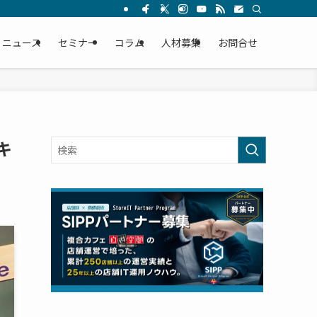
ニュース
セミナー
コラム
人材募集
お問合せ
キ