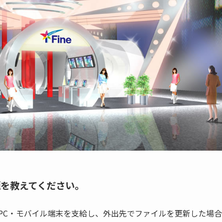
を教えてください。
PC
・モバイル端末を支給し、外出先でファイルを更新した場合