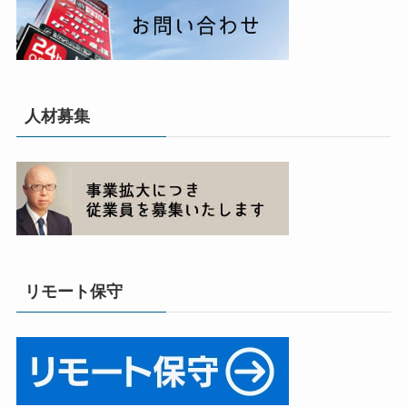
人材募集
リモート保守