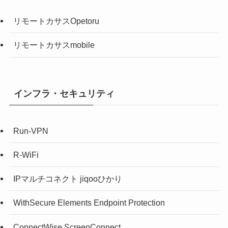
リモートカサスOpetoru
リモートカサスmobile
インフラ・セキュリティ
Run-VPN
R-WiFi
IPマルチコネクト jiqooひかり
WithSecure Elements Endpoint Protection
ConnectWise ScreenConnect