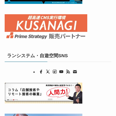
ランシステム・自遊空間SNS