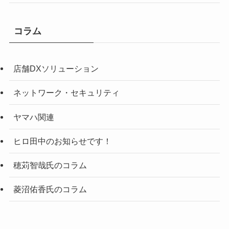
コラム
店舗DXソリューション
ネットワーク・セキュリティ
ヤマハ関連
ヒロ田中のお知らせです！
穂苅智哉氏のコラム
菱沼佑香氏のコラム