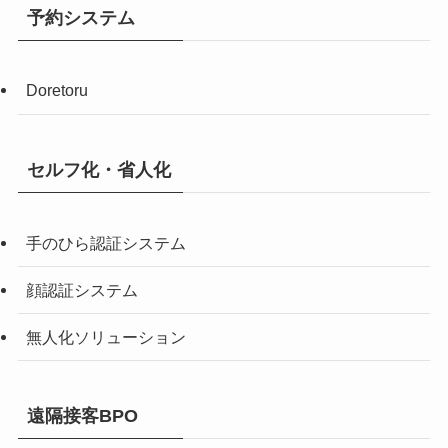
予約システム
Doretoru
セルフ化・省人化
手のひら認証システム
顔認証システム
無人化ソリューション
遠隔接客BPO