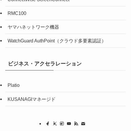
RMC100
ヤマハネットワーク機器
WatchGuard AuthPoint（クラウド多要素認証）
ビジネス・アクセラレーション
Platio
KUSANAGIマネージド