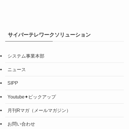
サイバーテレワークソリューション
システム事業本部
ニュース
SIPP
Youtube✦ピックアップ
月刊Rマガ（メールマガジン）
お問い合わせ