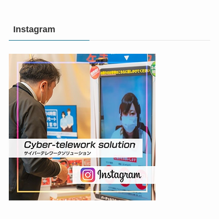
Instagram