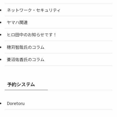
ネットワーク・セキュリティ
ヤマハ関連
ヒロ田中のお知らせです！
穂苅智哉氏のコラム
菱沼佑香氏のコラム
予約システム
Doretoru