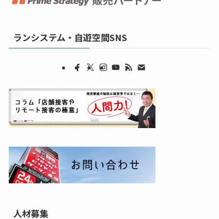
ランシステム・自遊空間SNS
人材募集