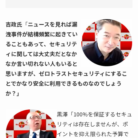
吉政氏
「
ニュースを見れば漏
洩事件が結構頻繁に起きてい
ることもあって、セキュリテ
ィに関しては大丈夫だとなか
なか言い切れない人もいると
思いますが、ゼロトラストセキュリティにするこ
とでかなり安全に利用できるものなのでしょう
か？」
黒澤「
100%
を保証するセキュ
リティは存在しませんが、ポ
イントを抑え限られた予算で