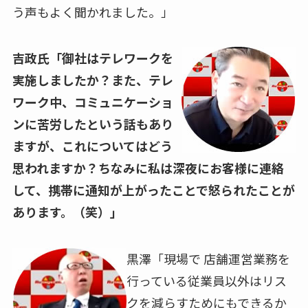
う声もよく聞かれました。」
吉政氏「御社はテレワークを
実施しましたか？
また、テレ
ワーク中、コミュニケーショ
ンに苦労したという話もあり
ますが、これについてはどう
思われますか？ちなみに私は深夜にお客様に連絡
して、携帯に通知が上がったことで怒られたことが
あります。（笑）」
黒澤「現場で 店舗運営業務を
行っている従業員以外はリス
クを減らすためにもできるか