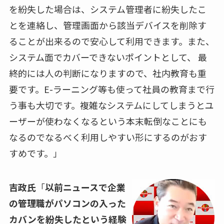
を紛失した場合は、システム管理者に紛失したこ
とを連絡し、管理画面から該当デバイスを削除す
ることが出来るので安心して利用できます。また、
システム面でカバーできないポイントとして、 最
終的には人の判断になりますので、社内教育も重
要です。
E-
ラーニング等も使って社員の教育まで行
う事も大切です。複雑なシステムにしてしまうとユ
ーザーが使わなくなるという本末転倒なことにも
なるのでなるべく利用しやすい形にするのがおす
すめです。」
吉政氏
「
以前ニュースで企業
の管理職がパソコンの入った
カバンを紛失したという経験