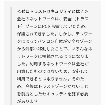
＜ゼロトラストセキュリティとは？＞
会社のネットワークは、安全（トラス
ト）ゾーンに
PC
を設置していたため、
保護されてきました。しかし、テレワー
クによってパソコン自体が安全なゾーン
から外部へ移動したことで、いろんなネ
ットワークに接続されるようになりま
した。利用するネットワークは会社が
用意したものではないため、安心して
利用できるとは限りません。そのた
め、今後はトラストゾーンがないこと
を前提としたセキュリティを施す必要
があります。