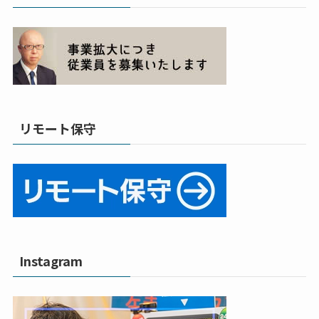
リモート保守
Instagram