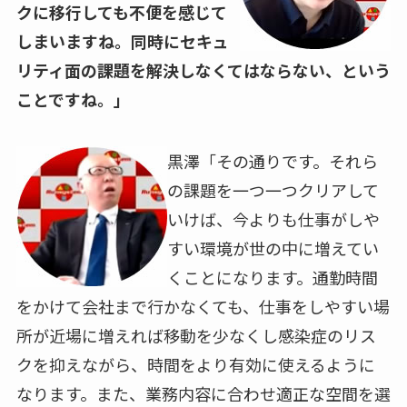
クに移行しても不便を感じて
しまいますね。同時にセキュ
リティ面の課題を解決しなくてはならない、という
ことですね。」
黒澤「その通りです。それら
の課題を一つ一つクリアして
いけば、今よりも仕事がしや
すい環境が世の中に増えてい
くことになります。通勤時間
をかけて会社まで行かなくても、仕事をしやすい場
所が近場に増えれば移動を少なくし感染症のリス
クを抑えながら、時間をより有効に使えるように
なります。また、業務内容に合わせ適正な空間を選