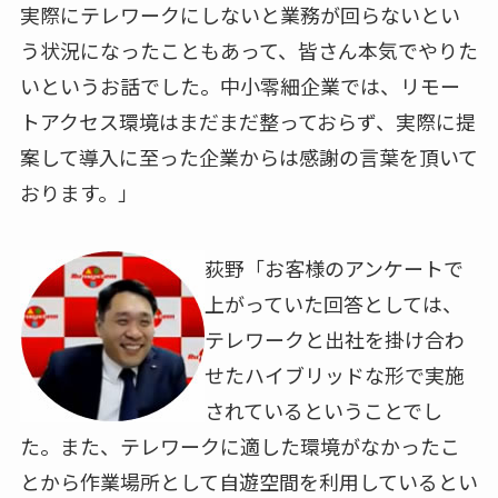
実際にテレワークにしないと業務が回らないとい
う状況になったこともあって、皆さん本気でやりた
いというお話でした。中小零細企業では、リモー
トアクセス環境はまだまだ整っておらず、実際に提
案して導入に至った企業からは感謝の言葉を頂いて
おります。」
荻野「お客様のアンケートで
上がっていた回答としては、
テレワークと出社を掛け合わ
せたハイブリッドな形で実施
されているということでし
た。また、テレワークに適した環境がなかったこ
とから作業場所として自遊空間を利用しているとい