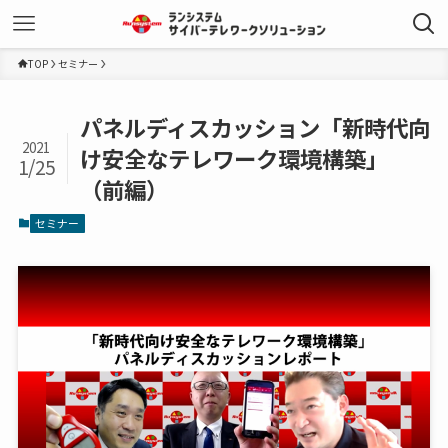
TOP
セミナー
パネルディスカッション「新時代向
2021
け安全なテレワーク環境構築」
1/25
（前編）
セミナー