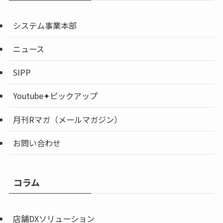
システム事業本部
ニュース
SIPP
Youtube✦ピックアップ
月刊Rマガ（メールマガジン）
お問い合わせ
コラム
店舗DXソリューション