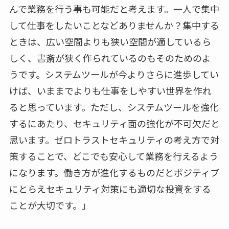
んで業務を行う事も可能だと考えます。一人で集中
して仕事をしたいことなどありませんか？集中する
ときは、広い空間よりも狭い空間が適しているら
しく、書斎が狭く作られているのもそのためのよ
うです。システムツールが今よりさらに進歩してい
けば、いままでよりも仕事をしやすい世界を作れ
ると思っています。ただし、システムツールを強化
するにあたり、セキュリティ面の強化が不可欠だと
思います。ゼロトラストセキュリティの考え方で対
策することで、どこでも安心して業務を行えるよう
になります。働き方が進化するものだとポジティブ
にとらえセキュリティ対策にも適切な投資をする
ことが大切です。」