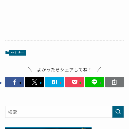
セミナー
よかったらシェアしてね！