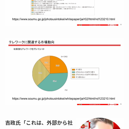
吉政氏「これは、外部から社