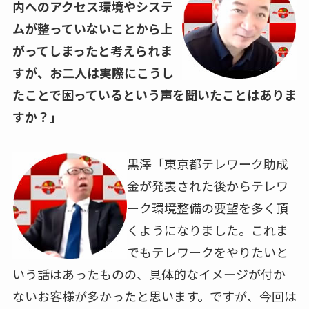
内へのアクセス環境やシステ
ムが整っていないことから上
がってしまったと考えられま
すが、お二人は実際にこうし
たことで困っているという声を聞いたことはありま
すか？」
黒澤「東京都テレワーク助成
金が発表された後からテレワ
ーク環境整備の要望を多く頂
くようになりました。これま
でもテレワークをやりたいと
いう話はあったものの、具体的なイメージが付か
ないお客様が多かったと思います。ですが、今回は