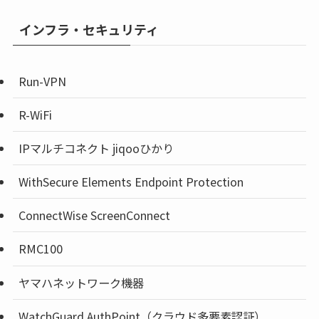
インフラ・セキュリティ
Run-VPN
R-WiFi
IPマルチコネクト jiqooひかり
WithSecure Elements Endpoint Protection
ConnectWise ScreenConnect
RMC100
ヤマハネットワーク機器
WatchGuard AuthPoint（クラウド多要素認証）