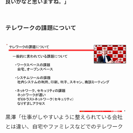
良いかなと思いますね。」
テレワークの課題について
黒澤「仕事がしやすいように整えられている会社
とは違い、自宅やファミレスなどでのテレワーク