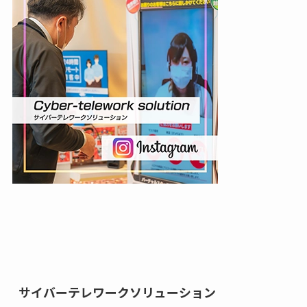
サイバーテレワークソリューション