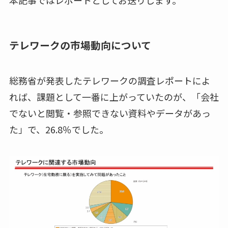
本記事ではレポートとしてお送りします。
テレワークの市場動向について
総務省が発表したテレワークの調査レポートによ
れば、課題として一番に上がっていたのが、「会社
でないと閲覧・参照できない資料やデータがあっ
た」で、
26.8
％でした。