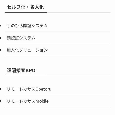
セルフ化・省人化
手のひら認証システム
顔認証システム
無人化ソリューション
遠隔接客BPO
リモートカサスOpetoru
リモートカサスmobile