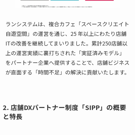
ランシステムは、複合カフェ「スペースクリエイト
自遊空間」の運営を通じ、25 年以上にわたり店舗
ITの改善を継続してまいりました。累計250店舗以
上の運営実績に裏打ちされた「実証済みモデル」
をパートナー企業へ提供することで、店舗ビジネス
が直面する「時間不足」の解決に貢献いたします。
2. 店舗DXパートナー制度「SIPP」の概要
と特長