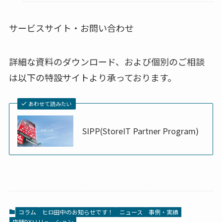
サービスサイト・お問い合わせ
詳細な資料のダウンロード、および個別のご相談
は以下の特設サイトより承っております。
あわせて読みたい
SIPP(StoreIT Partner Program)
コラム
ヒロ田中のお知らせです！
ニュース
事例・実績
店舗DXソリューション