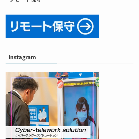
Instagram