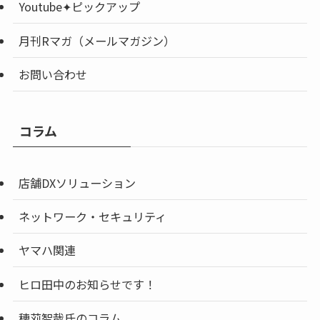
Youtube✦ピックアップ
月刊Rマガ（メールマガジン）
お問い合わせ
コラム
店舗DXソリューション
ネットワーク・セキュリティ
ヤマハ関連
ヒロ田中のお知らせです！
穂苅智哉氏のコラム