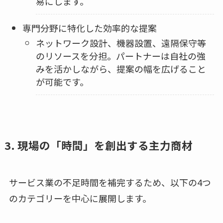
易にします。
専門分野に特化した効率的な提案
ネットワーク設計、機器設置、遠隔保守等
のリソースを分担。パートナーは自社の強
みを活かしながら、提案の幅を広げること
が可能です。
3. 現場の「時間」を創出する主力商材
サービス業の不足時間を補完するため、以下の4つ
のカテゴリーを中心に展開します。