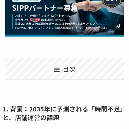
目次
1. 背景：2035年に予測される「時間不足」
と、店舗運営の課題