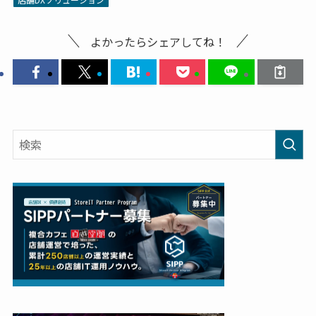
よかったらシェアしてね！