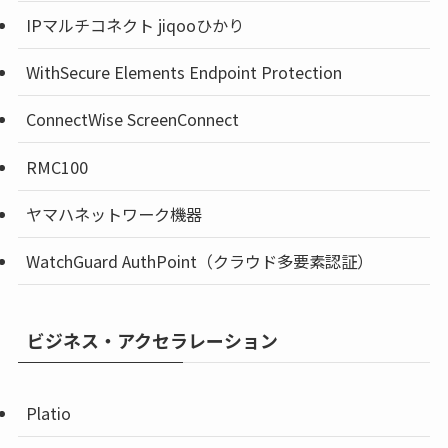
IPマルチコネクト jiqooひかり
WithSecure Elements Endpoint Protection
ConnectWise ScreenConnect
RMC100
ヤマハネットワーク機器
WatchGuard AuthPoint（クラウド多要素認証）
ビジネス・アクセラレーション
Platio