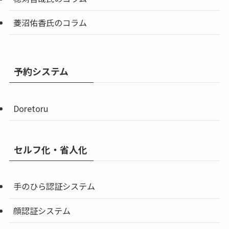
菱沼佑香氏のコラム
予約システム
Doretoru
セルフ化・省人化
手のひら認証システム
顔認証システム