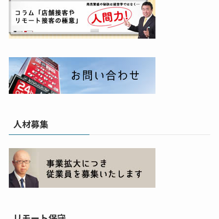
人材募集
リモート保守