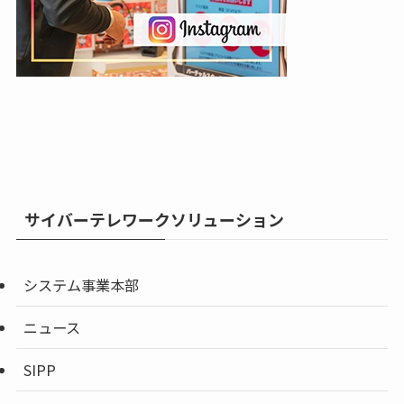
サイバーテレワークソリューション
システム事業本部
ニュース
SIPP