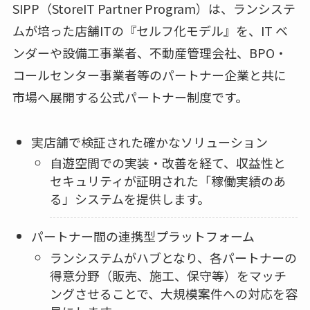
SIPP（StoreIT Partner Program）は、ランシステ
ムが培った店舗ITの『セルフ化モデル』を、IT ベ
ンダーや設備工事業者、不動産管理会社、BPO・
コールセンター事業者等のパートナー企業と共に
市場へ展開する公式パートナー制度です。
実店舗で検証された確かなソリューション
自遊空間での実装・改善を経て、収益性と
セキュリティが証明された「稼働実績のあ
る」システムを提供します。
パートナー間の連携型プラットフォーム
ランシステムがハブとなり、各パートナーの
得意分野（販売、施工、保守等）をマッチ
ングさせることで、大規模案件への対応を容