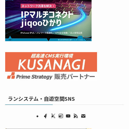
ランシステム・自遊空間SNS