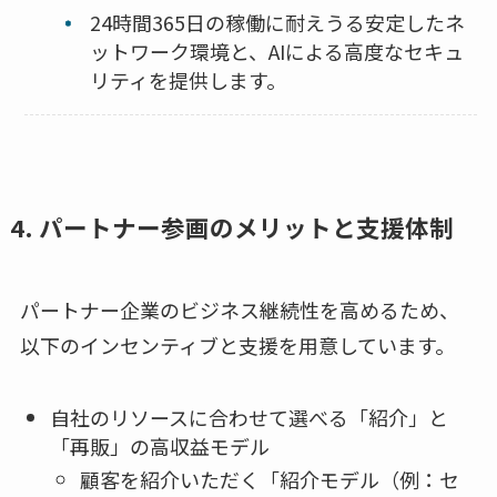
24時間365日の稼働に耐えうる安定したネ
ットワーク環境と、AIによる高度なセキュ
リティを提供します。
4. パートナー参画のメリットと支援体制
パートナー企業のビジネス継続性を高めるため、
以下のインセンティブと支援を用意しています。
自社のリソースに合わせて選べる「紹介」と
「再販」の高収益モデル
顧客を紹介いただく「紹介モデル（例：セ