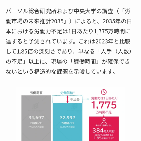
パーソル総合研究所および中央大学の調査（「労
働市場の未来推計2035」）によると、2035年の日
本における労働力不足は1日あたり1,775万時間に
達すると予測されています。これは2023年と比較
して1.85倍の深刻さであり、単なる「人手（人数）
の不足」以上に、現場の「稼働時間」が確保でき
ないという構造的な課題を示唆しています。