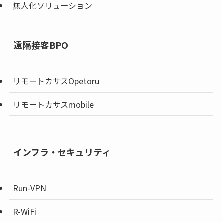
無人化ソリューション
遠隔接客BPO
リモートカサスOpetoru
リモートカサスmobile
インフラ・セキュリティ
Run-VPN
R-WiFi