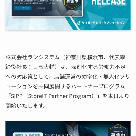
株式会社ランシステム（神奈川県横浜市、代表取
締役社長：日高大輔）は、深刻化する労働力不足
への対応策として、店舗運営の効率化・無人化ソリ
ューションを共同展開するパートナープログラム
「SIPP（StoreIT Partner Program）」を本日より
開始いたします。