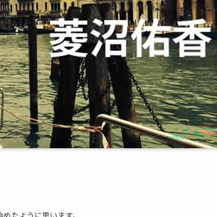
始めたように思います。