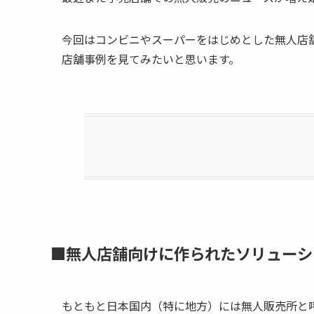
今回はコンビニやスーパーをはじめとした無人店
店舗事例を見てみたいと思います。
■無人店舗向けに作られたソリューシ
もともと日本国内（特に地方）には無人販売所と