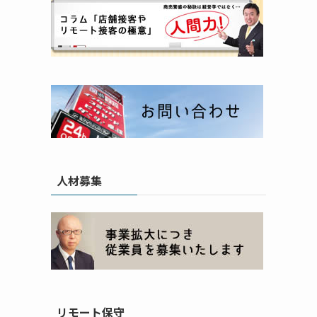
人材募集
リモート保守