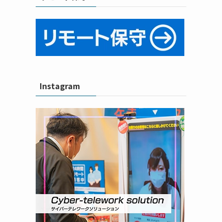
イ
Instagram