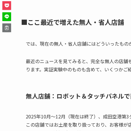
■ここ最近で増えた無人・省人店舗
では、現在の無人・省人店舗にはどういったもの
最近のニュースを見てみると、完全な無人の店舗
ります。実証実験中のものも含めて、いくつかご
無人店舗：ロボット＆タッチパネルで
2025年10月～12月（現在は終了）、成田空港
この店舗ではお土産を取り扱っており、お客様が