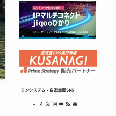
ランシステム・自遊空間SNS