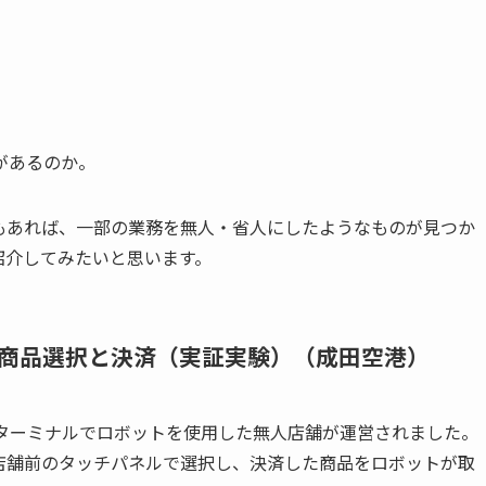
があるのか。
もあれば、一部の業務を無人・省人にしたようなものが見つか
紹介してみたいと思います。
商品選択と決済（実証実験）（成田空港）
第3ターミナルでロボットを使用した無人店舗が運営されました。
店舗前のタッチパネルで選択し、決済した商品をロボットが取