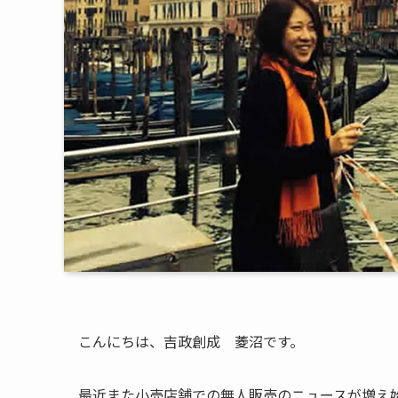
こんにちは、吉政創成 菱沼です。
最近また小売店舗での無人販売のニュースが増え