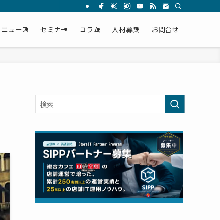
ニュース
セミナー
コラム
人材募集
お問合せ