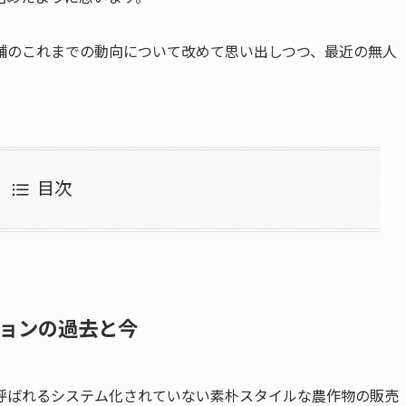
舗のこれまでの動向について改めて思い出しつつ、最近の無人
目次
ョンの過去と今
呼ばれるシステム化されていない素朴スタイルな農作物の販売