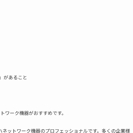
」があること
。
ットワーク機器がおすすめです。
ハネットワーク機器のプロフェッショナルです。多くの企業様