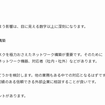
まう影響は、目に見える数字以上に深刻になります。
構築
スクを極力おさえたネットワーク構築が重要です。そのために
ネットワーク機器、対応者（社内・社外）などがあります。
どうかを検討します。他の業務もある中での対応となるはずで
実績のある信頼できる外部企業に相談することが良いです。
ントがあります。