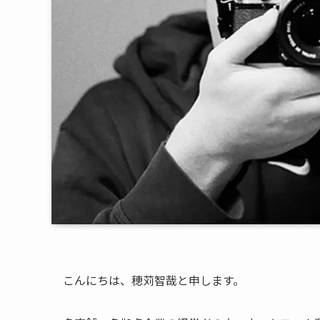
こんにちは、穂苅智哉と申します。