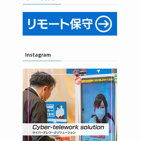
ト
Instagram