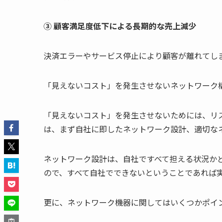
③
顧客満足度低下による長期的な売上減少
決済エラーやサービス停止により顧客が離れてし
「見えないコスト」を発生させないネットワーク
「見えないコスト」を発生させないためには、リ
は、まず自社に即したネットワーク設計、適切な
ネットワーク設計は、自社ですべて担える状況か
ので、すべて自社でできないということであれば
更に、ネットワーク機器に関してはいくつかポイ