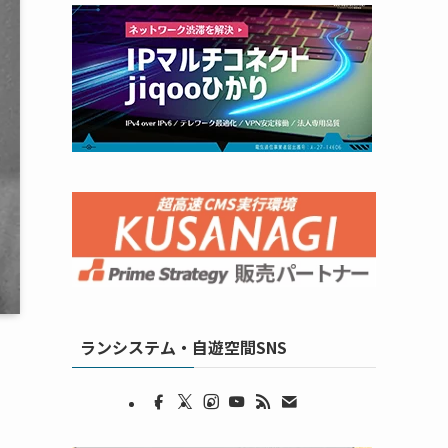
ランシステム・自遊空間SNS