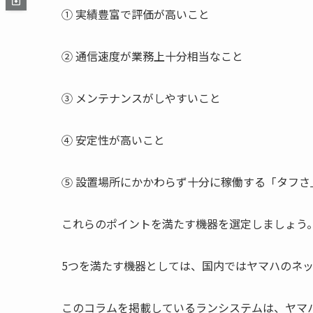
① 実績豊富で評価が高いこと
② 通信速度が業務上十分相当なこと
③ メンテナンスがしやすいこと
④ 安定性が高いこと
⑤ 設置場所にかかわらず十分に稼働する「タフさ
これらのポイントを満たす機器を選定しましょう
5つを満たす機器としては、国内ではヤマハのネ
このコラムを掲載しているランシステムは、ヤマ