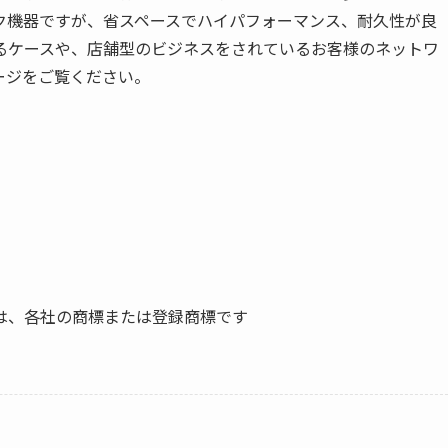
ク機器ですが、省スペースでハイパフォーマンス、耐久性が良
るケースや、店舗型のビジネスをされているお客様のネットワ
ージをご覧ください。
は、各社の商標または登録商標です