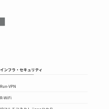
インフラ・セキュリティ
Run-VPN
R-WiFi