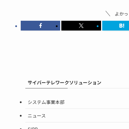
よかっ
サイバーテレワークソリューション
システム事業本部
ニュース