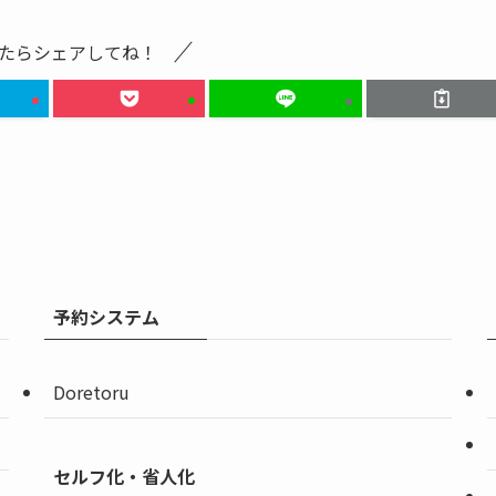
たらシェアしてね！
予約システム
Doretoru
セルフ化・省人化