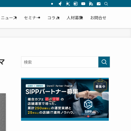
ニュース
セミナー
コラム
人材募集
お問合せ
マ