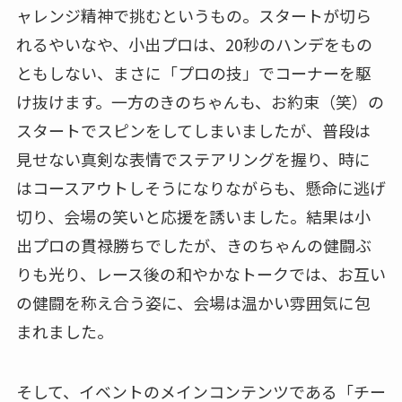
ャレンジ精神で挑むというもの。スタートが切ら
れるやいなや、小出プロは、20秒のハンデをもの
ともしない、まさに「プロの技」でコーナーを駆
け抜けます。一方のきのちゃんも、お約束（笑）の
スタートでスピンをしてしまいましたが、普段は
見せない真剣な表情でステアリングを握り、時に
はコースアウトしそうになりながらも、懸命に逃げ
切り、会場の笑いと応援を誘いました。結果は小
出プロの貫禄勝ちでしたが、きのちゃんの健闘ぶ
りも光り、レース後の和やかなトークでは、お互い
の健闘を称え合う姿に、会場は温かい雰囲気に包
まれました。
そして、イベントのメインコンテンツである「チー