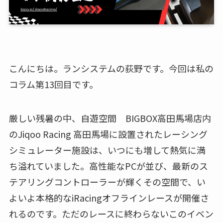
こんにちは。ランシステムの荻野です。今回は私の
コラム第13回目です。
厳しい残暑の中、自遊空間 BIGBOX高田馬場店内
のJiqoo Racing 高田馬場に設置されたレーシング
シミュレーター施設は、いつにも増して熱気に満
ち溢れていました。高性能なPCが並び、最新のス
テアリングコントローラーが輝くその空間で、い
よいよ本格的なiRacingオフラインレースが開催さ
れるのです。ただのレースに終わらないこのイベン