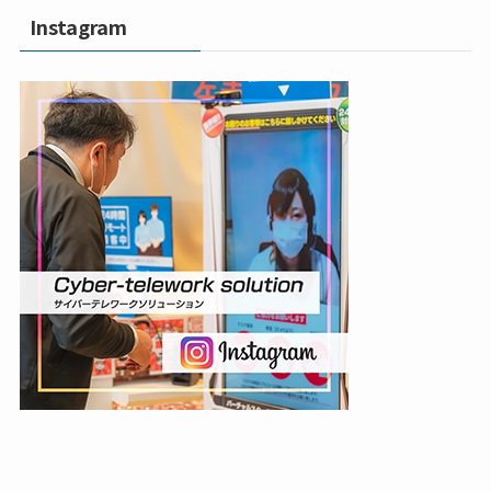
Instagram