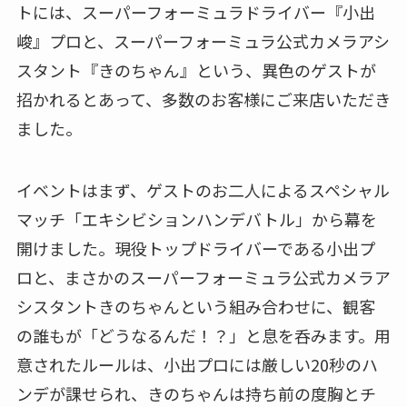
トには、スーパーフォーミュラドライバー『小出
峻』プロと、スーパーフォーミュラ公式カメラアシ
スタント『きのちゃん』という、異色のゲストが
招かれるとあって、多数のお客様にご来店いただき
ました。
イベントはまず、ゲストのお二人によるスペシャル
マッチ「エキシビションハンデバトル」から幕を
開けました。現役トップドライバーである小出プ
ロと、まさかのスーパーフォーミュラ公式カメラア
シスタントきのちゃんという組み合わせに、観客
の誰もが「どうなるんだ！？」と息を呑みます。用
意されたルールは、小出プロには厳しい20秒のハ
ンデが課せられ、きのちゃんは持ち前の度胸とチ