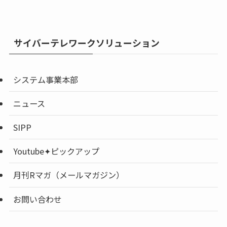
サイバーテレワークソリューション
システム事業本部
ニュース
SIPP
Youtube✦ピックアップ
月刊Rマガ（メールマガジン）
お問い合わせ