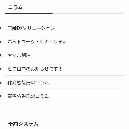
コラム
店舗DXソリューション
ネットワーク・セキュリティ
ヤマハ関連
ヒロ田中のお知らせです！
穂苅智哉氏のコラム
菱沼佑香氏のコラム
予約システム