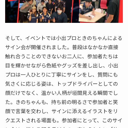
そして、イベントでは小出プロときのちゃんによる
サイン会が開催されました。普段はなかなか直接
触れ合うことのできないお二人に、参加者たちは
目を輝かせながら色紙やグッズを差し出し、小出
プロは一人ひとりに丁寧にサインをし、質問にも
気さくに応じる姿は、トップドライバーとしての
顔だけでなく、温かい人柄が垣間見える瞬間でし
た。きのちゃんも、持ち前の明るさで参加者と笑
顔で言葉を交わし、サインに添えるイラストをリ
クエストされる場面も。参加者にとって、このサイ