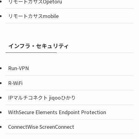
リモートカサスOpetoru
リモートカサスmobile
インフラ・セキュリティ
Run-VPN
R-WiFi
IPマルチコネクト jiqooひかり
WithSecure Elements Endpoint Protection
ConnectWise ScreenConnect