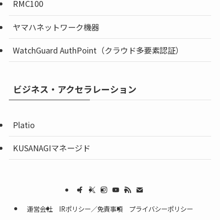
RMC100
ヤマハネットワーク機器
WatchGuard AuthPoint（クラウド多要素認証）
ビジネス・アクセラレーション
Platio
KUSANAGIマネージド
運営会社
IRポリシー／免責事項
プライバシーポリシー