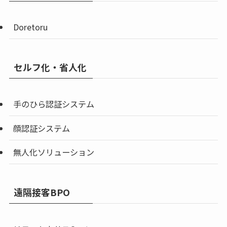
Doretoru
セルフ化・省人化
手のひら認証システム
顔認証システム
無人化ソリューション
遠隔接客BPO