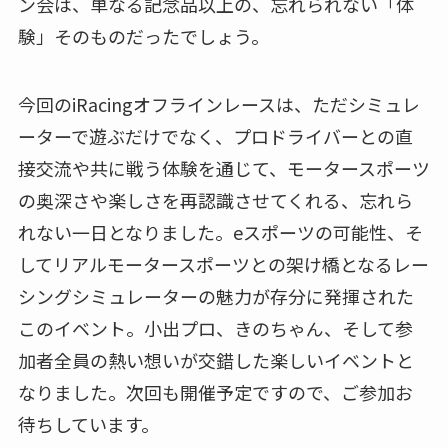
ン会は、単なる記念品以上の、忘れられない「体
験」そのものだったでしょう。
今回のiRacingオフラインレースは、ただシミュレ
ーターで遊ぶだけでなく、プロドライバーとの直
接交流や共に戦う体験を通じて、モータースポーツ
の奥深さや楽しさを再認識させてくれる、忘れら
れない一日となりました。eスポーツの可能性、そ
してリアルモータースポーツとの架け橋となるレー
シングシミュレーターの魅力が存分に発揮された
このイベント。小出プロ、きのちゃん、そして参
加者全員の熱い想いが交錯した楽しいイベントと
なりました。次回も開催予定ですので、ご参加お
待ちしています。