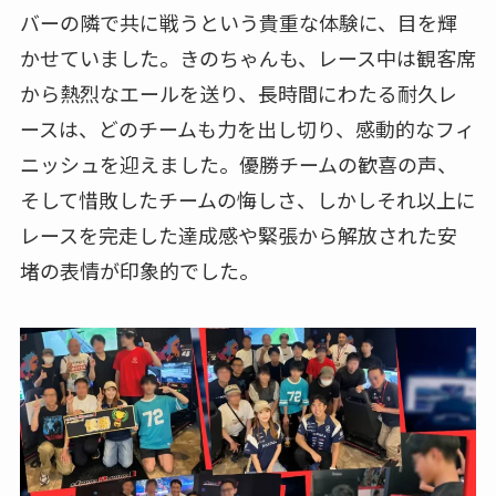
バーの隣で共に戦うという貴重な体験に、目を輝
かせていました。きのちゃんも、レース中は観客席
から熱烈なエールを送り、長時間にわたる耐久レ
ースは、どのチームも力を出し切り、感動的なフィ
ニッシュを迎えました。優勝チームの歓喜の声、
そして惜敗したチームの悔しさ、しかしそれ以上に
レースを完走した達成感や緊張から解放された安
堵の表情が印象的でした。