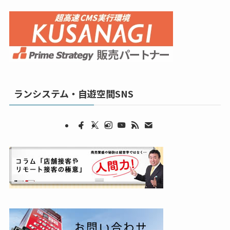
ランシステム・自遊空間SNS