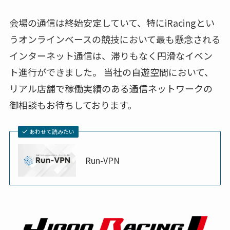
会場の通信は終始安定していて、特にiRacingとい
うオンラインベースの競技において最も懸念される
インターネット通信は、滞りもなく円滑なイベン
ト進行ができました。 当社の自遊空間において、
リアル店舗で稼働実績のある通信ネットワークの
御相談もお待ちしております。
あわせて読みたい
Run-VPN