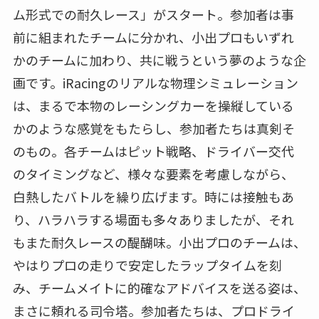
ム形式での耐久レース」がスタート。参加者は事
前に組まれたチームに分かれ、小出プロもいずれ
かのチームに加わり、共に戦うという夢のような企
画です。iRacingのリアルな物理シミュレーション
は、まるで本物のレーシングカーを操縦している
かのような感覚をもたらし、参加者たちは真剣そ
のもの。各チームはピット戦略、ドライバー交代
のタイミングなど、様々な要素を考慮しながら、
白熱したバトルを繰り広げます。時には接触もあ
り、ハラハラする場面も多々ありましたが、それ
もまた耐久レースの醍醐味。小出プロのチームは、
やはりプロの走りで安定したラップタイムを刻
み、チームメイトに的確なアドバイスを送る姿は、
まさに頼れる司令塔。参加者たちは、プロドライ