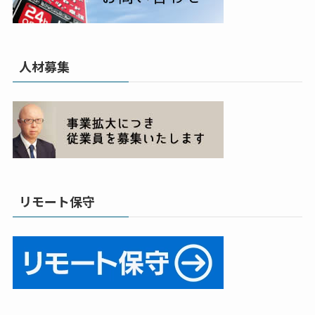
人材募集
リモート保守