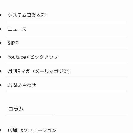
システム事業本部
ニュース
SIPP
Youtube✦ピックアップ
月刊Rマガ（メールマガジン）
お問い合わせ
コラム
店舗DXソリューション