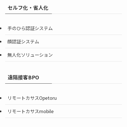
セルフ化・省人化
手のひら認証システム
顔認証システム
無人化ソリューション
遠隔接客BPO
リモートカサスOpetoru
リモートカサスmobile