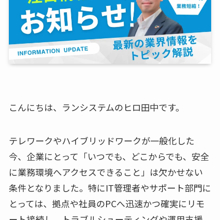
こんにちは、ランシステムのヒロ田中です。
テレワークやハイブリッドワークが一般化した
今、企業にとって「いつでも、どこからでも、安全
に業務環境へアクセスできること」は欠かせない
条件となりました。特にIT管理者やサポート部門に
とっては、拠点や社員のPCへ迅速かつ確実にリモ
ート接続し、トラブルシューティングや運用支援