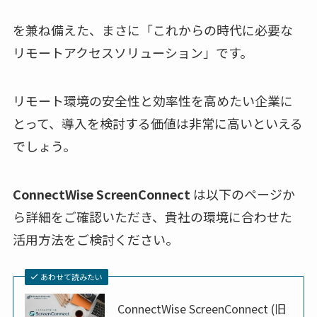
を兼ね備えた、まさに「これからの時代に必要な
リモートアクセスソリューション」です。
リモート環境の安全性と効率性を高めたい企業に
とって、導入を検討する価値は非常に高いといえる
でしょう。
ConnectWise ScreenConnect
は以下のページか
ら詳細をご確認いただき、貴社の環境に合わせた
活用方法をご検討ください。
あわせて読みたい
ConnectWise ScreenConnect (旧