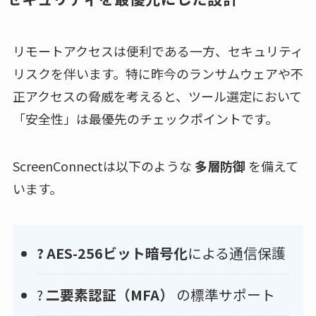
リモートアクセスは便利である一方、セキュリティ
リスクを伴います。特に昨今のランサムウェアや不
正アクセスの脅威を考えると、ツール選定において
「安全性」は最優先のチェックポイントです。
ScreenConnectは以下のような
多層防御
を備えて
います。
? AES-256ビット暗号化
による通信保護
?
二要素認証（MFA）
の標準サポート