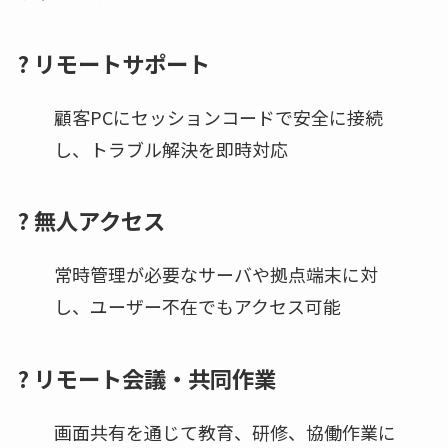
?️ リモートサポート
顧客PCにセッションコードで安全に接続
し、トラブル解決を即時対応
?
無人アクセス
常時管理が必要なサーバや拠点端末に対
し、ユーザー不在でもアクセス可能
?
リモート会議・共同作業
画面共有を通じて教育、研修、協働作業に