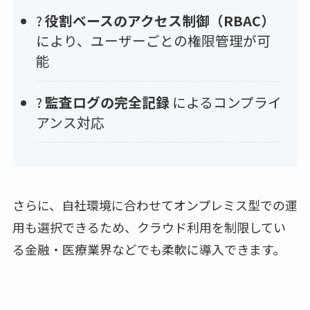
?
役割ベースのアクセス制御（RBAC）
により、ユーザーごとの権限管理が可
能
?
監査ログの完全記録
によるコンプライ
アンス対応
さらに、自社環境に合わせてオンプレミス型での運
用も選択できるため、クラウド利用を制限してい
る金融・医療業界などでも柔軟に導入できます。