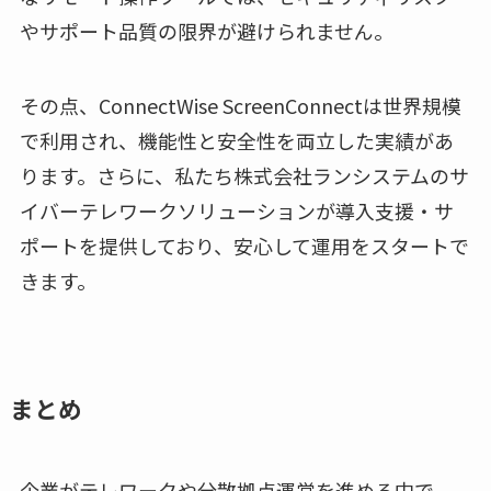
やサポート品質の限界が避けられません。
その点、ConnectWise ScreenConnectは世界規模
で利用され、機能性と安全性を両立した実績があ
ります。さらに、私たち株式会社ランシステムのサ
イバーテレワークソリューションが導入支援・サ
ポートを提供しており、安心して運用をスタートで
きます。
まとめ
企業がテレワークや分散拠点運営を進める中で、