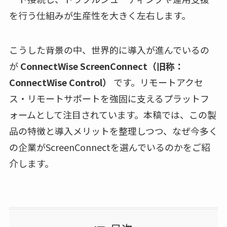
を行う仕組みが生産性を大きく左右します。
こうした背景の中、世界的に導入が進んでいるの
が
ConnectWise ScreenConnect（旧称：
ConnectWise Control）
です。リモートアクセ
ス・リモートサポートを強固に支えるプラットフ
ォームとして注目されています。本稿では、この製
品の特徴と導入メリットを整理しつつ、なぜ今多く
の企業がScreenConnectを選んでいるのかをご紹
介します。