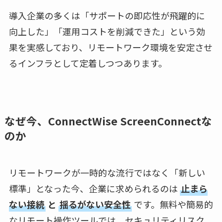
導入企業の多くは「サポートの即応性が飛躍的に
向上した」「運用コストを削減できた」という効
果を実感しており、リモートワーク環境を安定させ
るインフラとして定着しつつあります。
なぜ今、ConnectWise ScreenConnectな
のか
リモートワークが一時的な流行ではなく「新しい
標準」となった今、企業に求められるのは
止まら
ない接続
と
揺るがない安全性
です。無料や簡易的
なリモート操作ツールでは、セキュリティリスク