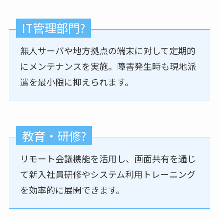
IT管理部門?️
無人サーバや地方拠点の端末に対して定期的
にメンテナンスを実施。障害発生時も現地派
遣を最小限に抑えられます。
教育・研修?
リモート会議機能を活用し、画面共有を通じ
て新入社員研修やシステム利用トレーニング
を効率的に展開できます。