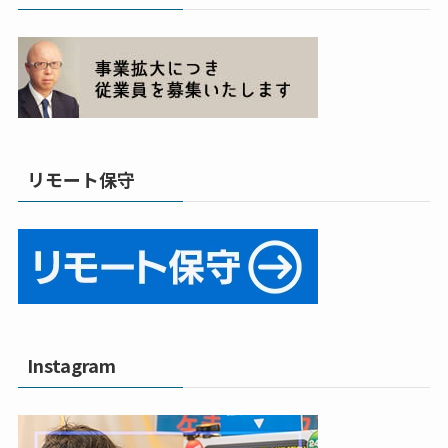
リモート保守
Instagram