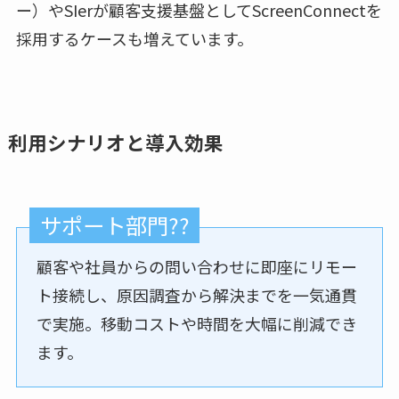
ー）やSIerが顧客支援基盤としてScreenConnectを
採用するケースも増えています。
利用シナリオと導入効果
サポート部門?‍?
顧客や社員からの問い合わせに即座にリモー
ト接続し、原因調査から解決までを一気通貫
で実施。移動コストや時間を大幅に削減でき
ます。