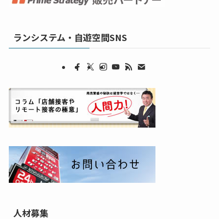
ランシステム・自遊空間SNS
人材募集