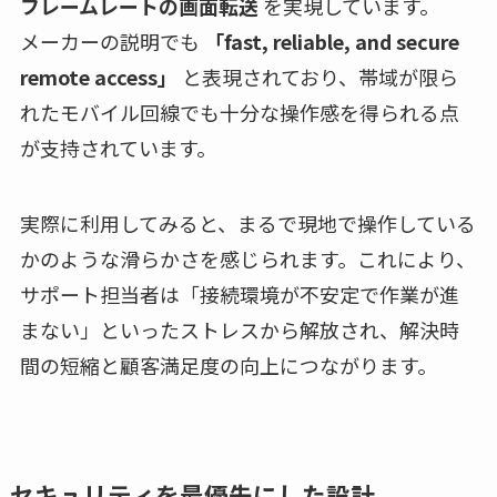
フレームレートの画面転送
を実現しています。
メーカーの説明でも
「fast, reliable, and secure
remote access」
と表現されており、帯域が限ら
れたモバイル回線でも十分な操作感を得られる点
が支持されています。
実際に利用してみると、まるで現地で操作している
かのような滑らかさを感じられます。これにより、
サポート担当者は「接続環境が不安定で作業が進
まない」といったストレスから解放され、解決時
間の短縮と顧客満足度の向上につながります。
セキュリティを最優先にした設計