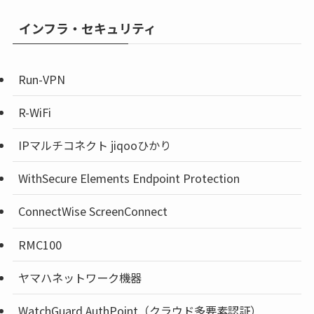
インフラ・セキュリティ
Run-VPN
R-WiFi
IPマルチコネクト jiqooひかり
WithSecure Elements Endpoint Protection
ConnectWise ScreenConnect
RMC100
ヤマハネットワーク機器
WatchGuard AuthPoint（クラウド多要素認証）