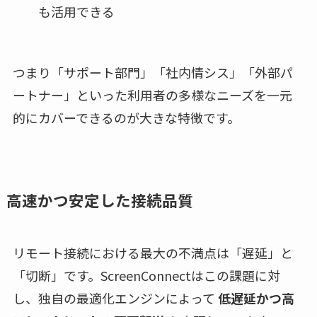
も活用できる
つまり「サポート部門」「社内情シス」「外部パ
ートナー」といった利用者の多様なニーズを一元
的にカバーできるのが大きな特徴です。
高速かつ安定した接続品質
リモート接続における最大の不満点は「遅延」と
「切断」です。ScreenConnectはこの課題に対
し、独自の最適化エンジンによって
低遅延かつ高