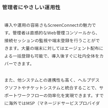
管理者にやさしい運用性
導入や運用の容易さもScreenConnectの魅力で
す。管理者は直感的なWeb管理コンソールから、
接続セッションの監視や端末登録を行うことがで
きます。大量の端末に対してはエージェント配布に
よる一括登録も可能で、導入後すぐに社内全体をカ
バーできます。
また、他システムとの連携性も高く、ヘルプデス
クソフトやチケットシステムと統合することで、サ
ポートワークフローの効率化を実現できます。すで
に海外ではMSP（マネージドサービスプロバイダ