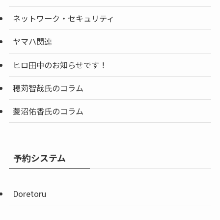
ネットワーク・セキュリティ
ヤマハ関連
ヒロ田中のお知らせです！
穂苅智哉氏のコラム
菱沼佑香氏のコラム
予約システム
Doretoru