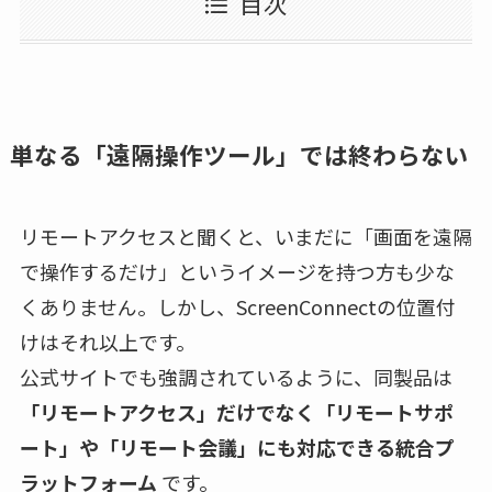
目次
単なる「遠隔操作ツール」では終わらない
リモートアクセスと聞くと、いまだに「画面を遠隔
で操作するだけ」というイメージを持つ方も少な
くありません。しかし、ScreenConnectの位置付
けはそれ以上です。
公式サイトでも強調されているように、同製品は
「リモートアクセス」だけでなく「リモートサポ
ート」や「リモート会議」にも対応できる統合プ
ラットフォーム
です。