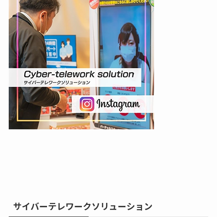
サイバーテレワークソリューション