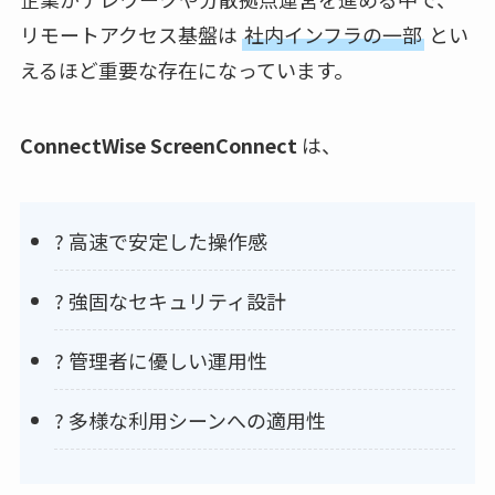
リモートアクセス基盤は
社内インフラの一部
とい
えるほど重要な存在になっています。
ConnectWise ScreenConnect
は、
? 高速で安定した操作感
?️ 強固なセキュリティ設計
?️ 管理者に優しい運用性
? 多様な利用シーンへの適用性