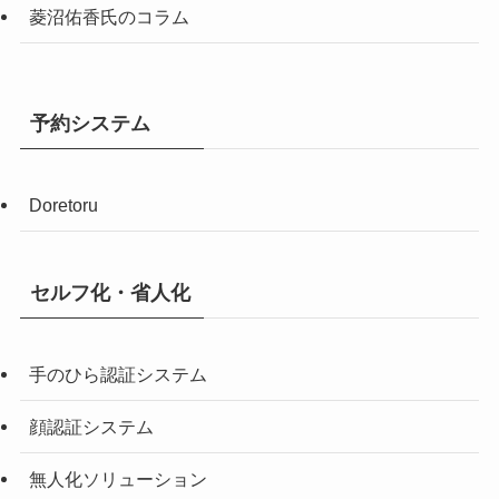
菱沼佑香氏のコラム
予約システム
Doretoru
セルフ化・省人化
手のひら認証システム
顔認証システム
無人化ソリューション