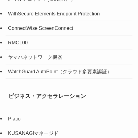
WithSecure Elements Endpoint Protection
ConnectWise ScreenConnect
RMC100
ヤマハネットワーク機器
WatchGuard AuthPoint（クラウド多要素認証）
ビジネス・アクセラレーション
Platio
KUSANAGIマネージド