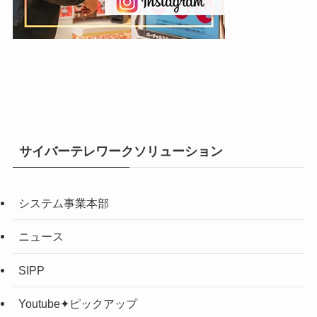
サイバーテレワークソリューション
システム事業本部
ニュース
SIPP
Youtube✦ピックアップ