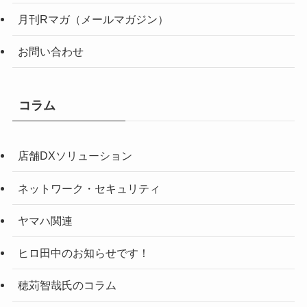
月刊Rマガ（メールマガジン）
お問い合わせ
コラム
店舗DXソリューション
ネットワーク・セキュリティ
ヤマハ関連
ヒロ田中のお知らせです！
穂苅智哉氏のコラム