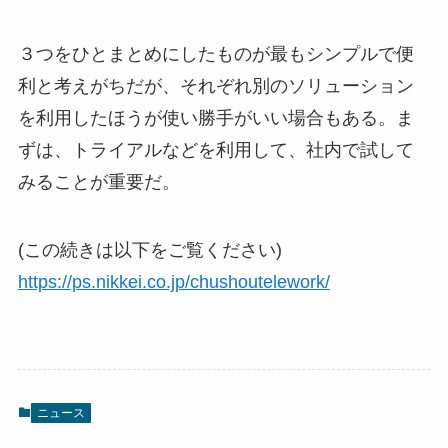
３つをひとまとめにしたものが最もシンプルで便
利と考えがちだが、それぞれ別のソリューション
を利用したほうが使い勝手がいい場合もある。ま
ずは、トライアルなどを利用して、社内で試して
みることが重要だ。
(この続きは以下をご覧ください)
https://ps.nikkei.co.jp/chushoutelework/
ニュース