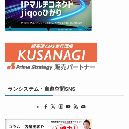
ランシステム・自遊空間SNS