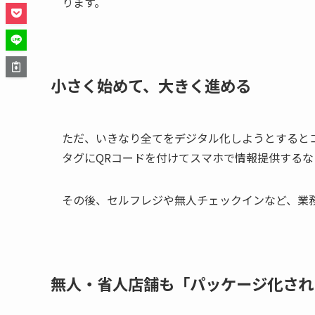
ります。
小さく始めて、大きく進める
ただ、いきなり全てをデジタル化しようとすると
タグにQRコードを付けてスマホで情報提供する
その後、セルフレジや無人チェックインなど、業
無人・省人店舗も「パッケージ化され