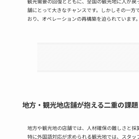
観光需要の回復とともに、全国の観光地に人が戻
舗にとって大きなチャンスです。しかしその一方
おり、オペレーションの再構築を迫られています
地方・観光地店舗が抱える二重の課題
地方や観光地の店舗では、人材確保の難しさと採
特に外国語対応が求められる観光地では、スタッ