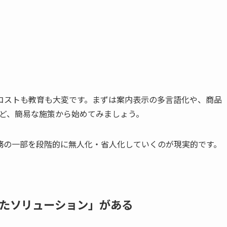
コストも教育も大変です。まずは案内表示の多言語化や、商品
など、簡易な施策から始めてみましょう。
務の一部を段階的に無人化・省人化していくのが現実的です。
たソリューション」がある