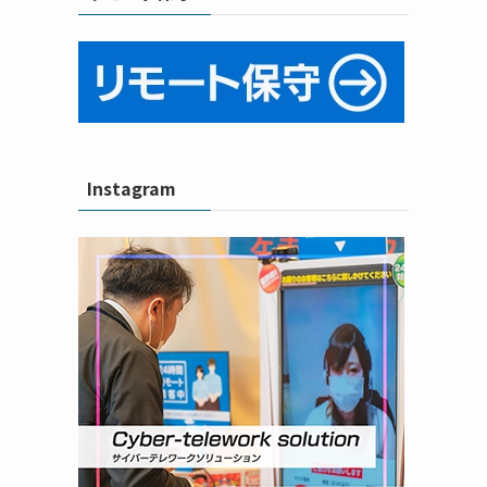
Instagram