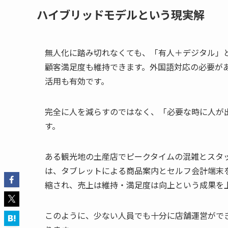
ハイブリッドモデルという現実解
無人化に踏み切れなくても、「有人＋デジタル」
顧客満足度も維持できます。外国語対応の必要が
活用も有効です。
完全に人を減らすのではなく、「必要な時に人が
す。
ある観光地の土産店でピークタイムの混雑とスタ
は、タブレットによる商品案内とセルフ会計端末
縮され、売上は維持・満足度は向上という成果を
このように、少ない人員でも十分に店舗運営がで