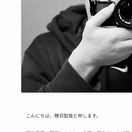
こんにちは、穂苅智哉と申します。