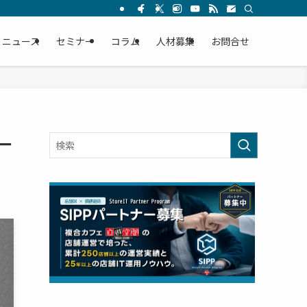
ニュース
セミナー
コラム
人材募集
お問合せ
一