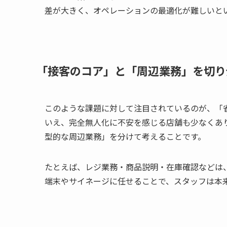
差が大きく、オペレーションの最適化が難しいと
「接客のコア」と「周辺業務」を切り
このような課題に対して注目されているのが、「
いえ、完全無人化に不安を感じる店舗も少なくあ
型的な周辺業務」を分けて考えることです。
たとえば、レジ業務・商品説明・在庫確認などは
端末やサイネージに任せることで、スタッフは本