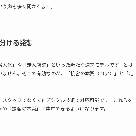
いう声も多く聞かれます。
分ける発想
省人化」や「無人店舗」といった新たな運営モデルです。とは
りません。そこで有効なのが、「接客の本質（コア）」と「定
、スタッフでなくてもデジタル技術で対応可能です。これらを
来の「接客の本質」に集中できるようになります。