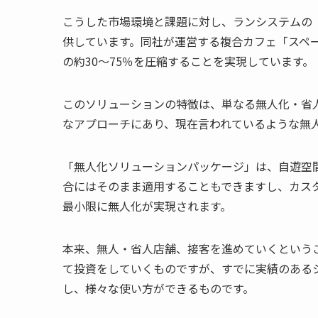
こうした市場環境と課題に対し、ランシステムの
供しています。同社が運営する複合カフェ「スペ
の約30～75％を圧縮することを実現しています。
このソリューションの特徴は、単なる無人化・省
なアプローチにあり、現在言われているような無
「無人化ソリューションパッケージ」は、自遊空
合にはそのまま適用することもできますし、カス
最小限に無人化が実現されます。
本来、無人・省人店舗、接客を進めていくという
て投資をしていくものですが、すでに実績のある
し、様々な使い方ができるものです。