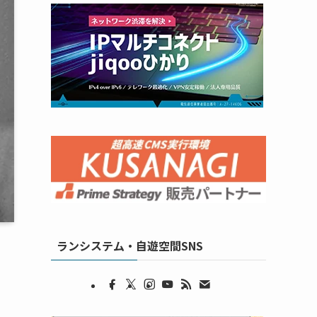
ランシステム・自遊空間SNS