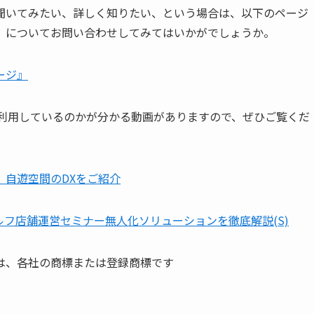
聞いてみたい、詳しく知りたい、という場合は、以下のページ
」についてお問い合わせしてみてはいかがでしょうか。
ージ』
間で利用しているのかが分かる動画がありますので、ぜひご覧くだ
。自遊空間のDXをご紹介
ルフ店舗運営セミナー無人化ソリューションを徹底解説(S)
は、各社の商標または登録商標です