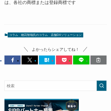
は、各社の商標または登録商標です
コラム
穂苅智哉氏のコラム
店舗DXソリューション
よかったらシェアしてね！