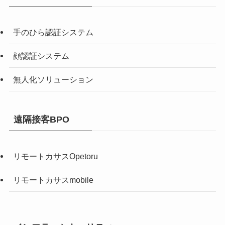
手のひら認証システム
顔認証システム
無人化ソリューション
遠隔接客BPO
リモートカサスOpetoru
リモートカサスmobile