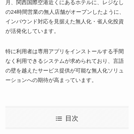
月、関西国際空港近くにあるホテルに、レジなし
の24時間営業の無人店舗がオープンしたように、
インバウンド対応を見据えた無人化・省人化投資
が活発化しています。
特に利用者は専用アプリをインストールする手間
なく利用できるシステムが求められており、言語
の壁を越えたサービス提供が可能な無人化ソリュ
ーションへの期待が高まっています。
目次