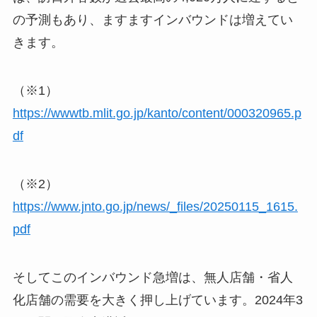
の予測もあり、ますますインバウンドは増えてい
きます。
（※1）
https://wwwtb.mlit.go.jp/kanto/content/000320965.p
df
（※2）
https://www.jnto.go.jp/news/_files/20250115_1615.
pdf
そしてこのインバウンド急増は、無人店舗・省人
化店舗の需要を大きく押し上げています。2024年3