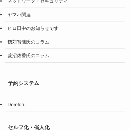
ネットワーク・セキュリティ
ヤマハ関連
ヒロ田中のお知らせです！
穂苅智哉氏のコラム
菱沼佑香氏のコラム
予約システム
Doretoru
セルフ化・省人化