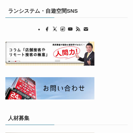
ランシステム・自遊空間SNS
人材募集