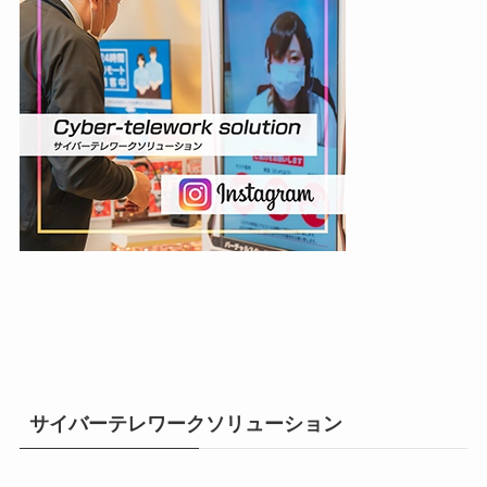
サイバーテレワークソリューション