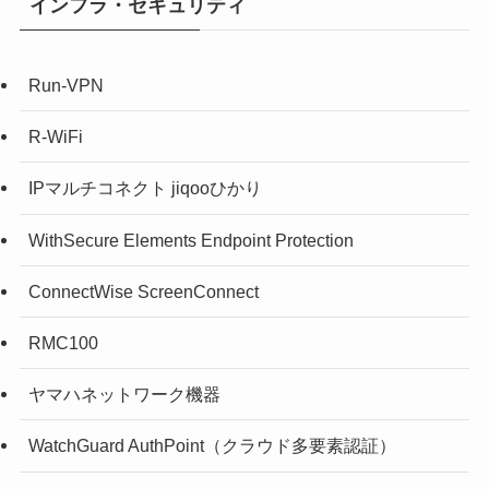
インフラ・セキュリティ
Run-VPN
R-WiFi
IPマルチコネクト jiqooひかり
WithSecure Elements Endpoint Protection
ConnectWise ScreenConnect
RMC100
ヤマハネットワーク機器
WatchGuard AuthPoint（クラウド多要素認証）