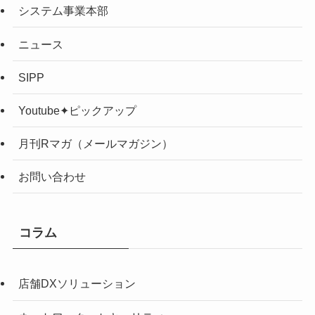
システム事業本部
ニュース
SIPP
Youtube✦ピックアップ
月刊Rマガ（メールマガジン）
お問い合わせ
コラム
店舗DXソリューション