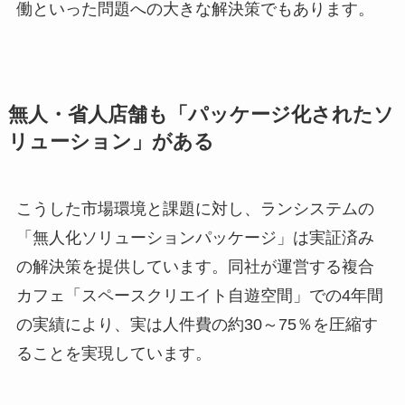
働といった問題への大きな解決策でもあります。
無人・省人店舗も「パッケージ化されたソ
リューション」がある
こうした市場環境と課題に対し、ランシステムの
「無人化ソリューションパッケージ」は実証済み
の解決策を提供しています。同社が運営する複合
カフェ「スペースクリエイト自遊空間」での4年間
の実績により、実は人件費の約30～75％を圧縮す
ることを実現しています。