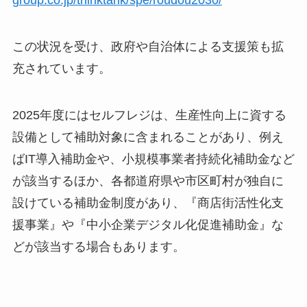
この状況を受け、政府や自治体による支援策も拡
充されています。
2025年度にはセルフレジは、生産性向上に資する
設備として補助対象に含まれることがあり、例え
ばIT導入補助金や、小規模事業者持続化補助金など
が該当するほか、各都道府県や市区町村が独自に
設けている補助金制度があり、『商店街活性化支
援事業』や『中小企業デジタル化促進補助金』な
どが該当する場合もあります。