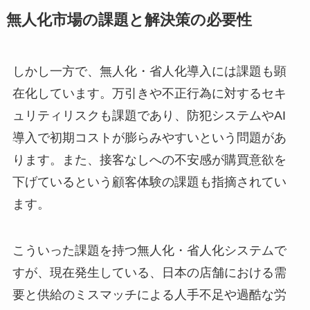
無人化市場の課題と解決策の必要性
しかし一方で、無人化・省人化導入には課題も顕
在化しています。万引きや不正行為に対するセキ
ュリティリスクも課題であり、防犯システムやAI
導入で初期コストが膨らみやすいという問題があ
ります。また、接客なしへの不安感が購買意欲を
下げているという顧客体験の課題も指摘されてい
ます。
こういった課題を持つ無人化・省人化システムで
すが、現在発生している、日本の店舗における需
要と供給のミスマッチによる人手不足や過酷な労