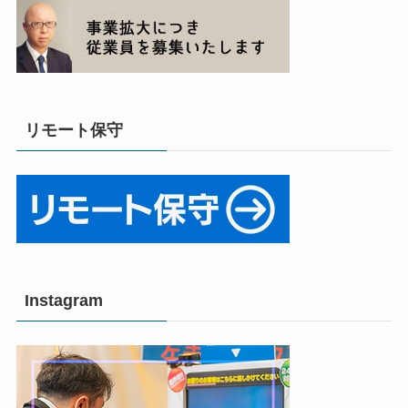
リモート保守
Instagram