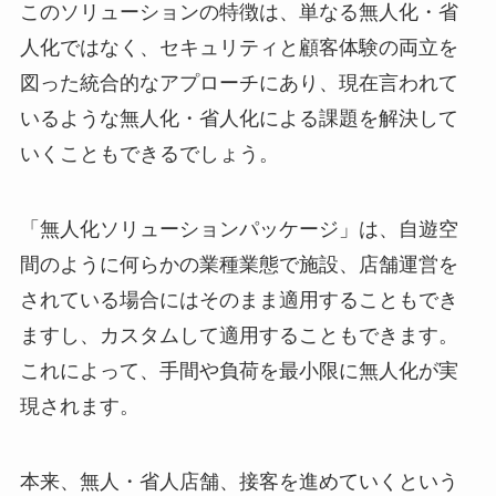
このソリューションの特徴は、単なる無人化・省
人化ではなく、セキュリティと顧客体験の両立を
図った統合的なアプローチにあり、現在言われて
いるような無人化・省人化による課題を解決して
いくこともできるでしょう。
「無人化ソリューションパッケージ」は、自遊空
間のように何らかの業種業態で施設、店舗運営を
されている場合にはそのまま適用することもでき
ますし、カスタムして適用することもできます。
これによって、手間や負荷を最小限に無人化が実
現されます。
本来、無人・省人店舗、接客を進めていくという