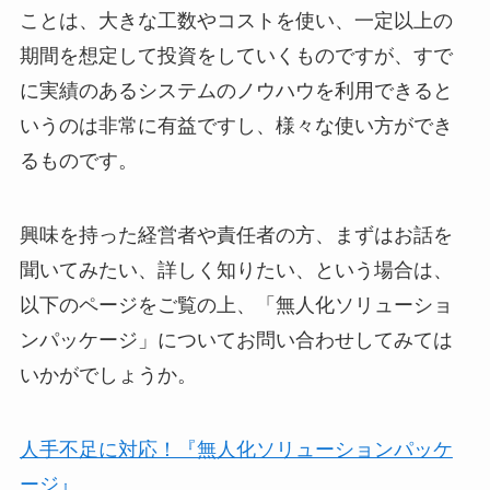
ことは、大きな工数やコストを使い、一定以上の
期間を想定して投資をしていくものですが、すで
に実績のあるシステムのノウハウを利用できると
いうのは非常に有益ですし、様々な使い方ができ
るものです。
興味を持った経営者や責任者の方、まずはお話を
聞いてみたい、詳しく知りたい、という場合は、
以下のページをご覧の上、「無人化ソリューショ
ンパッケージ」についてお問い合わせしてみては
いかがでしょうか。
人手不足に対応！『無人化ソリューションパッケ
ージ』