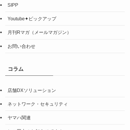
SIPP
Youtube✦ピックアップ
月刊Rマガ（メールマガジン）
お問い合わせ
コラム
店舗DXソリューション
ネットワーク・セキュリティ
ヤマハ関連