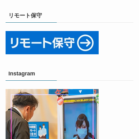
リモート保守
Instagram