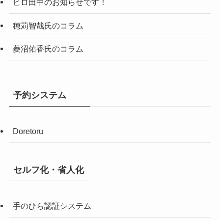
ヒロ田中のお知らせです！
穂苅智哉氏のコラム
菱沼佑香氏のコラム
予約システム
Doretoru
セルフ化・省人化
手のひら認証システム