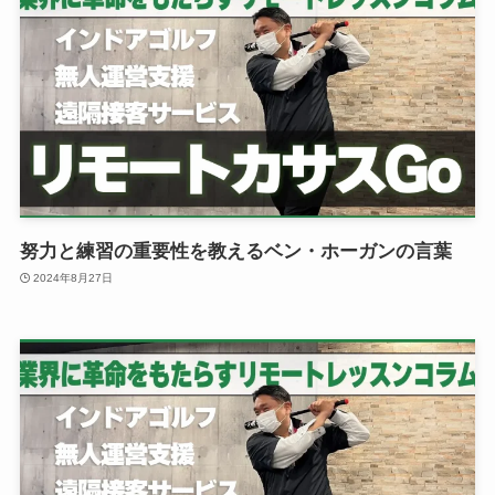
努力と練習の重要性を教えるベン・ホーガンの言葉
2024年8月27日