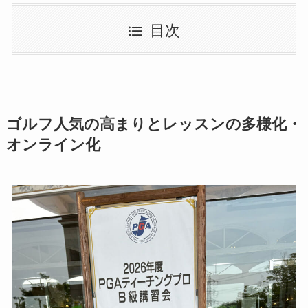
目次
ゴルフ人気の高まりとレッスンの多様化・
オンライン化