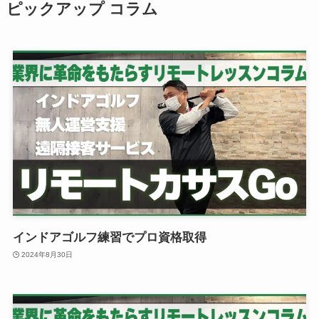
ピックアップ コラム
インドアゴルフ練習でプロ資格取得
2024年8月30日