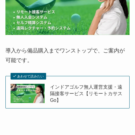
導入から備品購入までワンストップで、ご案内が
可能です。
あわせて読みたい
インドアゴルフ無人運営支援・遠
隔接客サービス【リモートカサス
Go】