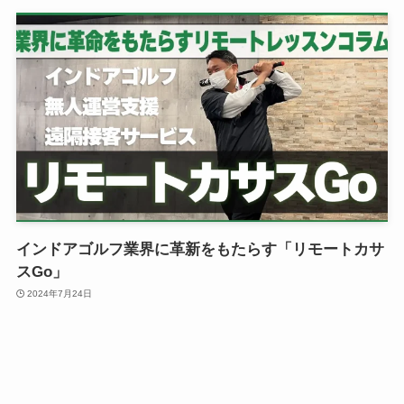
インドアゴルフ業界に革新をもたらす「リモートカサ
スGo」
2024年7月24日