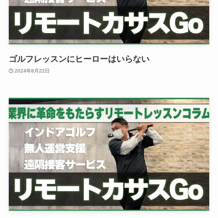
ゴルフレッスンにヒーローはいらない
2024年8月22日