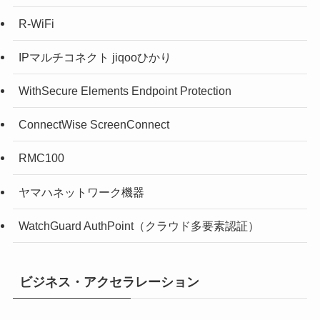
R-WiFi
IPマルチコネクト jiqooひかり
WithSecure Elements Endpoint Protection
ConnectWise ScreenConnect
RMC100
ヤマハネットワーク機器
WatchGuard AuthPoint（クラウド多要素認証）
ビジネス・アクセラレーション