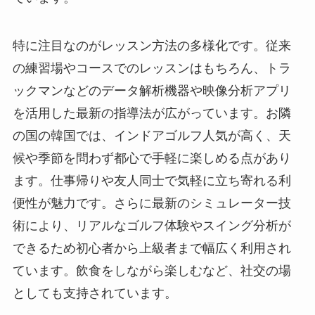
特に注目なのがレッスン方法の多様化です。従来
の練習場やコースでのレッスンはもちろん、トラ
ックマンなどのデータ解析機器や映像分析アプリ
を活用した最新の指導法が広がっています。お隣
の国の韓国では、インドアゴルフ人気が高く、天
候や季節を問わず都心で手軽に楽しめる点があり
ます。仕事帰りや友人同士で気軽に立ち寄れる利
便性が魅力です。さらに最新のシミュレーター技
術により、リアルなゴルフ体験やスイング分析が
できるため初心者から上級者まで幅広く利用され
ています。飲食をしながら楽しむなど、社交の場
としても支持されています。