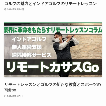
ゴルフの魅力とインドアゴルフのリモートレッスン
2024年8月14日
リモートレッスンとゴルフの新たな教育とスポーツの
可能性
2024年8月5日