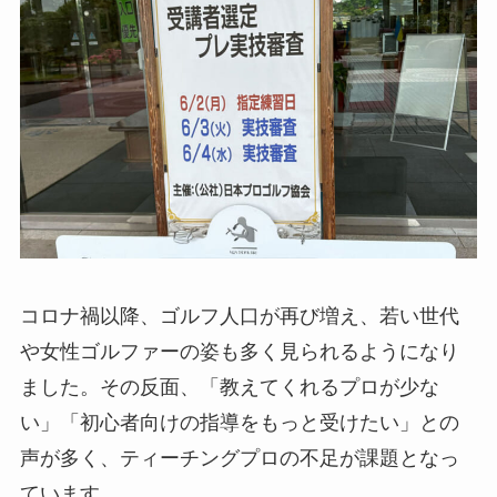
コロナ禍以降、ゴルフ人口が再び増え、若い世代
や女性ゴルファーの姿も多く見られるようになり
ました。その反面、「教えてくれるプロが少な
い」「初心者向けの指導をもっと受けたい」との
声が多く、ティーチングプロの不足が課題となっ
ています。