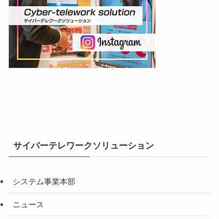
サイバーテレワークソリューション
システム事業本部
ニュース