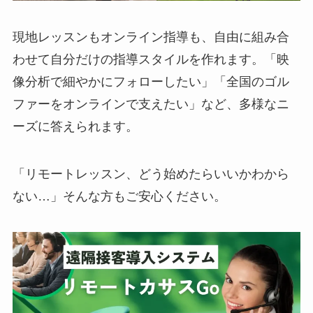
現地レッスンもオンライン指導も、自由に組み合
わせて自分だけの指導スタイルを作れます。「映
像分析で細やかにフォローしたい」「全国のゴル
ファーをオンラインで支えたい」など、多様なニ
ーズに答えられます。
「リモートレッスン、どう始めたらいいかわから
ない…」そんな方もご安心ください。