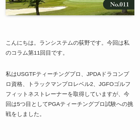
こんにちは。ランシステムの荻野です。今回は私
のコラム第11回目です。
私はUSGTFティーチングプロ、JPDAドラコンプ
ロ資格、トラックマンプロレベル2、JGFOゴルフ
フィットネストレーナーを取得していますが、今
回は5つ目としてPGAティーチングプロ試験への挑
戦をしました。