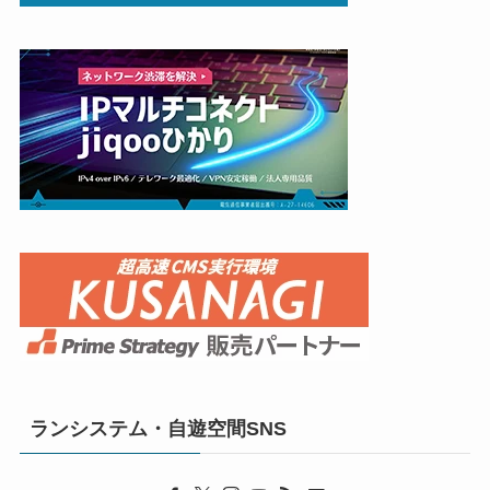
ランシステム・自遊空間SNS