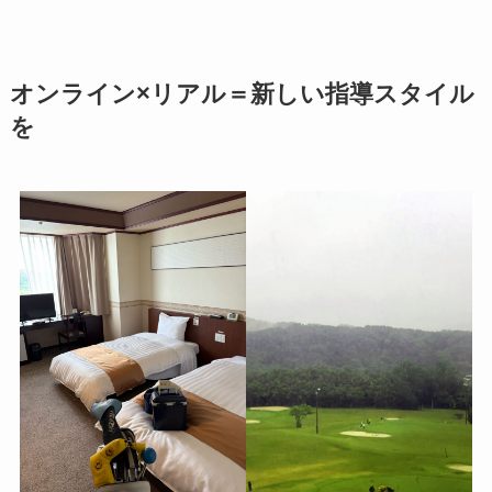
オンライン×リアル＝新しい指導スタイル
を