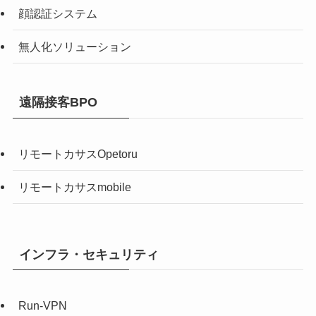
顔認証システム
無人化ソリューション
遠隔接客BPO
リモートカサスOpetoru
リモートカサスmobile
インフラ・セキュリティ
Run-VPN