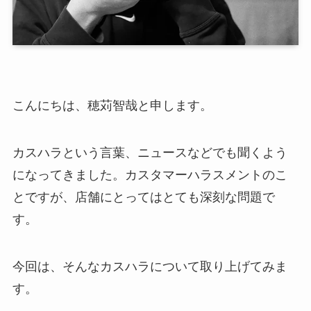
こんにちは、穂苅智哉と申します。
カスハラという言葉、ニュースなどでも聞くよう
になってきました。カスタマーハラスメントのこ
とですが、店舗にとってはとても深刻な問題で
す。
今回は、そんなカスハラについて取り上げてみま
す。