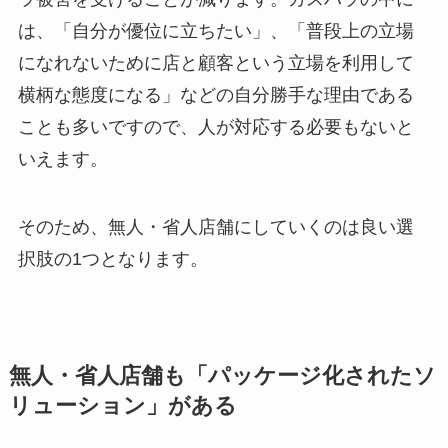
は、「自分が優位に立ちたい」、「普段上の立場
になれないために店と顧客という立場を利用して
横柄な態度になる」などの自分勝手な理由である
ことも多いですので、人が対応する必要もないと
いえます。
そのため、無人・省人店舗にしていくのは良い選
択肢の1つとなります。
無人・省人店舗も「パッケージ化されたソ
リューション」がある