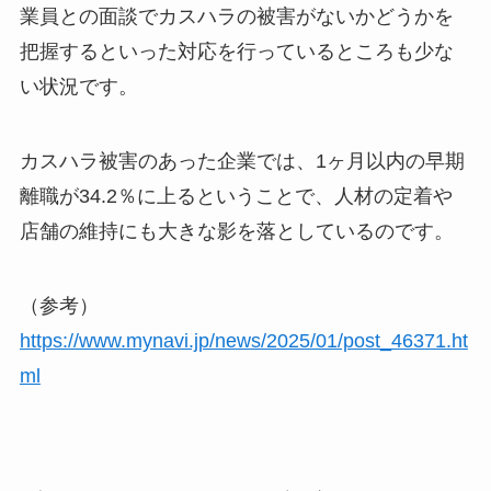
業員との面談でカスハラの被害がないかどうかを
把握するといった対応を行っているところも少な
い状況です。
カスハラ被害のあった企業では、1ヶ月以内の早期
離職が34.2％に上るということで、人材の定着や
店舗の維持にも大きな影を落としているのです。
（参考）
https://www.mynavi.jp/news/2025/01/post_46371.ht
ml