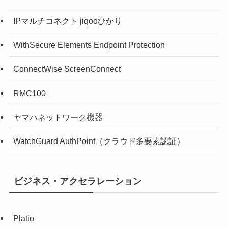
IPマルチコネクト jiqooひかり
WithSecure Elements Endpoint Protection
ConnectWise ScreenConnect
RMC100
ヤマハネットワーク機器
WatchGuard AuthPoint（クラウド多要素認証）
ビジネス・アクセラレーション
Platio