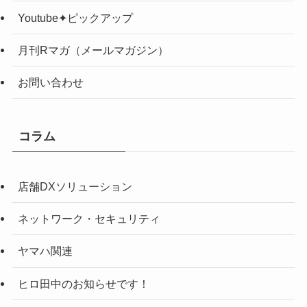
Youtube✦ピックアップ
月刊Rマガ（メールマガジン）
お問い合わせ
コラム
店舗DXソリューション
ネットワーク・セキュリティ
ヤマハ関連
ヒロ田中のお知らせです！