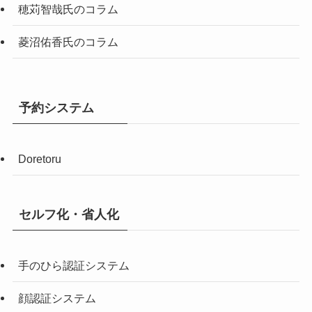
穂苅智哉氏のコラム
菱沼佑香氏のコラム
予約システム
Doretoru
セルフ化・省人化
手のひら認証システム
顔認証システム