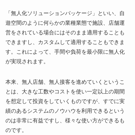
「無人化ソリューションパッケージ」といい、自
遊空間のように何らかの業種業態で施設、店舗運
営をされている場合にはそのまま適用することも
できますし、カスタムして適用することもできま
す。これによって、手間や負荷を最小限に無人化
が実現されます。
本来、無人店舗、無人接客を進めていくというこ
とは、大きな工数やコストを使い一定以上の期間
を想定して投資をしていくものですが、すでに実
績のあるシステムのノウハウを利用できるという
のは非常に有益ですし、様々な使い方ができるも
のです。