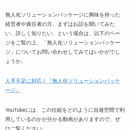
無人化ソリューションパッケージに興味を持った
経営者や責任者の方、まずはお話を聞いてみた
い、詳しく知りたい、という場合は、以下のペー
ジをご覧の上、「無人化ソリューションパッケー
ジ」についてお問い合わせしてみてはいかがでし
ょうか。
人手不足に対応！『無人化ソリューションパッケ
ージ』
YouTubeには、この仕組をどのように自遊空間で利
用しているのかが分かる動画がありますので、ぜ
ひご覧ください。