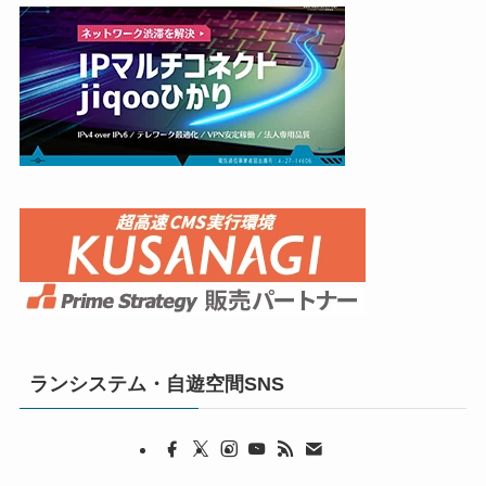
ランシステム・自遊空間SNS