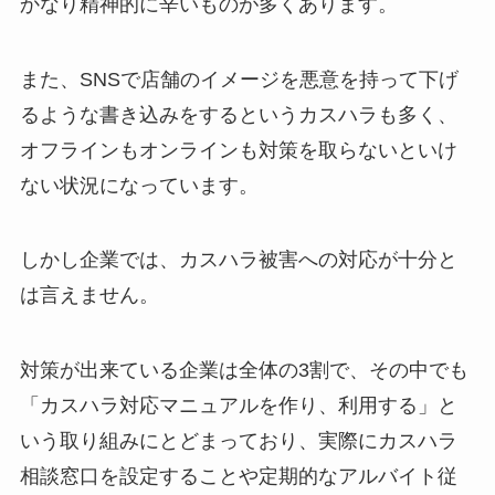
かなり精神的に辛いものが多くあります。
また、SNSで店舗のイメージを悪意を持って下げ
るような書き込みをするというカスハラも多く、
オフラインもオンラインも対策を取らないといけ
ない状況になっています。
しかし企業では、カスハラ被害への対応が十分と
は言えません。
対策が出来ている企業は全体の3割で、その中でも
「カスハラ対応マニュアルを作り、利用する」と
いう取り組みにとどまっており、実際にカスハラ
相談窓口を設定することや定期的なアルバイト従