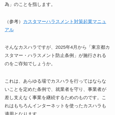
為」のことを指します。
（参考）
カスタマーハラスメント対策起業マニュ
アル
そんなカスハラですが、2025年4月から「東京都カ
スタマー・ハラスメント防止条例」が施行される
のをご存知でしょうか。
これは、あらゆる場でカスハラを行ってはならな
いことを定めた条例で、就業者を守り、事業者が
差し支えなく事業を継続するためのものです。こ
れはもちろんインターネットを使ったカスハラも
適用となります。