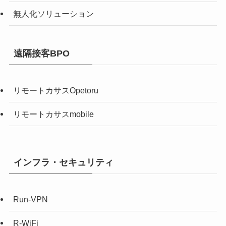
無人化ソリューション
遠隔接客BPO
リモートカサスOpetoru
リモートカサスmobile
インフラ・セキュリティ
Run-VPN
R-WiFi