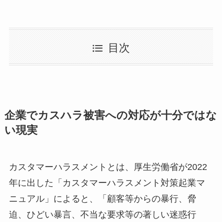
目次
企業でカスハラ被害への対応が十分ではな
い現実
カスタマーハラスメントとは、厚生労働省が2022
年に出した「カスタマーハラスメント対策起業マ
ニュアル」によると、「顧客等からの暴行、脅
迫、ひどい暴言、不当な要求等の著しい迷惑行