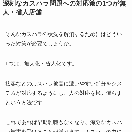
深刻なカスハラ問題への対応策の1つが無
人・省人店舗
そんなカスハラの状況を解消するためにはどうい
った対策が必要でしょうか。
1つは、無人化・省人化です。
接客などのカスハラ被害に遭いやすい部分をシス
テムが対応するようにし、人の対応を極力減らす
という方法です。
これであれば早期離職もなくなり、深刻なカスハ
ラ被害を受けることが減ります。カスハラの中に