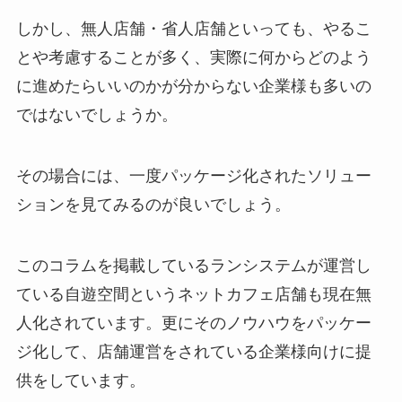
しかし、無人店舗・省人店舗といっても、やるこ
とや考慮することが多く、実際に何からどのよう
に進めたらいいのかが分からない企業様も多いの
ではないでしょうか。
その場合には、一度パッケージ化されたソリュー
ションを見てみるのが良いでしょう。
このコラムを掲載しているランシステムが運営し
ている自遊空間というネットカフェ店舗も現在無
人化されています。更にそのノウハウをパッケー
ジ化して、店舗運営をされている企業様向けに提
供をしています。