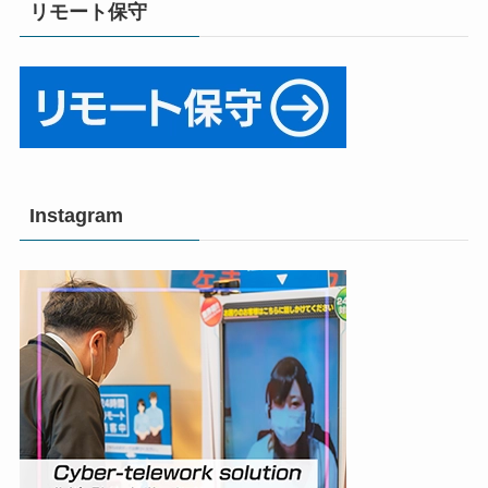
リモート保守
Instagram