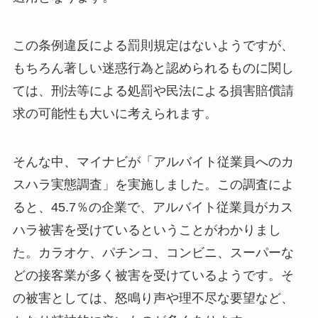
この条例違反による罰則規定はないようですが、
もちろん著しい迷惑行為と認められるものに関し
ては、刑法等による処罰や民法による損害賠償請
求の可能性も大いに考えられます。
そんな中、マイナビが「アルバイト従業員へのカ
スハラ実態調査」を実施しました。この調査によ
ると、45.7％の企業で、アルバイト従業員がカス
ハラ被害を受けているということがわかりまし
た。カラオケ、パチンコ、コンビニ、スーパーな
どの接客業が多く被害を受けているようです。そ
の被害としては、怒鳴り声や理不尽な要望など、