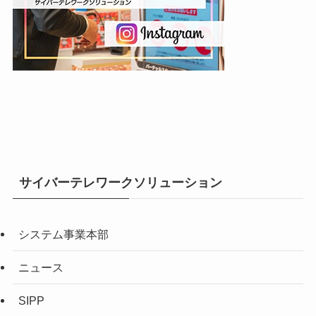
サイバーテレワークソリューション
システム事業本部
ニュース
SIPP