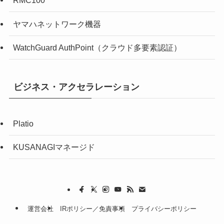
RMC100
ヤマハネットワーク機器
WatchGuard AuthPoint（クラウド多要素認証）
ビジネス・アクセラレーション
Platio
KUSANAGIマネージド
運営会社
IRポリシー／免責事項
プライバシーポリシー