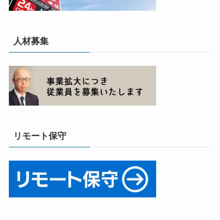
人材募集
リモート保守