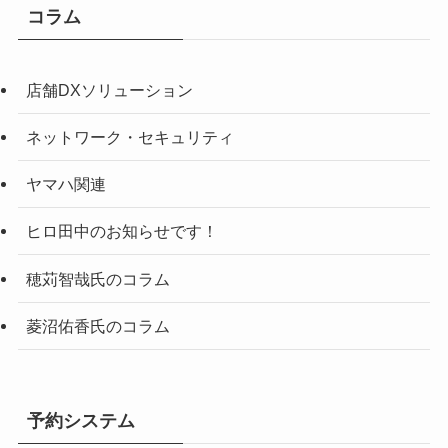
コラム
店舗DXソリューション
ネットワーク・セキュリティ
ヤマハ関連
ヒロ田中のお知らせです！
穂苅智哉氏のコラム
菱沼佑香氏のコラム
予約システム