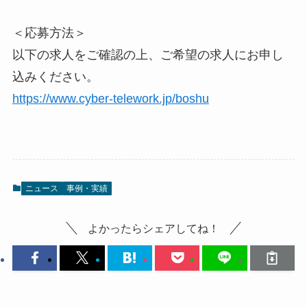
＜応募方法＞
以下の求人をご確認の上、ご希望の求人にお申し
込みください。
https://www.cyber-telework.jp/boshu
ニュース
事例・実績
よかったらシェアしてね！