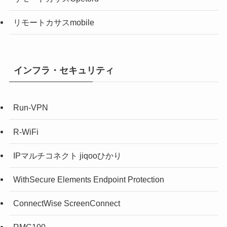
リモートカサスmobile
インフラ・セキュリティ
Run-VPN
R-WiFi
IPマルチコネクト jiqooひかり
WithSecure Elements Endpoint Protection
ConnectWise ScreenConnect