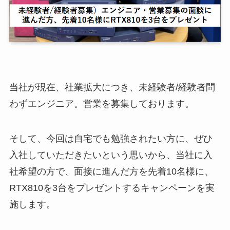
当社が現在、社業拡大につき、未経験者/経験者問
わずエンジニア。営業を募集しております。
そして、今回は自宅でも勉強されたい方に、ぜひ
入社していただきたいという思いから、当社に入
社希望の方で、面接に進んだ方を先着10名様に、
RTX810を3台をプレゼントするキャンペーンを実
施します。