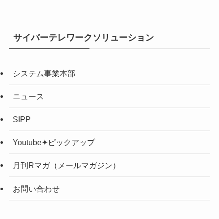
サイバーテレワークソリューション
システム事業本部
ニュース
SIPP
Youtube✦ピックアップ
月刊Rマガ（メールマガジン）
お問い合わせ