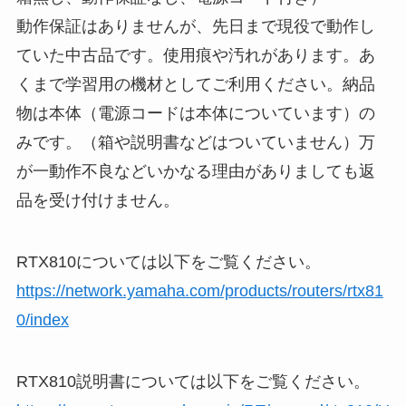
動作保証はありませんが、先日まで現役で動作し
ていた中古品です。使用痕や汚れがあります。あ
くまで学習用の機材としてご利用ください。納品
物は本体（電源コードは本体についています）の
みです。（箱や説明書などはついていません）万
が一動作不良などいかなる理由がありましても返
品を受け付けません。
RTX810については以下をご覧ください。
https://network.yamaha.com/products/routers/rtx81
0/index
RTX810説明書については以下をご覧ください。