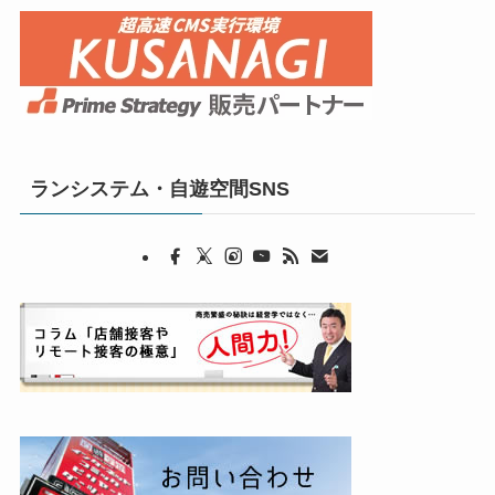
ランシステム・自遊空間SNS