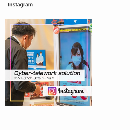
Instagram