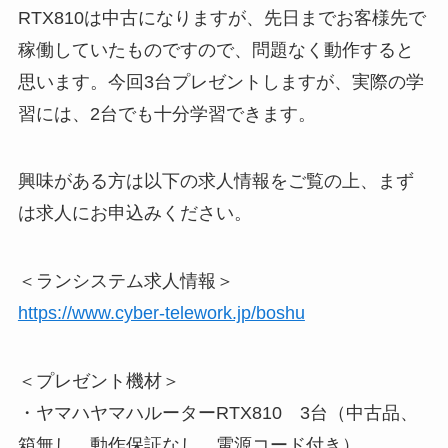
RTX810は中古になりますが、先日までお客様先で
稼働していたものですので、問題なく動作すると
思います。今回3台プレゼントしますが、実際の学
習には、2台でも十分学習できます。
興味がある方は以下の求人情報をご覧の上、まず
は求人にお申込みください。
＜ランシステム求人情報＞
https://www.cyber-telework.jp/boshu
＜プレゼント機材＞
・ヤマハヤマハルーターRTX810 3台（中古品、
箱無し、動作保証なし、電源コード付き）