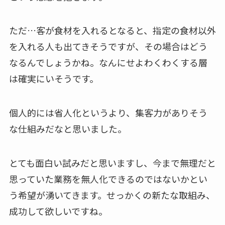
ただ…客が食材を入れるとなると、指定の食材以外
を入れる人も出てきそうですが、その場合はどう
なるんでしょうかね。なんにせよわくわくする層
は確実にいそうです。
個人的には省人化というより、集客力がありそう
な仕組みだなと思いました。
とても面白い試みだと思いますし、今まで無理だと
思っていた業務を無人化できるのではないかとい
う希望が湧いてきます。せっかくの新たな取組み、
成功して欲しいですね。