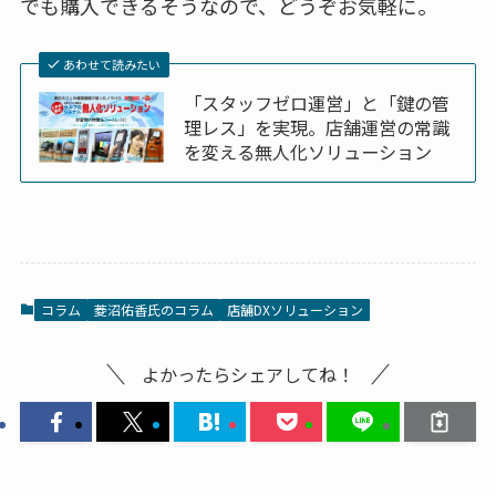
でも購入できるそうなので、どうぞお気軽に。
あわせて読みたい
「スタッフゼロ運営」と「鍵の管
理レス」を実現。店舗運営の常識
を変える無人化ソリューション
コラム
菱沼佑香氏のコラム
店舗DXソリューション
よかったらシェアしてね！