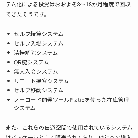
テム化による投資はおおよそ8～18か月程度で回収
できたそうです。
セルフ精算システム
セルフ入場システム
清掃解除システム
QR鍵システム
無人入会システム
リモート接客システム
セルフ移動システム
ノーコード開発ツールPlatioを使った在庫管理
システム
また、これらの自遊空間で使用されているシステム
はパッケージとして販売されており、他社への導入