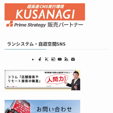
ランシステム・自遊空間SNS