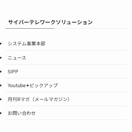
サイバーテレワークソリューション
システム事業本部
ニュース
SIPP
Youtube✦ピックアップ
月刊Rマガ（メールマガジン）
お問い合わせ