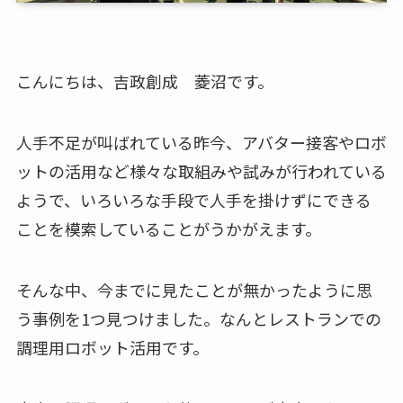
こんにちは、吉政創成 菱沼です。
人手不足が叫ばれている昨今、アバター接客やロボ
ットの活用など様々な取組みや試みが行われている
ようで、いろいろな手段で人手を掛けずにできる
ことを模索していることがうかがえます。
そんな中、今までに見たことが無かったように思
う事例を1つ見つけました。なんとレストランでの
調理用ロボット活用です。