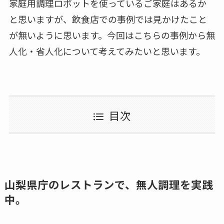
家庭用調理ロボットを使っているご家庭はあるか
と思いますが、飲食店での事例では見かけたこと
が無いように思います。今回はこちらの事例から無
人化・省人化について考えてみたいと思います。
目次
山梨県庁のレストランで、無人調理を実践
中。