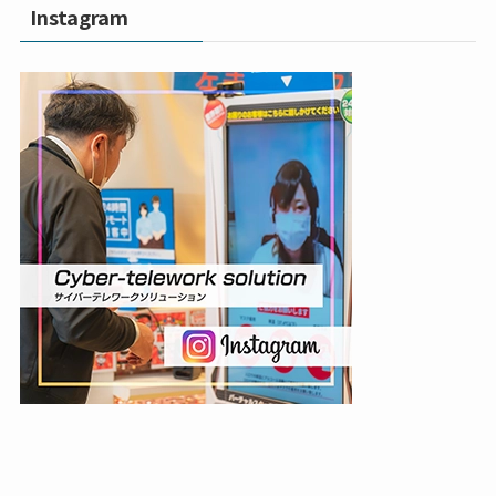
Instagram