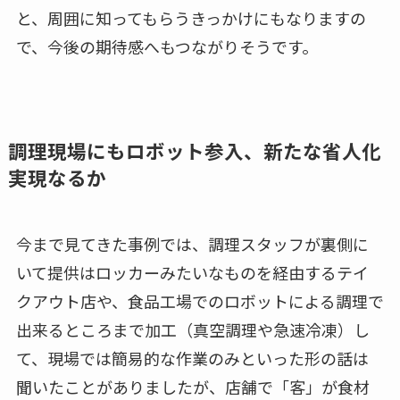
と、周囲に知ってもらうきっかけにもなりますの
で、今後の期待感へもつながりそうです。
調理現場にもロボット参入、新たな省人化
実現なるか
今まで見てきた事例では、調理スタッフが裏側に
いて提供はロッカーみたいなものを経由するテイ
クアウト店や、食品工場でのロボットによる調理で
出来るところまで加工（真空調理や急速冷凍）し
て、現場では簡易的な作業のみといった形の話は
聞いたことがありましたが、店舗で「客」が食材