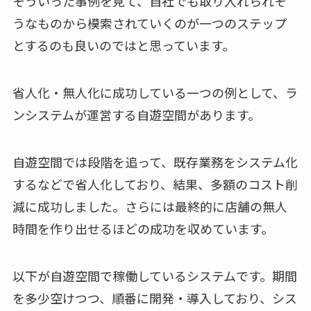
そういった事例を見て、自社でも取り入れられそ
うなものから模索されていくのが一つのステップ
とするのも良いのではと思っています。
省人化・無人化に成功している一つの例として、ラ
ンシステムが運営する自遊空間があります。
自遊空間では段階を追って、既存業務をシステム化
するなどで省人化しており、結果、多額のコスト削
減に成功しました。さらには最終的に店舗の無人
時間を作り出せるほどの成功を収めています。
以下が自遊空間で稼働しているシステムです。期間
を多少空けつつ、順番に開発・導入しており、シス