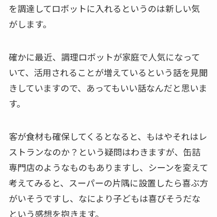
を調達してロボットに入れるというのは新しい気
がします。
確かに最近、調理ロボットが家庭で人気になって
いて、活用されることが増えているという話を見聞
きしていますので、あってもいい話なんだと思いま
す。
客が食材も確保してくるとなると、もはやそれはレ
ストランなのか？という疑問はわきますが、缶詰
専門店のようなものもありますし、シーンを変えて
考えてみると、スーパーの片隅に設置したら喜ぶ方
がいそうですし、なにより子どもは喜びそうだな
という感想を抱きます。