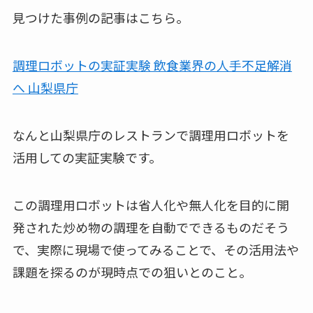
見つけた事例の記事はこちら。
調理ロボットの実証実験 飲食業界の人手不足解消
へ 山梨県庁
なんと山梨県庁のレストランで調理用ロボットを
活用しての実証実験です。
この調理用ロボットは省人化や無人化を目的に開
発された炒め物の調理を自動でできるものだそう
で、実際に現場で使ってみることで、その活用法や
課題を探るのが現時点での狙いとのこと。