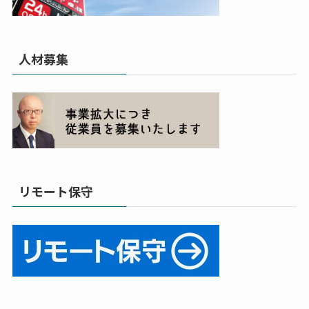
人材募集
リモート保守