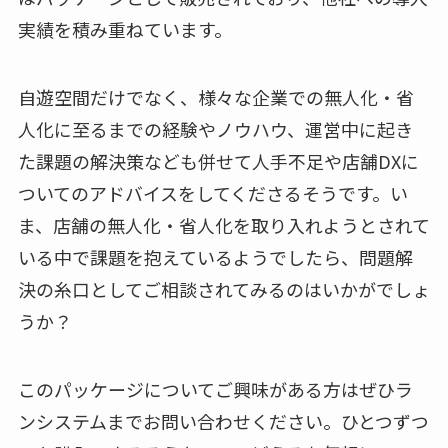
実績を積み重ねています。
自遊空間だけでなく、様々な企業での無人化・省
人化に至るまでの経験やノウハウ、運営中に起き
た課題の解決策なども併せて人手不足や店舗DXに
ついてのアドバイスをしてくださるそうです。い
ま、店舗の無人化・省人化を取り入れようとされて
いる中で課題を抱えているようでしたら、問題解
決の糸口としてご相談されてみるのはいかがでしょ
うか？
このパッケージについてご興味がある方はぜひラ
ンシステムまでお問い合わせください。ひとつずつ