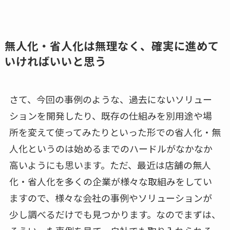
無人化・省人化は無理なく、確実に進めて
いければいいと思う
さて、今回の事例のような、過去にないソリュー
ションを開発したり、既存の仕組みを別用途や場
所を変えて使ってみたりといった形での省人化・無
人化というのは始めるまでのハードルがなかなか
高いようにも思います。ただ、最近は店舗の無人
化・省人化を多くの企業が様々な取組みをしてい
ますので、様々な会社の事例やソリューションが
少し調べるだけでも見つかります。なのでまずは、