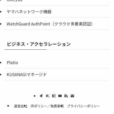
ヤマハネットワーク機器
WatchGuard AuthPoint（クラウド多要素認証）
ビジネス・アクセラレーション
Platio
KUSANAGIマネージド
運営会社
IRポリシー／免責事項
プライバシーポリシー