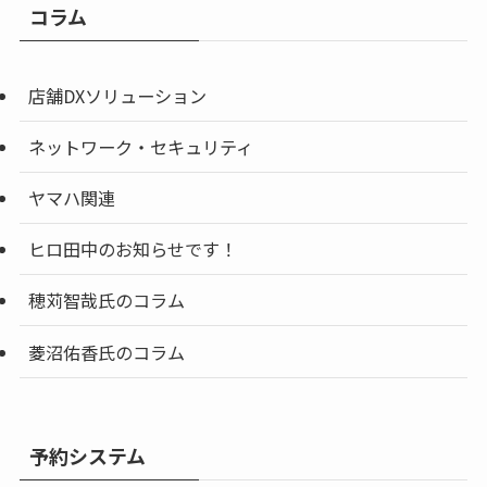
コラム
店舗DXソリューション
ネットワーク・セキュリティ
ヤマハ関連
ヒロ田中のお知らせです！
穂苅智哉氏のコラム
菱沼佑香氏のコラム
予約システム