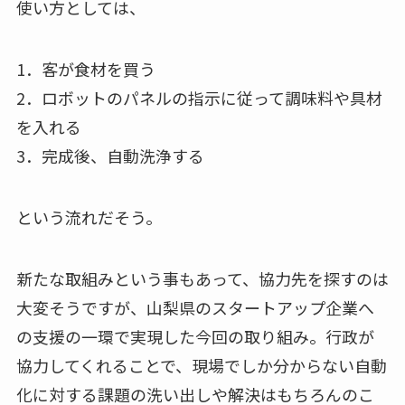
使い方としては、
1．客が食材を買う
2．ロボットのパネルの指示に従って調味料や具材
を入れる
3．完成後、自動洗浄する
という流れだそう。
新たな取組みという事もあって、協力先を探すのは
大変そうですが、山梨県のスタートアップ企業へ
の支援の一環で実現した今回の取り組み。行政が
協力してくれることで、現場でしか分からない自動
化に対する課題の洗い出しや解決はもちろんのこ