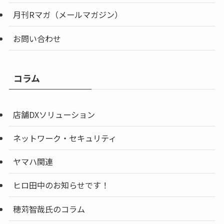
月刊Rマガ（メールマガジン）
お問い合わせ
コラム
店舗DXソリューション
ネットワーク・セキュリティ
ヤマハ関連
ヒロ田中のお知らせです！
穂苅智哉氏のコラム