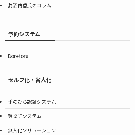
菱沼佑香氏のコラム
予約システム
Doretoru
セルフ化・省人化
手のひら認証システム
顔認証システム
無人化ソリューション