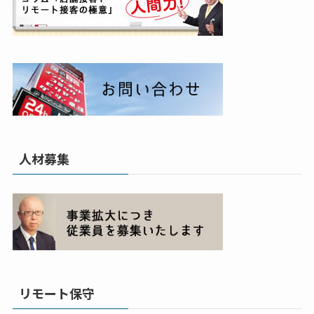
人材募集
リモート保守