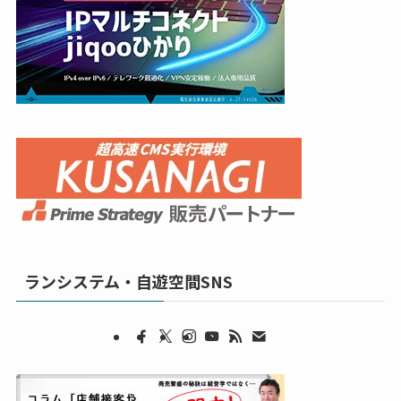
ランシステム・自遊空間SNS