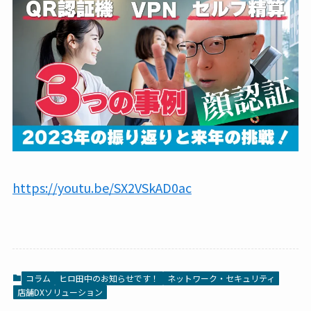
https://youtu.be/SX2VSkAD0ac
コラム
ヒロ田中のお知らせです！
ネットワーク・セキュリティ
店舗DXソリューション