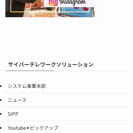
サイバーテレワークソリューション
システム事業本部
ニュース
SIPP
Youtube✦ピックアップ