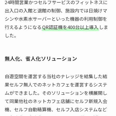
24時間営業かつセルフサービスのフィットネスに
出入口の入館と退館の制御、施設内では日焼けマ
シンや水素水サーバーといった機器の利用制御を
行えるようになる
QR認証機を400台以上導入
しま
した。
無人化、省人化ソリューション
自遊空間を運営する当社のナレッジを結集した結
果セルフ無人でのネットカフェを運営するシステ
ムができました。そのソリューションを横展開し
て同業他社のネットカフェ店舗にセルフ新規入会
機、セルフ自動精算機、セルフ入店システムなど