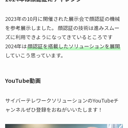
2023年の10月に開催された展示会で顔認証の機械
を参考展示しました。 顔認証の技術は進みスムー
ズに利用できようになってきているところです
2024年は
顔認証を搭載したソリューションを展開
していこう思っています。
YouTube動画
サイバーテレワークソリューションのYouTubeチ
ャンネルぜひ登録をおねがいいたします！