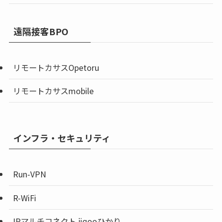
遠隔接客BPO
リモートカサスOpetoru
リモートカサスmobile
インフラ・セキュリティ
Run-VPN
R-WiFi
IPマルチコネクト jiqooひかり