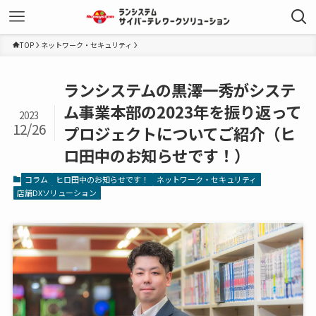
TOP
ネットワーク・セキュリティ
ランシステムの黒澤一秀がシステ
ム事業本部の2023年を振り返って
2023
12/26
プロジェクトについてご紹介（ヒ
ロ田中のお知らせです！）
コラム
ヒロ田中のお知らせです！
ネットワーク・セキュリティ
店舗DXソリューション