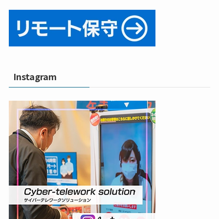
Instagram