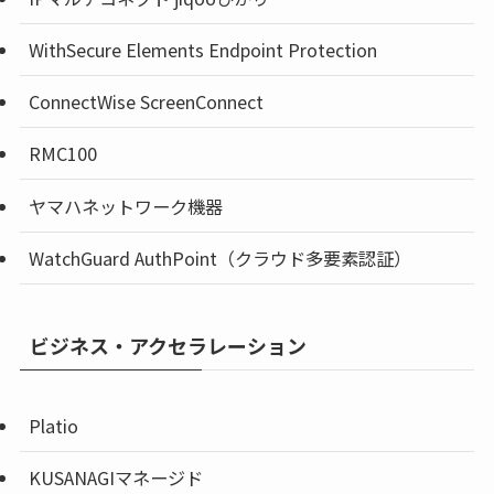
WithSecure Elements Endpoint Protection
ConnectWise ScreenConnect
RMC100
ヤマハネットワーク機器
WatchGuard AuthPoint（クラウド多要素認証）
ビジネス・アクセラレーション
Platio
KUSANAGIマネージド