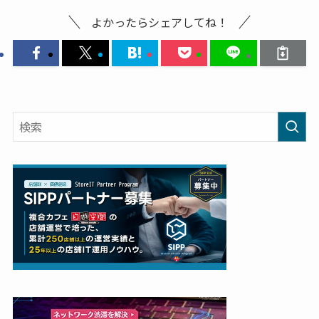
よかったらシェアしてね！