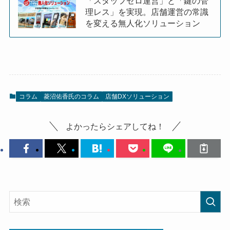
「スタッフゼロ運営」と「鍵の管
理レス」を実現。店舗運営の常識
を変える無人化ソリューション
コラム
菱沼佑香氏のコラム
店舗DXソリューション
よかったらシェアしてね！