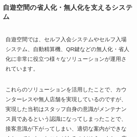
自遊空間の省人化・無人化を支えるシステ
ム
自遊空間では、セルフ入会システムやセルフ入場
システム、自動精算機、QR鍵などの無人化・省人
化に非常に役立つ様々なソリューションが運用さ
れています。
これらのソリューションを活用したことで、カウ
ンターレスや無人店舗を実現しているのですが、
実現した当初はスタッフ自身の意識がメンテナン
ス員であるという認識になってしまったことで、
接客意識が下がってしまい、適切な案内ができな