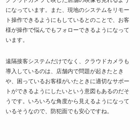
クラウドカメラで映した店舗の映像も見れるよう
になっています。また、現地のシステムをリモー
ト操作できるようにもしているとのことで、お客
様が操作で悩んでもフォローできるようになって
います。
遠隔接客システムだけでなく、クラウドカメラも
導入しているのは、店舗内で問題が起きたとき
や、困っているお客様がいたときに適切なサポー
トができるようにしたいという意図もあるのだそ
うです。いろいろな角度から見えるようになって
いるそうなので、防犯面でも安心ですね。