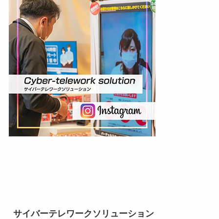
サイバーテレワークソリューション