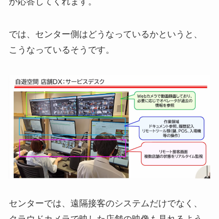
が応答してくれます。
では、センター側はどうなっているかというと、
こうなっているそうです。
センターでは、遠隔接客のシステムだけでなく、