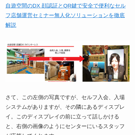
自遊空間のDX 顔認証とQR鍵で安全で便利なセル
フ店舗運営セミナー無人化ソリューションを徹底
解説
さて、この左側の写真ですが、セルフ入会、入場
システムがありますが、その隣にあるディスプレ
イ。このディスプレイの前に立って話しかける
と、右側の画像のようにセンターにいるスタッフ