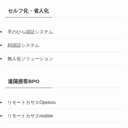
セルフ化・省人化
手のひら認証システム
顔認証システム
無人化ソリューション
遠隔接客BPO
リモートカサスOpetoru
リモートカサスmobile