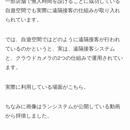
一部店舗で無人時間を設けることに成功している
自遊空間でも実際に遠隔接客の仕組みが取り入れ
られています。
では、自遊空間ではどのように遠隔接客が行われ
ているのかというと、実は、遠隔接客システム
と、クラウドカメラの2つの仕組みで運用されてい
ます。
実際に利用している場面がこちら。
ちなみに画像はランシステムが公開している動画
から拝借しました。