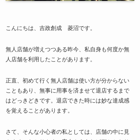
こんにちは、吉政創成 菱沼です。
無人店舗が増えつつある昨今、私自身も何度か無
人店舗を利用したことがあります。
正直、初めて行く無人店舗は使い方が分からない
こともあり、無事に用事を済ませて退店するまで
はどっきどきです。退店できた時には妙な達成感
を覚えることがあります。
さて、そんな小心者の私としては、店舗の中に見