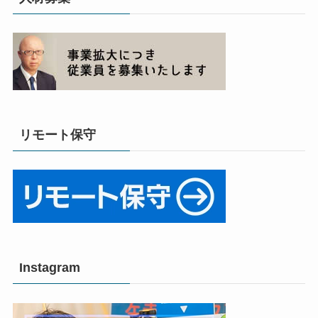
リモート保守
Instagram