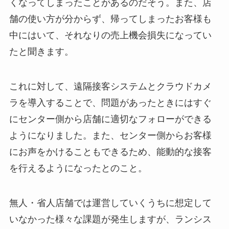
くなってしまったことがあるのだそう。また、店
舗の使い方が分からず、帰ってしまったお客様も
中にはいて、それなりの売上機会損失になってい
たと聞きます。
これに対して、遠隔接客システムとクラウドカメ
ラを導入することで、問題があったときにはすぐ
にセンター側から店舗に適切なフォローができる
ようになりました。また、センター側からお客様
にお声をかけることもできるため、能動的な接客
を行えるようになったとのこと。
無人・省人店舗では運営していくうちに想定して
いなかった様々な課題が発生しますが、ランシス