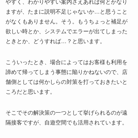
やすく、わかりやすい案内さえあれば何とかなり
ますが、たまに説明不足じゃないか…と思うこと
がなくもありません。そう。もうちょっと補足が
欲しい時とか、システムでエラーが出てしまった
ときとか、どうすれば…？と思います。
こういったとき、場合によってはお客様も利用を
諦めて帰ってしまう事態に陥りかねないので、店
舗側としては何かしらの対策を打っておきたいと
ころだと思います。
そこでその解決策の一つとして挙げられるのが遠
隔接客ですが、自遊空間でも活用されています。