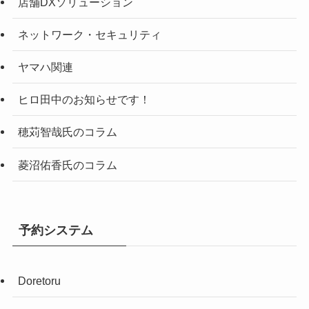
店舗DXソリューション
ネットワーク・セキュリティ
ヤマハ関連
ヒロ田中のお知らせです！
穂苅智哉氏のコラム
菱沼佑香氏のコラム
予約システム
Doretoru