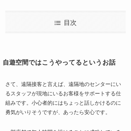
目次
自遊空間ではこうやってるというお話
さて、遠隔接客と言えば、遠隔地のセンターにい
るスタッフが現地にいるお客様をサポートする仕
組みです。小心者的にはちょっと話しかけるのに
勇気がいりそうですが、あったら安心です。