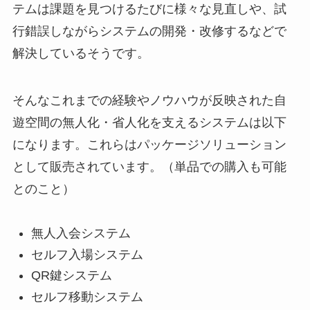
テムは課題を見つけるたびに様々な見直しや、試
行錯誤しながらシステムの開発・改修するなどで
解決しているそうです。
そんなこれまでの経験やノウハウが反映された自
遊空間の無人化・省人化を支えるシステムは以下
になります。これらはパッケージソリューション
として販売されています。（単品での購入も可能
とのこと）
無人入会システム
セルフ入場システム
QR鍵システム
セルフ移動システム