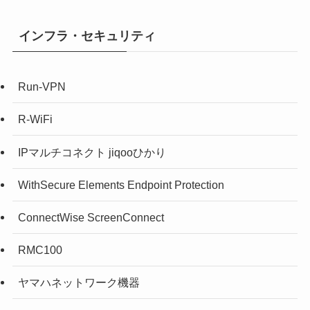
インフラ・セキュリティ
Run-VPN
R-WiFi
IPマルチコネクト jiqooひかり
WithSecure Elements Endpoint Protection
ConnectWise ScreenConnect
RMC100
ヤマハネットワーク機器