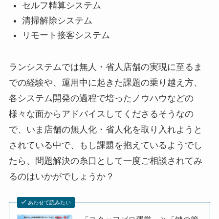
セルフ精算システム
清掃解除システム
リモート接客システム
ランシステムでは無人・省人店舗の実現に至るま
での経験や、運用中に起きた課題の乗り越え方、
各システム開発の過程で培ったノウハウなどの
様々な面からアドバイスしてくださるそうなの
で、いま店舗の無人化・省人化を取り入れようと
されている中で、もし課題を抱えているようでし
たら、問題解決の糸口として一度ご相談されてみ
るのはいかがでしょうか？
あわせて読みたい