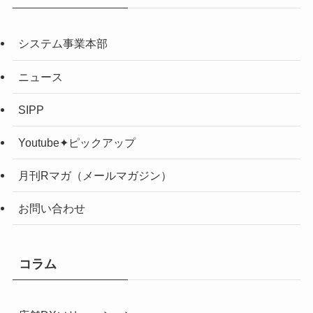
システム事業本部
ニュース
SIPP
Youtube✦ピックアップ
月刊Rマガ（メールマガジン）
お問い合わせ
コラム