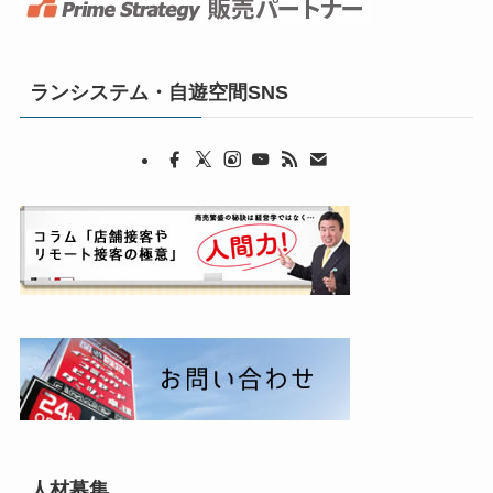
ランシステム・自遊空間SNS
人材募集