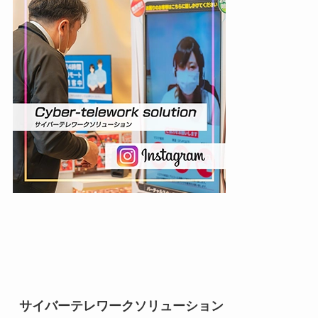
サイバーテレワークソリューション