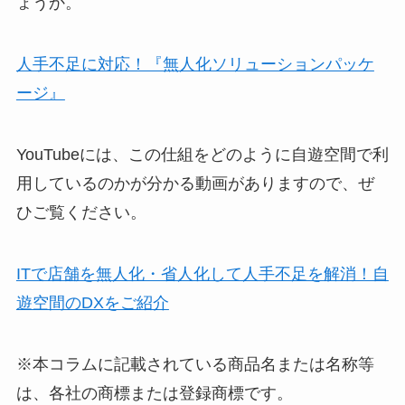
ょうか。
人手不足に対応！『無人化ソリューションパッケ
ージ』
YouTubeには、この仕組をどのように自遊空間で利
用しているのかが分かる動画がありますので、ぜ
ひご覧ください。
ITで店舗を無人化・省人化して人手不足を解消！自
遊空間のDXをご紹介
※本コラムに記載されている商品名または名称等
は、各社の商標または登録商標です。