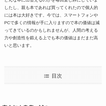
したし、親も本であれば買ってくれたので個人的
には本は大好きです。今では、スマートフォンや
PCで多くの情報が手に入りますので本の価値は減
ってきているのかもしれませんが、人間の考える
力や創造性を鍛える上でも本の価値はまだまだ高
いと思います。
目次