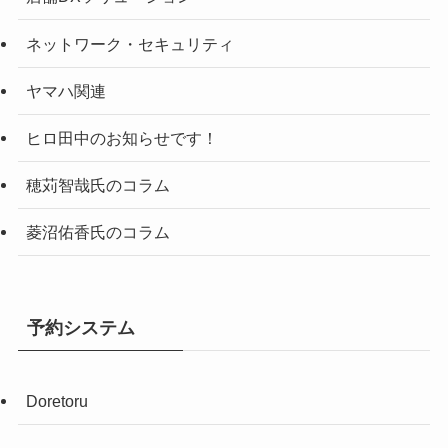
ネットワーク・セキュリティ
ヤマハ関連
ヒロ田中のお知らせです！
穂苅智哉氏のコラム
菱沼佑香氏のコラム
予約システム
Doretoru