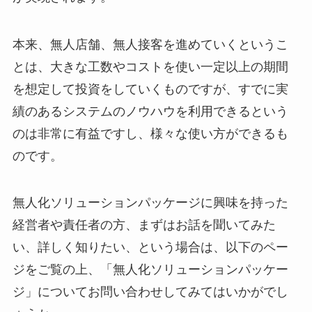
本来、無人店舗、無人接客を進めていくというこ
とは、大きな工数やコストを使い一定以上の期間
を想定して投資をしていくものですが、すでに実
績のあるシステムのノウハウを利用できるという
のは非常に有益ですし、様々な使い方ができるも
のです。
無人化ソリューションパッケージに興味を持った
経営者や責任者の方、まずはお話を聞いてみた
い、詳しく知りたい、という場合は、以下のペー
ジをご覧の上、「無人化ソリューションパッケー
ジ」についてお問い合わせしてみてはいかがでし