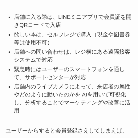
店舗に入る際は、LINEミニアプリで会員証を開
きQRコードで入店
欲しい本は、セルフレジで購入（現金や図書券
等は使用不可）
店舗への問い合わせは、レジ横にある遠隔接客
システムで対応
緊急時にはユーザーのスマートフォンを通し
て、サポートセンターが対応
店舗内のライブカメラによって、来店者の属性
やどのように動いたのかを AIを用いて可視化
し、分析することでマーケティングや改善に活
用
ユーザーからすると会員登録さえしてしまえば、