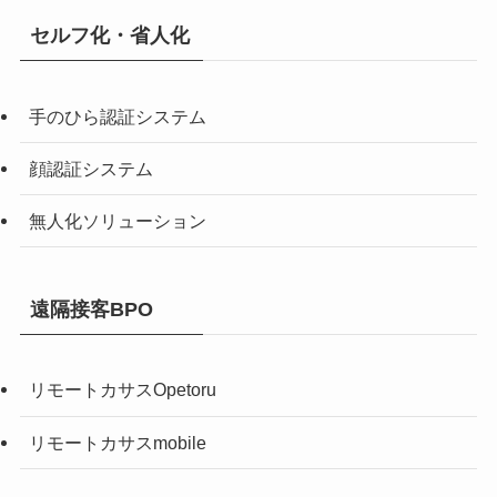
セルフ化・省人化
手のひら認証システム
顔認証システム
無人化ソリューション
遠隔接客BPO
リモートカサスOpetoru
リモートカサスmobile