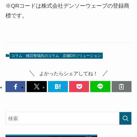
※QRコードは株式会社デンソーウェーブの登録商
標です。
コラム
穂苅智哉氏のコラム
店舗DXソリューション
よかったらシェアしてね！