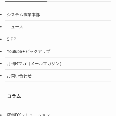
システム事業本部
ニュース
SIPP
Youtube✦ピックアップ
月刊Rマガ（メールマガジン）
お問い合わせ
コラム
店舗DXソリューション