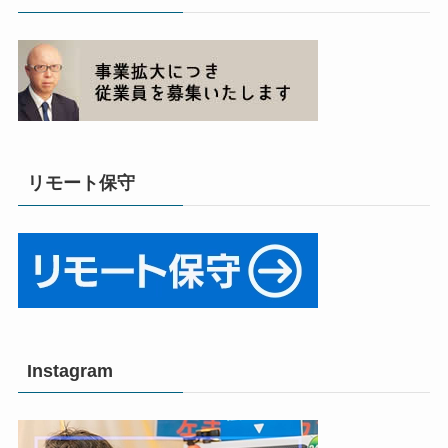
リモート保守
Instagram