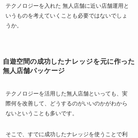
テクノロジーを入れた 無人店舗に近い店舗運用と
いうものを考えていくことも必要ではないでしょ
うか。
自遊空間の成功したナレッジを元に作った
無人店舗パッケージ
テクノロジーを活用した無人店舗といっても、実
際何を改善して、どうするのがいいのかがわから
ないということも多いです。
そこで、すでに成功したナレッジを使うことで利