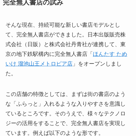
完全無人書店の試み
そんな現在、持続可能な新しい書店モデルとし
て、完全無人書店ができました。日本出版販売株
式会社（日販）と株式会社丹青社が連携して、東
京の地下鉄駅構内に完全無人書店「
ほんたす ため
いけ 溜池山王メトロピア店
」をオープンしまし
た。
この店舗の特徴としては、まずは街の書店のよう
な「ふらっと」入れるような入りやすさを意識し
ているところです。そのうえで、様々なテクノロ
ジーの活用をすることで、完全無人書店を実現し
ています。例えば以下のような形です。