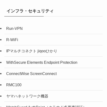
インフラ・セキュリティ
Run-VPN
R-WiFi
IPマルチコネクト jiqooひかり
WithSecure Elements Endpoint Protection
ConnectWise ScreenConnect
RMC100
ヤマハネットワーク機器