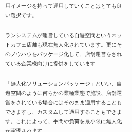
用イメージを持って運用していくことはとても良
い選択です。
ランシステムが運営している自遊空間というネッ
トカフェ店舗も現在無人化されています。更にそ
のノウハウをパッケージ化して、店舗運営をされ
ている企業様向けに提供をしています。
「無人化ソリューションパッケージ」といい、自
遊空間のように何らかの業種業態で施設、店舗運
営をされている場合にはそのまま適用することも
できますし、カスタムして適用することもできま
す。これによって、手間や負荷を最小限に無人化
が実現されます。