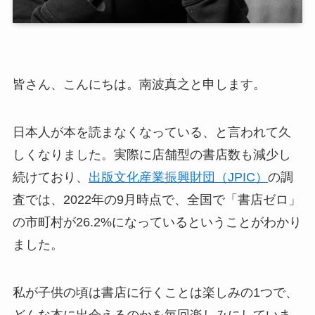
皆さん、こんにちは。南波真之と申します。
日本人が本を読まなくなっている、と言われて久
しくなりました。実際に店舗型の書店数も減少し
続けており、
出版文化産業振興財団（JPIC）
の調
査では、2022年の9月時点で、全国で「書店ゼロ」
の市町村が26.2%になっているということがわかり
ました。
私が子供の頃は書店に行くことは楽しみの1つで、
どんな本に出会えるのかを毎回楽しみにしていま