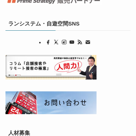
ランシステム・自遊空間SNS
人材募集