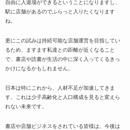
自由に入退場ができるということになりますし、
駅に店舗があるのでふらっと入りたくなります
ね。
更にこの試みは持続可能な店舗運営を目指してい
るため、ますます私達との距離が近くなること
で、書店や読書が生活の中に深く入ってくるきっ
かけになるかもしれません。
日本は特にこれから、人材不足が加速してきま
す。これは少子高齢化と人口構成を見ると変えら
れない未来です。
書店や店舗ビジネスをされている皆様は、今後は