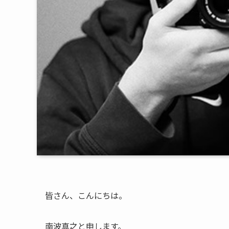
皆さん、こんにちは。
南波真之と申します。