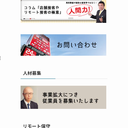
業
人材募集
リモート保守