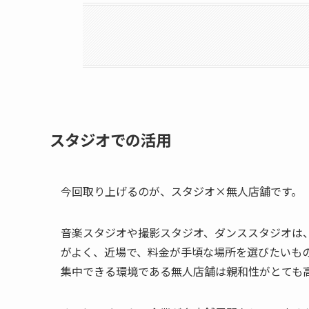
スタジオでの活用
今回取り上げるのが、スタジオ×無人店舗です。
音楽スタジオや撮影スタジオ、ダンススタジオは
がよく、近場で、料金が手頃な場所を選びたいも
集中できる環境である無人店舗は親和性がとても