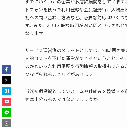
すでにいくつかの企業が多店舗展開をしています
トフォンを使った利用登録や会員証発行、入場出
側への問い合わせ方法など、必要な対応はいくつ
す。また、利用可能な時間が24時間というのもと
なります。
サービス運営側のメリットとしては、24時間の
人的コストを下げた運営ができるということ、そ
のかといった利用履歴や行動情報の取得もできる
つなげられることなどがあります。
当然初期投資としてシステムや仕組みを整備する
値は十分あるのではないでしょうか。