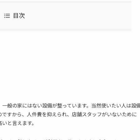
目次
、一般の家にはない設備が整っています。当然使いたい人は設
のですから、人件費を抑えられ、店舗スタッフがいないために
高いと言えます。