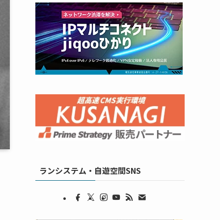
ランシステム・自遊空間SNS