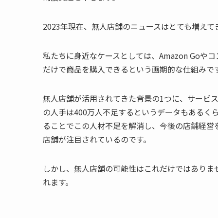
2023年現在、無人店舗のニュースはとても増え
私たちに身近なケースとしては、Amazon Go
だけで商品を購入できるという画期的な仕組みで
無人店舗が活用されてきた背景の1つに、サービス
の人手は400万人不足するというデータもあるく
ることでこの人材不足を解消し、今後の店舗経営
店舗が注目されているのです。
しかし、無人店舗の可能性はこれだけではありま
れます。