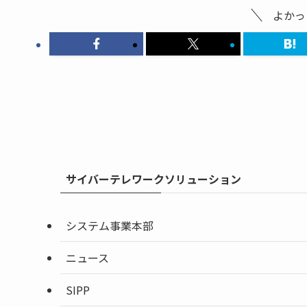
よかっ
サイバーテレワークソリューション
システム事業本部
ニュース
SIPP