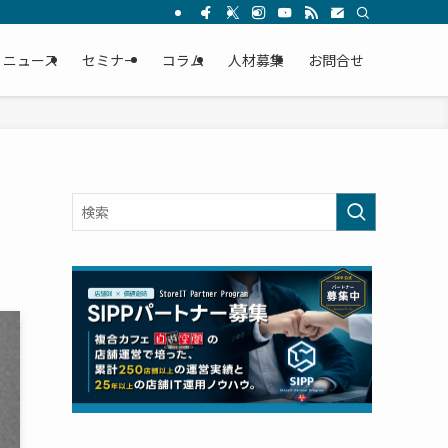
ニュース
セミナー
コラム
人材募集
お問合せ