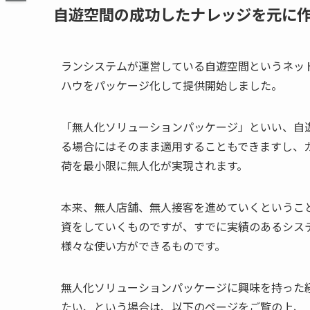
自遊空間の成功したナレッジを元に
ランシステムが運営している自遊空間というネッ
ハウをパッケージ化して提供開始しました。
「無人化ソリューションパッケージ」といい、自
る場合にはそのまま適用することもできますし、
荷を最小限に無人化が実現されます。
本来、無人店舗、無人接客を進めていくというこ
資をしていくものですが、すでに実績のあるシス
様々な使い方ができるものです。
無人化ソリューションパッケージに興味を持った
たい、という場合は、以下のページをご覧の上、