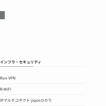
インフラ・セキュリティ
Run-VPN
R-WiFi
IPマルチコネクト jiqooひかり