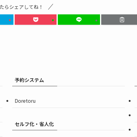
たらシェアしてね！
予約システム
Doretoru
セルフ化・省人化