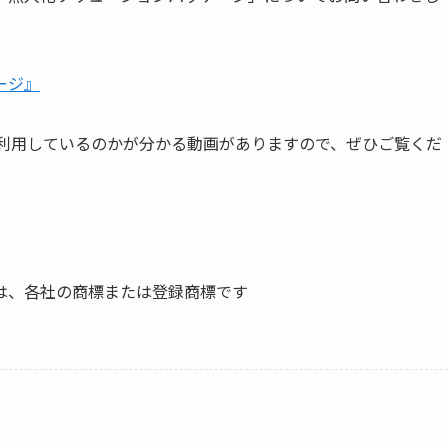
ージ』
間で利用しているのかが分かる動画がありますので、ぜひご覧くだ
は、各社の商標または登録商標です