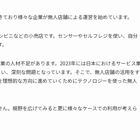
てきており様々な企業が無人店舗による運営を始めています。
やコンビニなどの小売店です。センサーやセルフレジを使い、自分
す。
業の人材不足があります。2023年には日本におけるサービス
らい、深刻な問題となっています。そこで、無人店舗の活用をす
を理想的な方向に進めていくためにテクノロジーを使った無人
せん。視野を広げてみると更に様々なケースでの利用が考えら