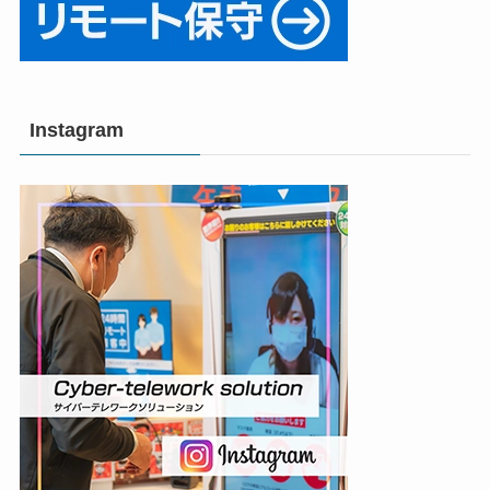
Instagram