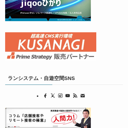
ランシステム・自遊空間SNS