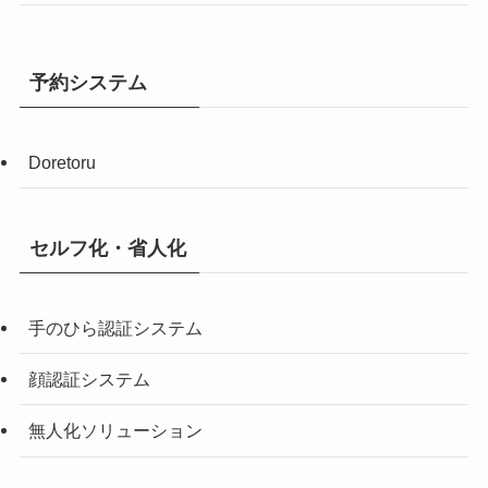
予約システム
Doretoru
セルフ化・省人化
手のひら認証システム
顔認証システム
無人化ソリューション