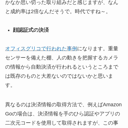
かなか思い切った取り組みだと感じますが、なん
と成約率は2倍なんだそうで。時代ですね～。
顔認証式の決済
オフィスグリコで行われた事例
になります。重量
センサーを備えた棚、人の動きを把握するカメラ
の情報から自動決済が行われるというところまで
は既存のものと大差ないのではないかと思いま
す。
異なるのは決済情報の取得方法で、例えばAmazon
Goの場合は、決済情報を手のひら認証やアプリの
二次元コードを使用して取得されますが、この事