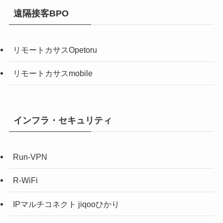
遠隔接客BPO
リモートカサスOpetoru
リモートカサスmobile
インフラ・セキュリティ
Run-VPN
R-WiFi
IPマルチコネクト jiqooひかり