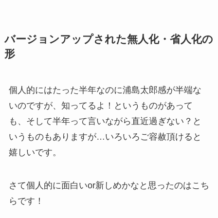
バージョンアップされた無人化・省人化の
形
個人的にはたった半年なのに浦島太郎感が半端な
いのですが、知ってるよ！というものがあって
も、そして半年って言いながら直近過ぎない？と
いうものもありますが…いろいろご容赦頂けると
嬉しいです。
さて個人的に面白いor新しめかなと思ったのはこち
らです！