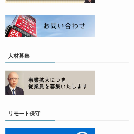
人材募集
リモート保守