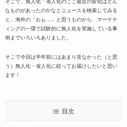
そこで、無人化・省人化のここ最近の変化はどん
なものがあったのかなとニュースを検索してみる
と、海外の「おぉ…」と思うものから、マーケテ
ィングの一環で試験的に無人化を実施している事
例までいろいろありました。
そこで今回は半年前にはあまり見なかった（と思
う）無人化・省人化に絞ってお届けしたいと思い
ます！
目次