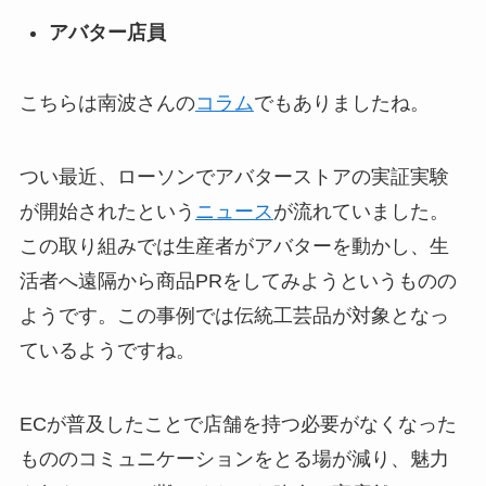
アバター店員
こちらは南波さんの
コラム
でもありましたね。
つい最近、ローソンでアバターストアの実証実験
が開始されたという
ニュース
が流れていました。
この取り組みでは生産者がアバターを動かし、生
活者へ遠隔から商品PRをしてみようというものの
ようです。この事例では伝統工芸品が対象となっ
ているようですね。
ECが普及したことで店舗を持つ必要がなくなった
もののコミュニケーションをとる場が減り、魅力