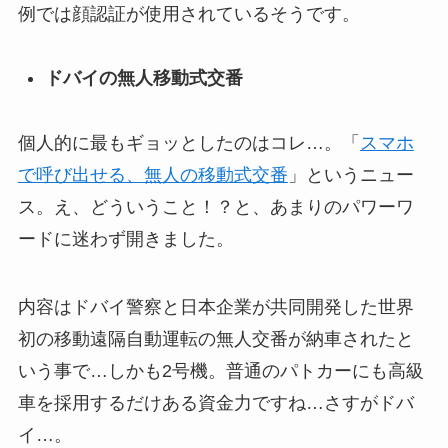
例では顔認証が使用されているそうです。
ドバイの無人移動式交番
個人的に最もギョッとしたのはコレ…。「
スマホ
で呼び出せる、無人の移動式交番
」というニュー
ス。え、どういうこと！？と、あまりのパワーワ
ードに迷わず開きました。
内容はドバイ警察と日本企業が共同開発した世界
初の移動遠隔自動運転の無人交番が納車されたと
いう事で…しかも2号機。普通のパトカーにも高級
車を採用するだけある資金力ですね…さすがドバ
イ…。