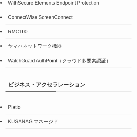
WithSecure Elements Endpoint Protection
ConnectWise ScreenConnect
RMC100
ヤマハネットワーク機器
WatchGuard AuthPoint（クラウド多要素認証）
ビジネス・アクセラレーション
Platio
KUSANAGIマネージド