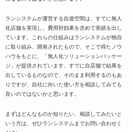
ランシステムが運営する自遊空間は、すでに無人
化店舗を実現し、費用対効果を含めて実績を出し
ています。これらの仕組みはランシステムが独自
に取り組み、開発されたもので、そこで得たノウ
ハウをもとに、「無人化ソリューションパッケー
ジ」が提供されています。すでに自店舗で結果を
出しているものなので、そのまま利用するのもあ
りですが、自社に向いた使い方を相談してみても
良いのではないかと思います。
まずはどんなものか知りたい、相談してみたいと
いう方は、ぜひランシステムまでお問い合わせく