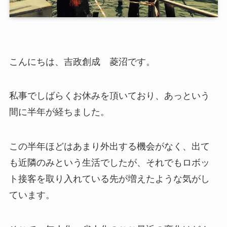
こんにちは、吉政創成 菱沼です。
私事でしばらくお休みを頂いており、あっという
間に半年が経ちました。
この半年ほどはあまり外出する機会がなく、出て
も近隣のみという生活でしたが、それでもロボッ
ト接客を取り入れている先が増えたような気がし
ています。