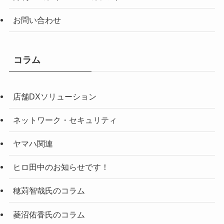
お問い合わせ
コラム
店舗DXソリューション
ネットワーク・セキュリティ
ヤマハ関連
ヒロ田中のお知らせです！
穂苅智哉氏のコラム
菱沼佑香氏のコラム