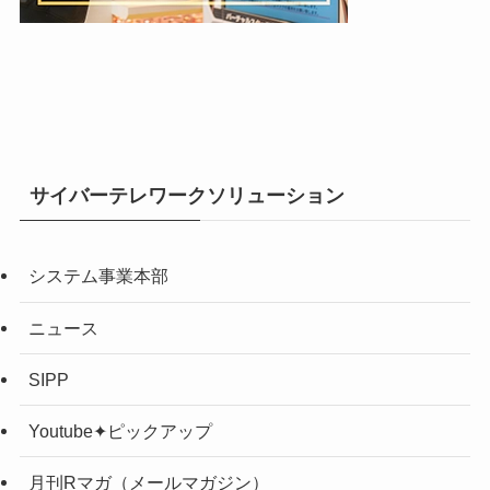
サイバーテレワークソリューション
システム事業本部
ニュース
SIPP
Youtube✦ピックアップ
月刊Rマガ（メールマガジン）