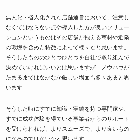
無人化・省人化された店舗運営において、注意し
なくてはならない点や導入した方が良いソリュー
ションというものはその店舗が抱える商材や近隣
の環境を含めた特徴によって様々だと思います。
そうしたもののひとつひとつを自社で取り組んで
決めていければいいとは思いますが、ノウハウが
たまるまではなかなか厳しい場面も多々あると思
います。
そうした時にすでに知識・実績を持つ専門家や、
すでに成功体験を得ている事業者からのサポート
を受けられれば、よりスムーズで、より良いもの
になるのではないかと思います。