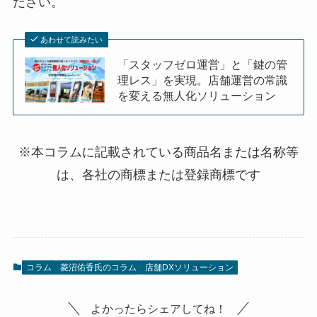
ださい。
あわせて読みたい
「スタッフゼロ運営」と「鍵の管
理レス」を実現。店舗運営の常識
を変える無人化ソリューション
※本コラムに記載されている商品名または名称等
は、各社の商標または登録商標です
コラム
菱沼佑香氏のコラム
店舗DXソリューション
よかったらシェアしてね！