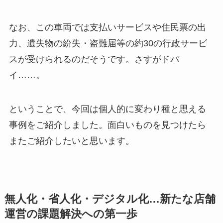
なお、この車両では支払いサービスや住民票の出
力、遺失物の紛失・盗難届等の約30の行政サービ
スが受けられるのだそうです。さすがドバ
イ……。
ということで、今回は個人的に変わり種と思える
事例をご紹介しました。面白いものを見つけたら
またご紹介したいと思います。
無人化・省人化・デジタル化…新たな店舗
運営の課題解決への第一歩