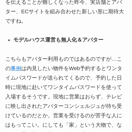
を伝えることが難しくなった昨今、実店舗とアバ
ター、ECサイトを組み合わせた新しい形に期待大
ですね。
モデルハウス運営も無人化＆アバター
こちらもアバター利用ものではあるのですが…こ
の
事例
は内見したい物件をWeb予約するとワンタ
イムパスワードが送られてくるので、予約した日
時に現地に赴いてワンタイムパスワードを使って
入場するそうです。現地に営業はおらず、テレビ
に映し出されたアバターコンシェルジュが待ち受
けているのだとか。営業を受けるのが苦手な人に
はもってこい。にしても「家」という大物で、な