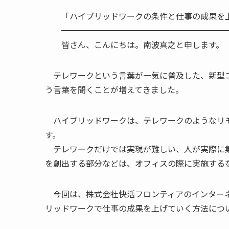
「ハイブリッドワークの条件と仕事の成果
━━━━━━━━━━━━━━━━━━━━━
皆さん、こんにちは。南波真之と申します。
テレワークという言葉が一気に普及した、新型コ
う言葉を聞くことが増えてきました。
ハイブリッドワークは、テレワークのようなリモ
す。
テレワークだけでは実現が難しい、人が実際に集
を創出する部分などは、オフィスの際に実施する
今回は、株式会社快活フロンティアのインターネ
リッドワークで仕事の成果を上げていく方法につ