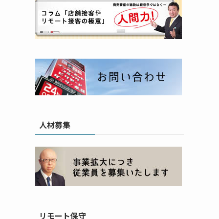
人材募集
リモート保守