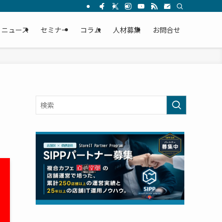
ニュース
セミナー
コラム
人材募集
お問合せ