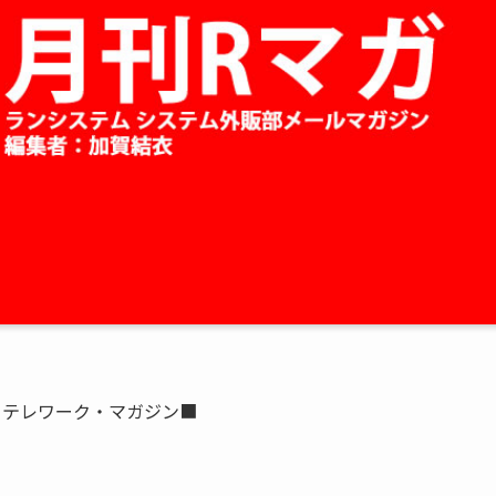
ーテレワーク・マガジン■