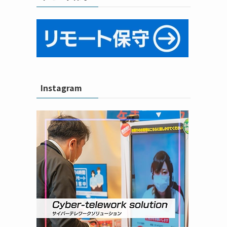
Instagram