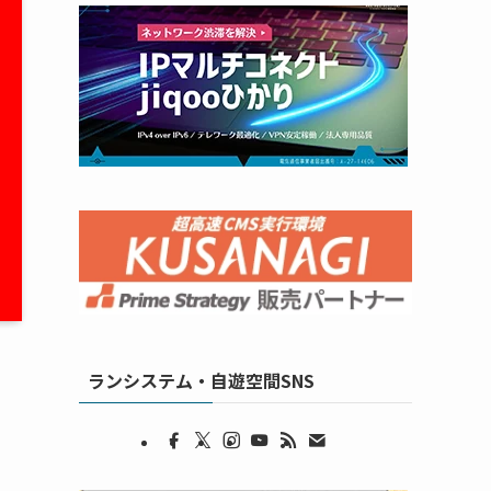
ランシステム・自遊空間SNS