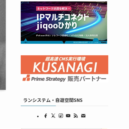
ランシステム・自遊空間SNS