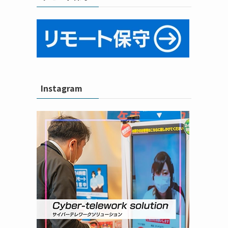
Instagram