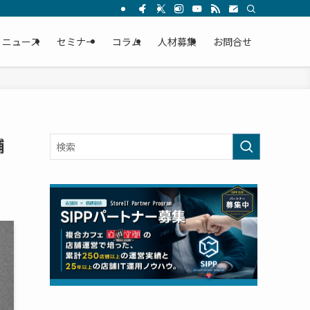
ニュース
セミナー
コラム
人材募集
お問合せ
舗