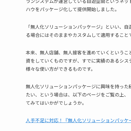
ランシステムが運営している自遊空間というネッ
ハウをパッケージ化して提供開始しました。
「無人化ソリューションパッケージ」といい、自
る場合にはそのままやカスタムして適用すること
本来、無人店舗、無人接客を進めていくというこ
資をしていくものですが、すでに実績のあるシス
様々な使い方ができるものです。
無人化ソリューションパッケージに興味を持った
たい、という場合は、以下のページをご覧の上、
てみてはいかがでしょうか。
人手不足に対応！『無人化ソリューションパッケ