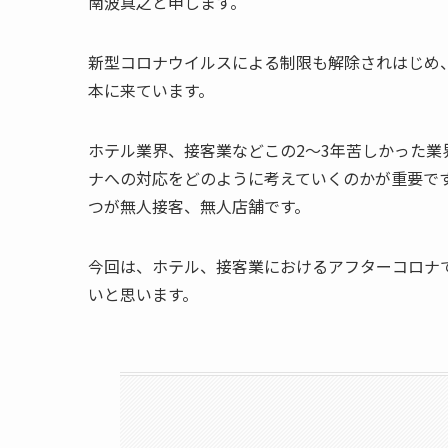
南波真之と申します。
新型コロナウイルスによる制限も解除されはじめ
本に来ています。
ホテル業界、接客業などこの2〜3年苦しかった
ナへの対応をどのように考えていくのかが重要で
つが無人接客、無人店舗です。
今回は、ホテル、接客業におけるアフターコロナ
いと思います。