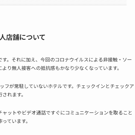
人店舗について
です。それに加え、今回のコロナウイルスによる非接触・ソー
により無人接客への抵抗感もかなり少なくなっています。
ッフが常駐していないホテルです。チェックインとチェックア
行されます。
チャットやビデオ通話ですぐにコミュニケーションを取ること
作っています。