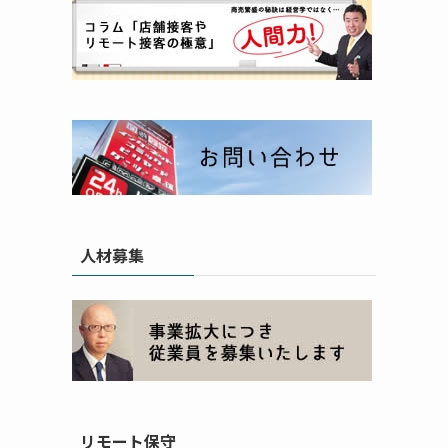
人材募集
リモート保守