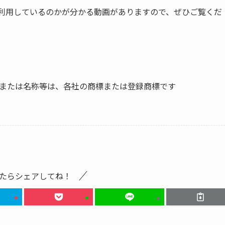
間で利用しているのかが分かる動画がありますので、ぜひご覧くだ
または名称等は、各社の商標または登録商標です
たらシェアしてね！