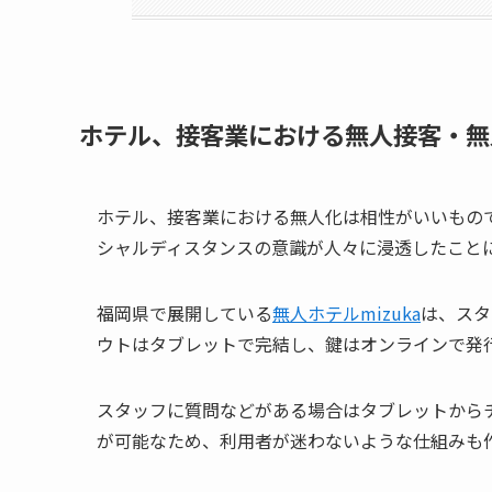
ホテル、接客業における無人接客・無
ホテル、接客業における無人化は相性がいいもの
シャルディスタンスの意識が人々に浸透したこと
福岡県で展開している
無人ホテルmizuka
は、スタ
ウトはタブレットで完結し、鍵はオンラインで発
スタッフに質問などがある場合はタブレットから
が可能なため、利用者が迷わないような仕組みも