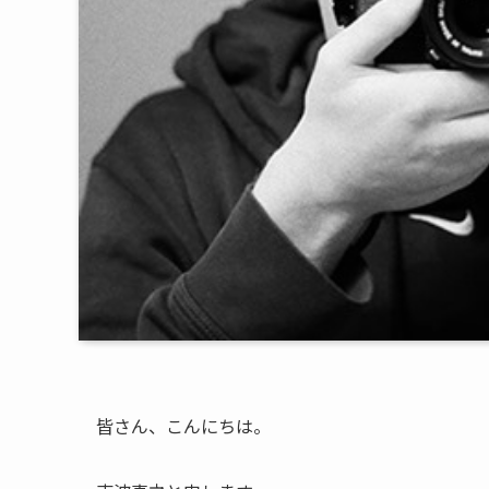
皆さん、こんにちは。