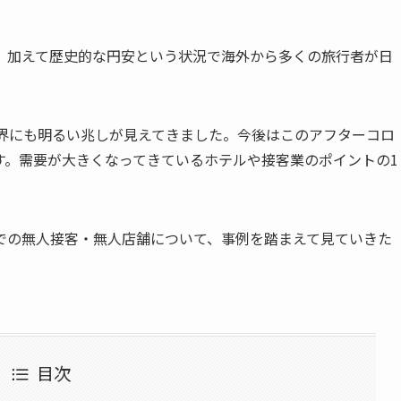
、加えて歴史的な円安という状況で海外から多くの旅行者が日
業界にも明るい兆しが見えてきました。今後はこのアフターコロ
す。需要が大きくなってきているホテルや接客業のポイントの1
での無人接客・無人店舗について、事例を踏まえて見ていきた
目次