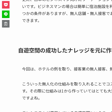
いです。ビジネスマンの場合は簡単に宿泊施設を利
つかの条件がありますが、無人店舗・無人接客で
できます。
自遊空間の成功したナレッジを元に作
今回は、ホテルの例を取り、接客業の無人接客、
こういった無人化の仕組みを取り入れることでコ
す。その際に仕組みは1から作っていてはとても
ですよね。