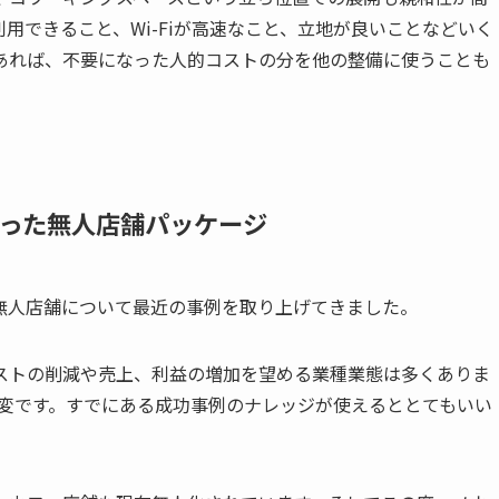
用できること、Wi-Fiが高速なこと、立地が良いことなどいく
あれば、不要になった人的コストの分を他の整備に使うことも
った無人店舗パッケージ
無人店舗について最近の事例を取り上げてきました。
ストの削減や売上、利益の増加を望める業種業態は多くありま
大変です。すでにある成功事例のナレッジが使えるととてもいい