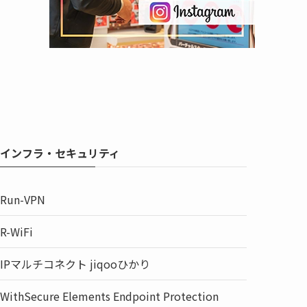
インフラ・セキュリティ
Run-VPN
R-WiFi
IPマルチコネクト jiqooひかり
WithSecure Elements Endpoint Protection