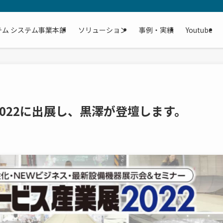
テム システム事業本部
ソリューション
事例・実績
Youtube
022に出展し、黒澤が登壇します。