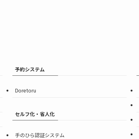
予約システム
Doretoru
セルフ化・省人化
手のひら認証システム