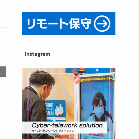
Instagram