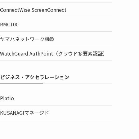
ConnectWise ScreenConnect
RMC100
ヤマハネットワーク機器
WatchGuard AuthPoint（クラウド多要素認証）
ビジネス・アクセラレーション
Platio
KUSANAGIマネージド