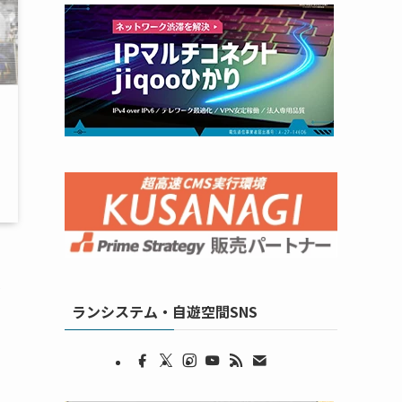
が
ランシステム・自遊空間SNS