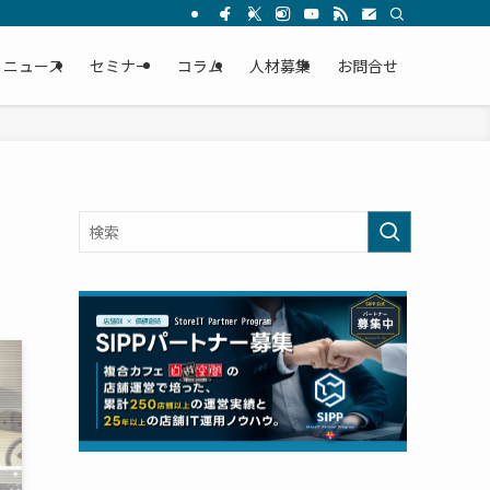
ニュース
セミナー
コラム
人材募集
お問合せ