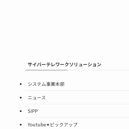
サイバーテレワークソリューション
システム事業本部
ニュース
SIPP
Youtube✦ピックアップ