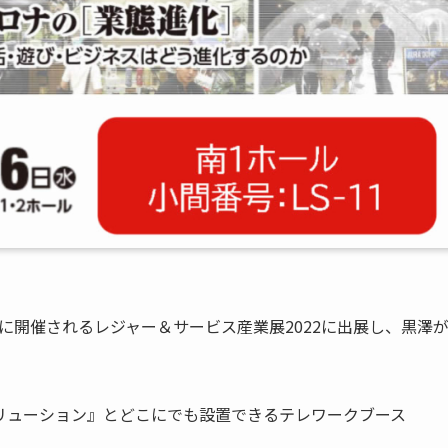
日に開催されるレジャー＆サービス産業展2022に出展し、黒澤
リューション』とどこにでも設置できるテレワークブース