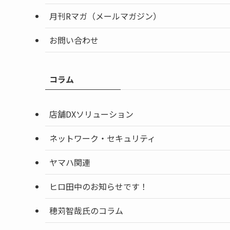
月刊Rマガ（メールマガジン）
お問い合わせ
コラム
店舗DXソリューション
ネットワーク・セキュリティ
ヤマハ関連
ヒロ田中のお知らせです！
穂苅智哉氏のコラム