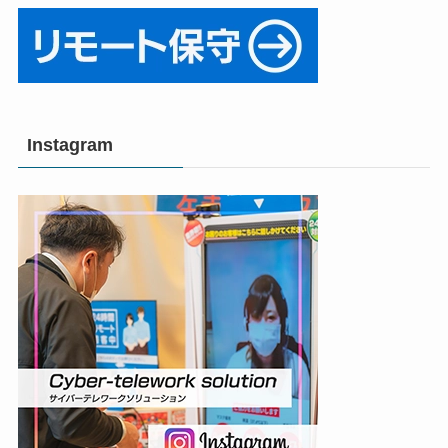
Instagram