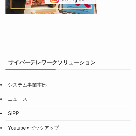
サイバーテレワークソリューション
システム事業本部
ニュース
SIPP
Youtube✦ピックアップ