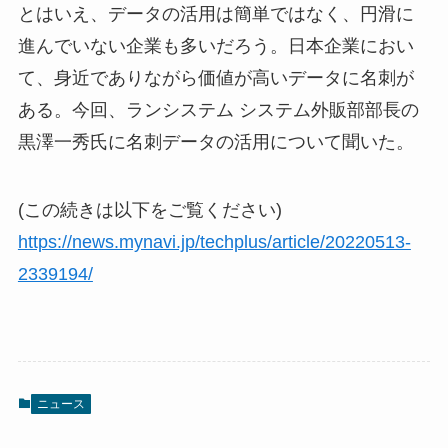
とはいえ、データの活用は簡単ではなく、円滑に
進んでいない企業も多いだろう。日本企業におい
て、身近でありながら価値が高いデータに名刺が
ある。今回、ランシステム システム外販部部長の
黒澤一秀氏に名刺データの活用について聞いた。
(この続きは以下をご覧ください)
https://news.mynavi.jp/techplus/article/20220513-
2339194/
ニュース