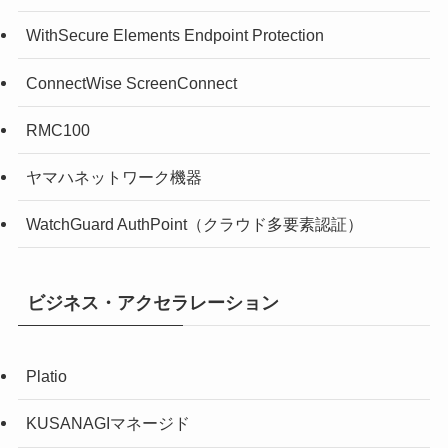
WithSecure Elements Endpoint Protection
ConnectWise ScreenConnect
RMC100
ヤマハネットワーク機器
WatchGuard AuthPoint（クラウド多要素認証）
ビジネス・アクセラレーション
Platio
KUSANAGIマネージド