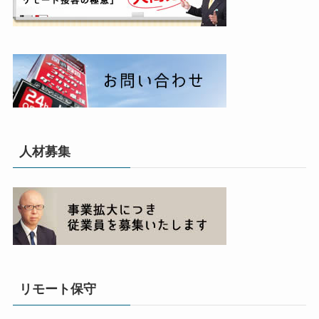
人材募集
リモート保守