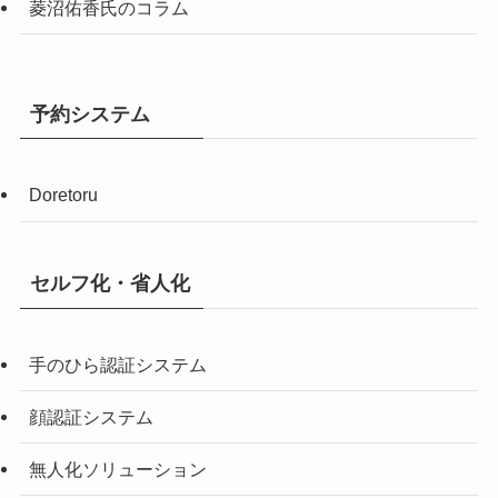
菱沼佑香氏のコラム
予約システム
Doretoru
セルフ化・省人化
手のひら認証システム
顔認証システム
無人化ソリューション