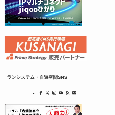
ランシステム・自遊空間SNS