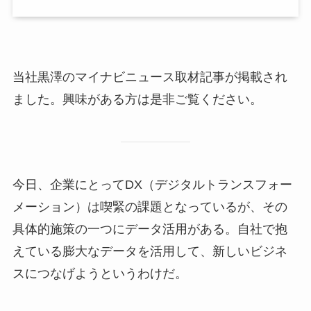
当社黒澤のマイナビニュース取材記事が掲載され
ました。興味がある方は是非ご覧ください。
今日、企業にとってDX（デジタルトランスフォー
メーション）は喫緊の課題となっているが、その
具体的施策の一つにデータ活用がある。自社で抱
えている膨大なデータを活用して、新しいビジネ
スにつなげようというわけだ。