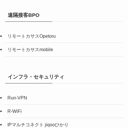
遠隔接客BPO
リモートカサスOpetoru
リモートカサスmobile
インフラ・セキュリティ
Run-VPN
R-WiFi
IPマルチコネクト jiqooひかり