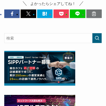
よかったらシェアしてね！