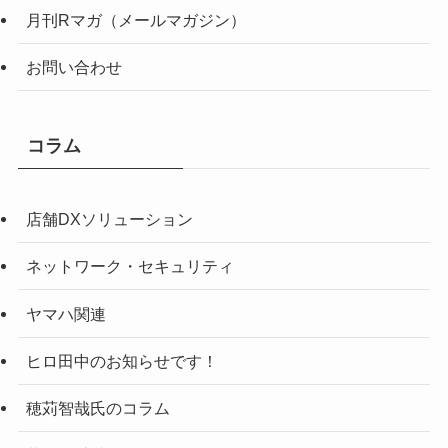
月刊Rマガ（メールマガジン）
お問い合わせ
コラム
店舗DXソリューション
ネットワーク・セキュリティ
ヤマハ関連
ヒロ田中のお知らせです！
穂苅智哉氏のコラム