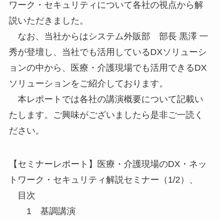
ワーク・セキュリティについて各社の視点から解
説いただきました。
なお、当社からはシステム外販部 部長 黒澤 一
秀が登壇し、当社でも活用しているDXソリューシ
ョンの中から、医療・介護現場でも活用できるDX
ソリューションをご紹介しております。
本レポートでは各社の講演概要について記載い
たします。ご興味がございましたら是非ご一読く
ださい。
【セミナーレポート】医療・介護現場のDX・ネッ
トワーク・セキュリティ解説セミナー（1/2）、
目次
1 基調講演