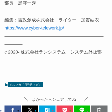
部長 黒澤一秀
編集：吉政創成株式会社 ライター 加賀結衣
https://www.cyber-telework.jp/
——————————————————————
————
c 2020- 株式会社ランシステム システム外販部
メルマガ「月刊Rマガ」
よかったらシェアしてね！