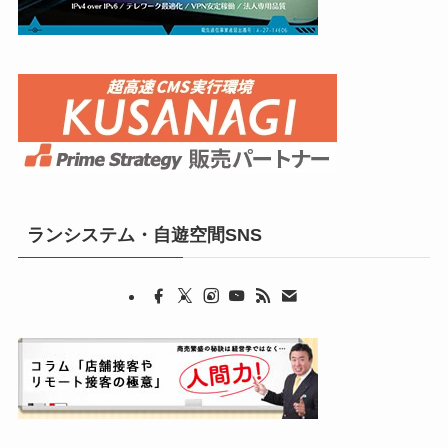
ランシステム・自遊空間SNS