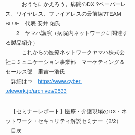
おうちにかえろう。病院のDX ?ペーパーレ
ス、ワイヤレス、ファイアレスの最前線?TEAM
BLUE 代表 安井 佑氏
2 ヤマハ講演（病院内ネットワークに関連す
る製品紹介）
これからの医療ネットワークヤマハ株式会
社コミュニケーション事業部 マーケティング＆
セールス部 里吉一浩氏
詳細は⇒
https://www.cyber-
telework.jp/archives/2533
【セミナーレポート】医療・介護現場のDX・ネ
ットワーク・セキュリティ解説セミナー（2/2）
目次