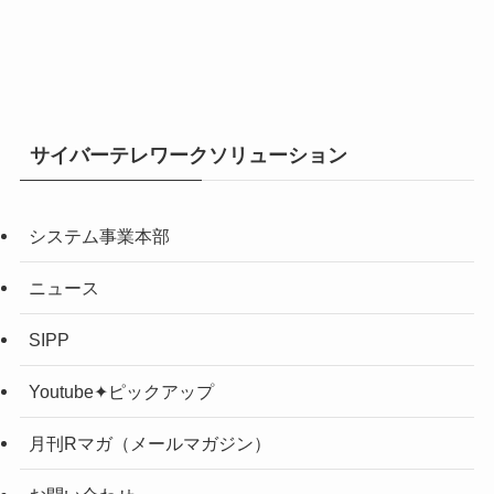
サイバーテレワークソリューション
システム事業本部
ニュース
SIPP
Youtube✦ピックアップ
月刊Rマガ（メールマガジン）