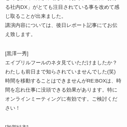
る社内DX」がとても注目されている事を改めて感
じ取ることが出来ました。
講演内容については、後日レポート記事にてお伝
え致します。
[黒澤一秀]
エイプリルフールのネタ見ていただけましたか？
わたしも前日まで知らされていませんでした(笑)
時間を移動することはできませんがRE:BOXは、時
間を忘れ仕事に没頭できる効果があります。特に
オンラインミーティングに有効です。ご検討くだ
さい！