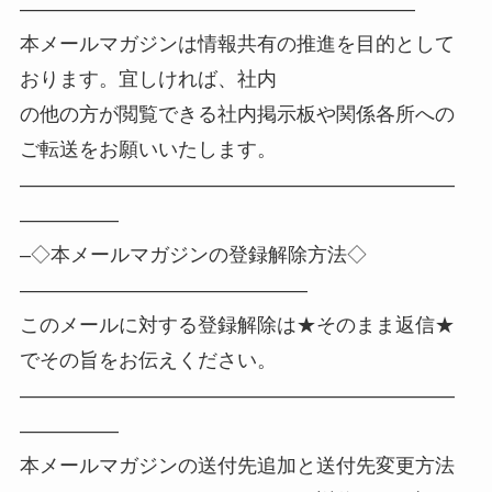
————————————————————
本メールマガジンは情報共有の推進を目的として
おります。宜しければ、社内
の他の方が閲覧できる社内掲示板や関係各所への
ご転送をお願いいたします。
——————————————————————
—————
–◇本メールマガジンの登録解除方法◇
——————————————–
このメールに対する登録解除は★そのまま返信★
でその旨をお伝えください。
——————————————————————
—————
本メールマガジンの送付先追加と送付先変更方法