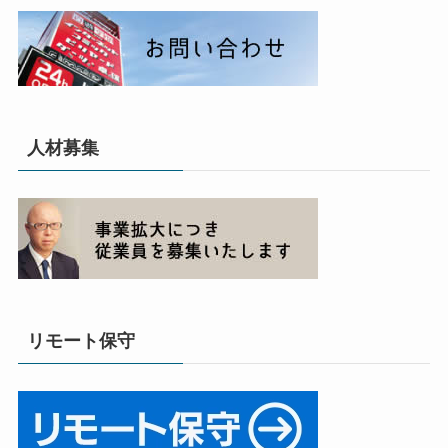
人材募集
リモート保守