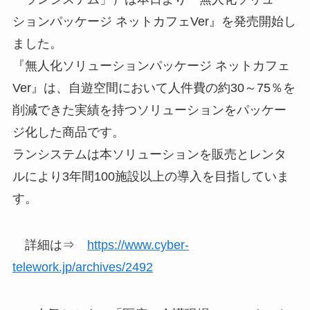
ションパッケージ ネットカフェVer』を発売開始し
ました。
『無人化ソリューションパッケージ ネットカフェ
Ver』は、自遊空間において人件費の約30～75％を
削減できた実績を持つソリューションをパッケー
ジ化した商品です。
ランシステムは本ソリューションを販売とレンタ
ルにより3年間100施設以上の導入を目指していま
す。
詳細は⇒
https://www.cyber-
telework.jp/archives/2492