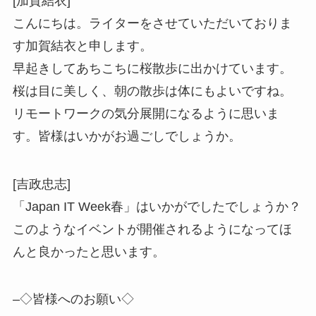
[加賀結衣]
こんにちは。ライターをさせていただいておりま
す加賀結衣と申します。
早起きしてあちこちに桜散歩に出かけています。
桜は目に美しく、朝の散歩は体にもよいですね。
リモートワークの気分展開になるように思いま
す。皆様はいかがお過ごしでしょうか。
[吉政忠志]
「Japan IT Week春」はいかがでしたでしょうか？
このようなイベントが開催されるようになってほ
んと良かったと思います。
–◇皆様へのお願い◇