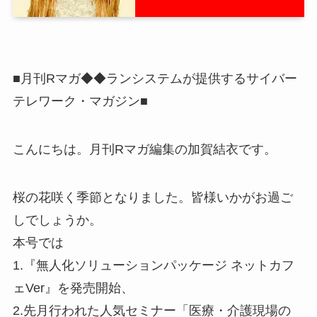
■月刊Rマガ◆◆ランシステムが提供するサイバー
テレワーク・マガジン■
こんにちは。月刊Rマガ編集の加賀結衣です。
桜の花咲く季節となりました。皆様いかがお過ご
しでしょうか。
本号では
1.『無人化ソリューションパッケージ ネットカフ
ェVer』を発売開始、
2.先月行われた人気セミナー「医療・介護現場の