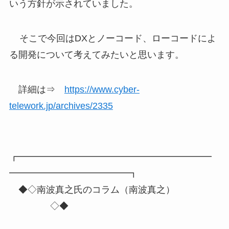
いう方針が示されていました。
そこで今回はDXとノーコード、ローコードによ
る開発について考えてみたいと思います。
詳細は⇒
https://www.cyber-
telework.jp/archives/2335
┏━━━━━━━━━━━━━━━━━━━━━
━━━━━━━━━━━━━┓
◆◇南波真之氏のコラム（南波真之）
◇◆