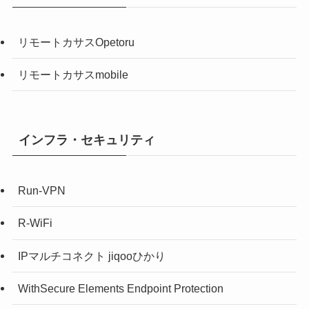
リモートカサスOpetoru
リモートカサスmobile
インフラ・セキュリティ
Run-VPN
R-WiFi
IPマルチコネクト jiqooひかり
WithSecure Elements Endpoint Protection