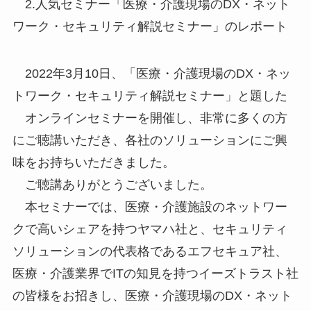
2.人気セミナー「医療・介護現場のDX・ネット
ワーク・セキュリティ解説セミナー」のレポート
2022年3月10日、「医療・介護現場のDX・ネッ
トワーク・セキュリティ解説セミナー」と題した
オンラインセミナーを開催し、非常に多くの方
にご聴講いただき、各社のソリューションにご興
味をお持ちいただきました。
ご聴講ありがとうございました。
本セミナーでは、医療・介護施設のネットワー
クで高いシェアを持つヤマハ社と、セキュリティ
ソリューションの代表格であるエフセキュア社、
医療・介護業界でITの知見を持つイーズトラスト社
の皆様をお招きし、医療・介護現場のDX・ネット