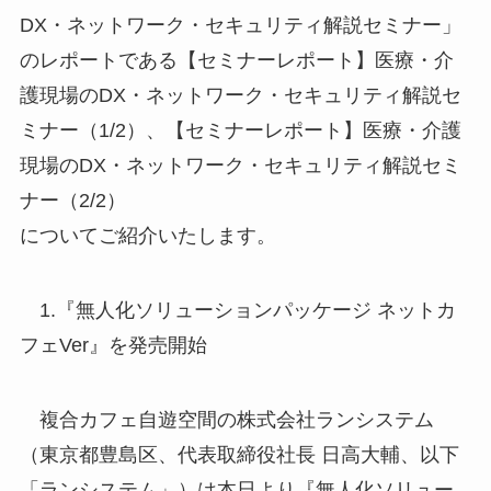
DX・ネットワーク・セキュリティ解説セミナー」
のレポートである【セミナーレポート】医療・介
護現場のDX・ネットワーク・セキュリティ解説セ
ミナー（1/2）、【セミナーレポート】医療・介護
現場のDX・ネットワーク・セキュリティ解説セミ
ナー（2/2）
についてご紹介いたします。
1.『無人化ソリューションパッケージ ネットカ
フェVer』を発売開始
複合カフェ自遊空間の株式会社ランシステム
（東京都豊島区、代表取締役社長 日高大輔、以下
「ランシステム」）は本日より『無人化ソリュー