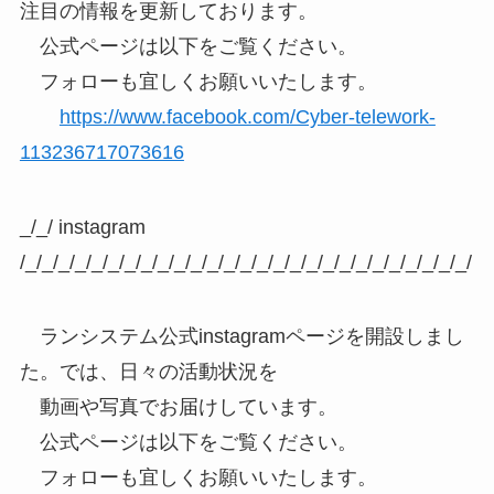
注目の情報を更新しております。
公式ページは以下をご覧ください。
フォローも宜しくお願いいたします。
https://www.facebook.com/Cyber-telework-
113236717073616
_/_/ instagram
/_/_/_/_/_/_/_/_/_/_/_/_/_/_/_/_/_/_/_/_/_/_/_/_/_/_/_/
ランシステム公式instagramページを開設しまし
た。では、日々の活動状況を
動画や写真でお届けしています。
公式ページは以下をご覧ください。
フォローも宜しくお願いいたします。