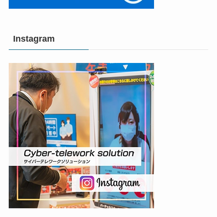
Instagram