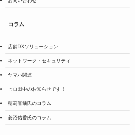
お問い合わせ
コラム
店舗DXソリューション
ネットワーク・セキュリティ
ヤマハ関連
ヒロ田中のお知らせです！
穂苅智哉氏のコラム
菱沼佑香氏のコラム