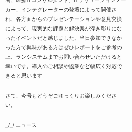
者、医療ITコンサルタント、ITソリューションメー
カー、インテグレーターの登壇によって開催さ
れ、各方面からのプレゼンテーションや意見交換
によって、現実的な課題と解決案が浮き彫りにな
ったイベントだと感じました。当日参加できなか
った方で興味がある方はぜひレポートをご参考の
上、ランシステムまでお問い合わせいただけると
幸いです。導入のご相談や協業など幅広く対応で
きると思います。
さて、今号もどうぞごゆっくりお楽しみくださ
い。
_/_/ ニュース