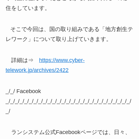
住をしています。
そこで今回は、国の取り組みである「地方創生テ
レワーク」について取り上げていきます。
詳細は⇒
https://www.cyber-
telework.jp/archives/2422
_/_/ Facebook
_/_/_/_/_/_/_/_/_/_/_/_/_/_/_/_/_/_/_/_/_/_/_/_/_/_/_/
_/
ランシステム公式Facebookページでは、日々、