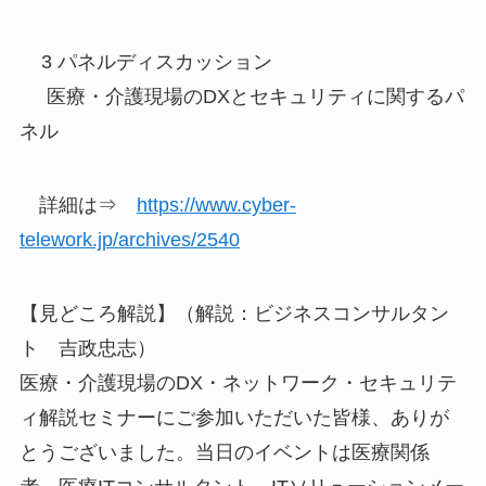
3 パネルディスカッション
医療・介護現場のDXとセキュリティに関するパ
ネル
詳細は⇒
https://www.cyber-
telework.jp/archives/2540
【見どころ解説】（解説：ビジネスコンサルタン
ト 吉政忠志）
医療・介護現場のDX・ネットワーク・セキュリテ
ィ解説セミナーにご参加いただいた皆様、ありが
とうございました。当日のイベントは医療関係