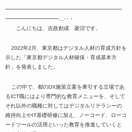
━━━━━━━━━━━━━━━━━━━━━━
━━━━━━━━━━…‥・
こんにちは、吉政創成 菱沼です。
2022年2月、東京都はデジタル人材の育成方針を
示した「東京都デジタル人材確保・育成基本方
針」を発表しました。
この中で、都のDX施策立案を牽引する立場であ
るICT職にはより専門的な教育メニューを、そして
それ以外の職種に対してはデジタルリテラシーの
維持向上やIT基礎研修に加え、ノーコード、ローコ
ードツールの活用といった教育を推進していくと