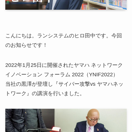
こんにちは。ランシステムのヒロ田中です。今回
のお知らせです！
2022年1月25日に開催されたヤマハ ネットワーク
イノベーション フォーラム 2022（YNIF2022）
当社の黒澤が登壇し『サイバー攻撃vs ヤマハネッ
トワーク』の講演を行いました。