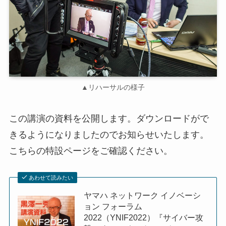
▲リハーサルの様子
この講演の資料を公開します。ダウンロードがで
きるようになりましたのでお知らせいたします。
こちらの特設ページをご確認ください。
あわせて読みたい
ヤマハ ネットワーク イノベーシ
ョン フォーラム
2022（YNIF2022）『サイバー攻