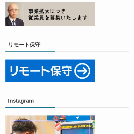
リモート保守
Instagram