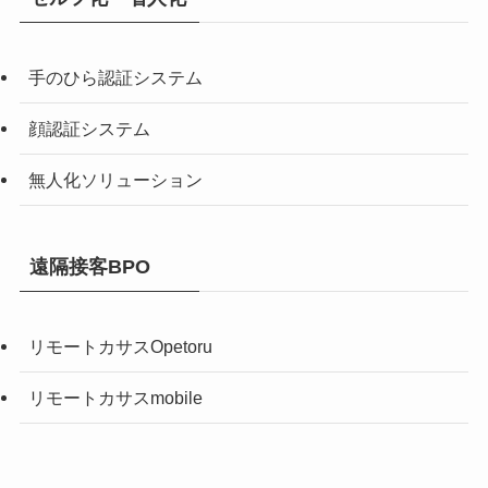
手のひら認証システム
顔認証システム
無人化ソリューション
遠隔接客BPO
リモートカサスOpetoru
リモートカサスmobile