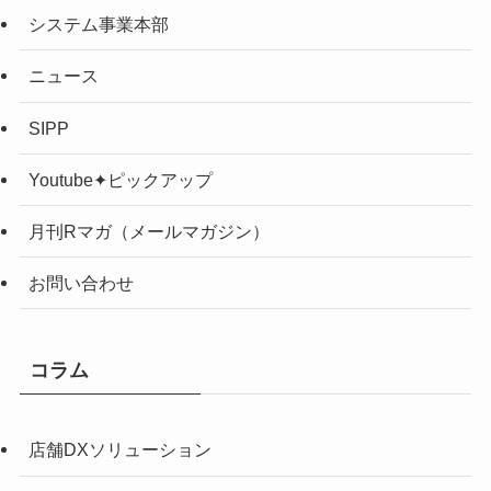
システム事業本部
ニュース
SIPP
Youtube✦ピックアップ
月刊Rマガ（メールマガジン）
お問い合わせ
コラム
店舗DXソリューション