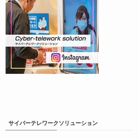
サイバーテレワークソリューション