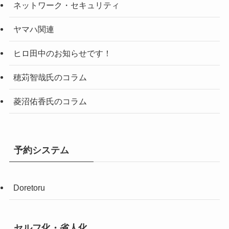
ネットワーク・セキュリティ
ヤマハ関連
ヒロ田中のお知らせです！
穂苅智哉氏のコラム
菱沼佑香氏のコラム
予約システム
Doretoru
セルフ化・省人化