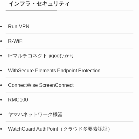
インフラ・セキュリティ
Run-VPN
R-WiFi
IPマルチコネクト jiqooひかり
WithSecure Elements Endpoint Protection
ConnectWise ScreenConnect
RMC100
ヤマハネットワーク機器
WatchGuard AuthPoint（クラウド多要素認証）