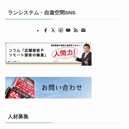
ランシステム・自遊空間SNS
人材募集