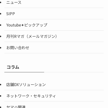
ニュース
SIPP
Youtube✦ピックアップ
月刊Rマガ（メールマガジン）
お問い合わせ
コラム
店舗DXソリューション
ネットワーク・セキュリティ
ヤマハ関連