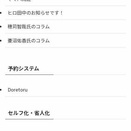
ヒロ田中のお知らせです！
穂苅智哉氏のコラム
菱沼佑香氏のコラム
予約システム
Doretoru
セルフ化・省人化