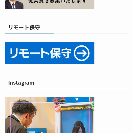
リモート保守
Instagram