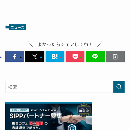
ニュース
よかったらシェアしてね！