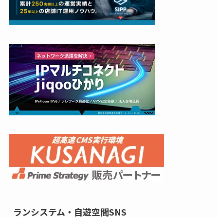
ランシステム・自遊空間SNS