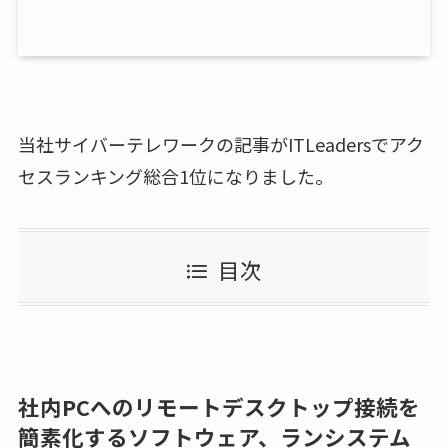
当社サイバーテレワークの記事がITLeadersでアク
セスランキング総合1位になりました。
目次
社内PCへのリモートデスクトップ接続を
簡素化するソフトウェア、ランシステム