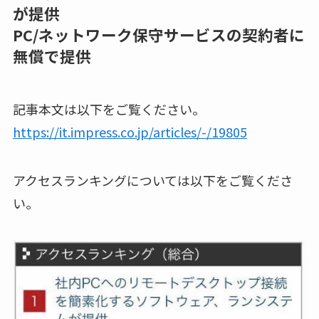
が提供
PC/ネットワーク保守サービスの契約者に
無償で提供
記事本文は以下をご覧ください。
https://it.impress.co.jp/articles/-/19805
アクセスランキングについては以下をご覧くださ
い。