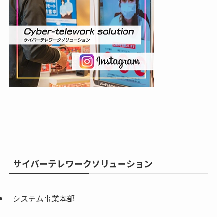
サイバーテレワークソリューション
システム事業本部