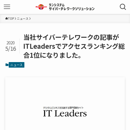
TOP
ニュース
当社サイバーテレワークの記事が
2020
ITLeadersでアクセスランキング総
5/16
合1位になりました。
ニュース