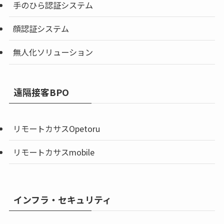
手のひら認証システム
顔認証システム
無人化ソリューション
遠隔接客BPO
リモートカサスOpetoru
リモートカサスmobile
インフラ・セキュリティ