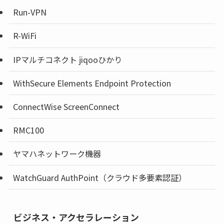
Run-VPN
R-WiFi
IPマルチコネクト jiqooひかり
WithSecure Elements Endpoint Protection
ConnectWise ScreenConnect
RMC100
ヤマハネットワーク機器
WatchGuard AuthPoint（クラウド多要素認証）
ビジネス・アクセラレーション