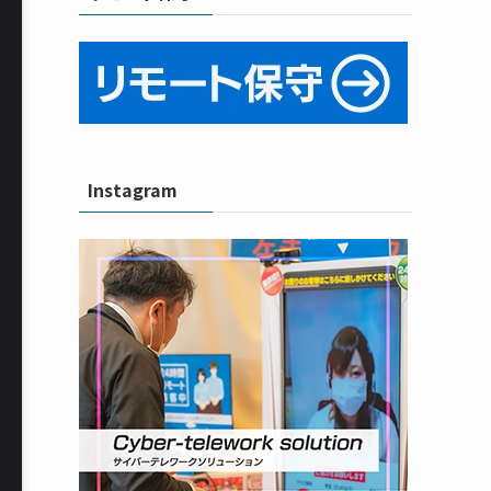
Instagram