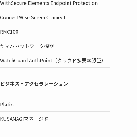
WithSecure Elements Endpoint Protection
ConnectWise ScreenConnect
RMC100
ヤマハネットワーク機器
WatchGuard AuthPoint（クラウド多要素認証）
ビジネス・アクセラレーション
Platio
KUSANAGIマネージド