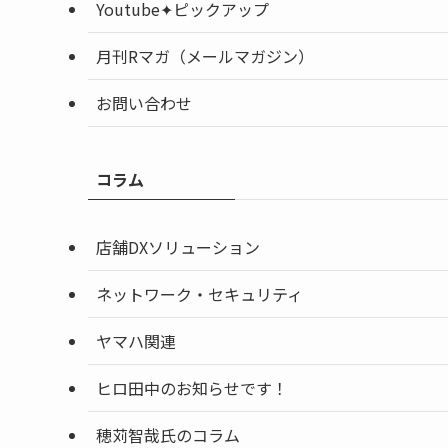
Youtube✦ピックアップ
月刊Rマガ（メールマガジン）
お問い合わせ
コラム
店舗DXソリューション
ネットワーク・セキュリティ
ヤマハ関連
ヒロ田中のお知らせです！
穂苅智哉氏のコラム