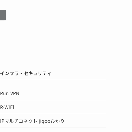
インフラ・セキュリティ
Run-VPN
R-WiFi
IPマルチコネクト jiqooひかり