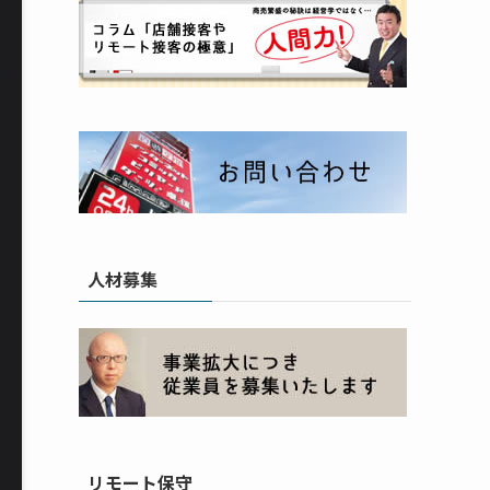
人材募集
リモート保守