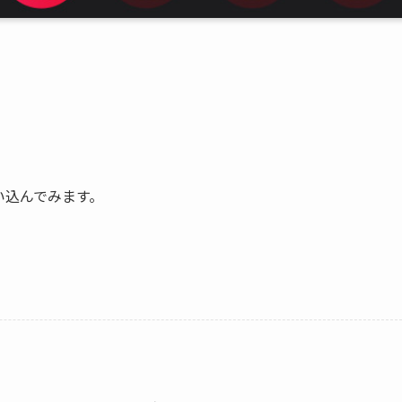
い込んでみます。