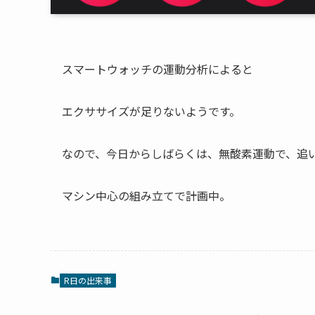
スマートウォッチの運動分析によると
エクササイズが足りないようです。
なので、今日からしばらくは、無酸素運動で、追
マシン中心の組み立てで計画中。
R日の出来事