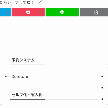
たらシェアしてね！
予約システム
Doretoru
セルフ化・省人化