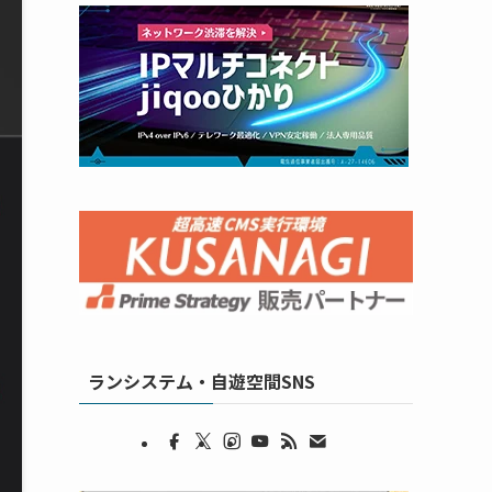
ランシステム・自遊空間SNS