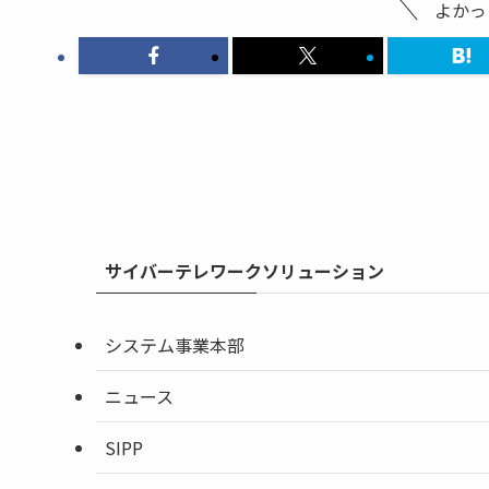
よかっ
サイバーテレワークソリューション
システム事業本部
ニュース
SIPP