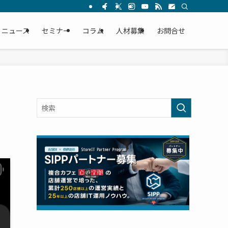
ニュース
セミナー
コラム
人材募集
お問合せ