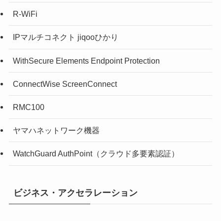
R-WiFi
IPマルチコネクト jiqooひかり
WithSecure Elements Endpoint Protection
ConnectWise ScreenConnect
RMC100
ヤマハネットワーク機器
WatchGuard AuthPoint（クラウド多要素認証）
ビジネス・アクセラレーション