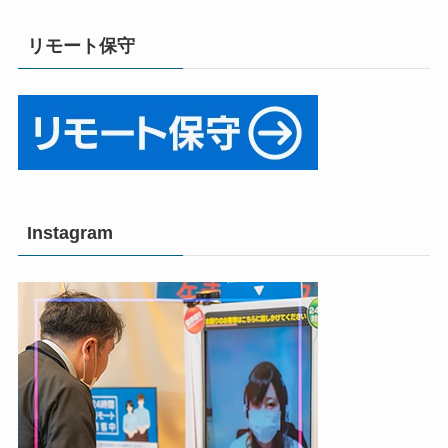
リモート保守
Instagram