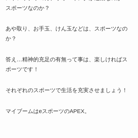
スポーツなのか？
あや取り、お手玉、けん玉などは、スポーツなの
か？
答え…精神的充足の有無って事は、楽しければス
ポーツです！
それぞれのスポーツで生活を充実させましょう！
マイブームはeスポーツのAPEX。