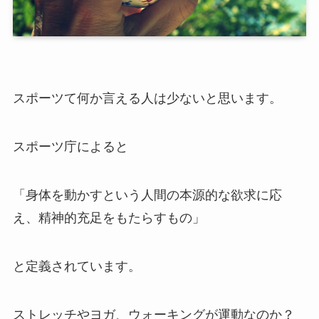
スポーツて何か言える人は少ないと思います。
スポーツ庁によると
「身体を動かすという人間の本源的な欲求に応
え、精神的充足をもたらすもの」
と定義されています。
ストレッチやヨガ、ウォーキングが運動なのか？