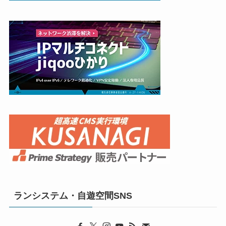
ランシステム・自遊空間SNS