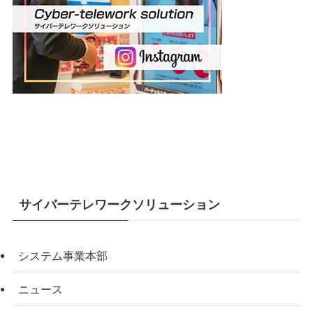
サイバーテレワークソリューション
システム事業本部
ニュース