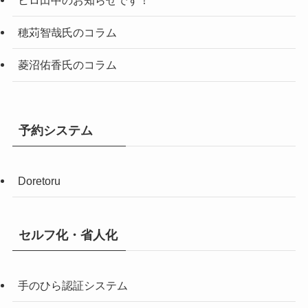
ヒロ田中のお知らせです！
穂苅智哉氏のコラム
菱沼佑香氏のコラム
予約システム
Doretoru
セルフ化・省人化
手のひら認証システム