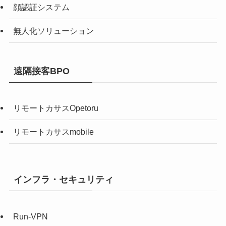
顔認証システム
無人化ソリューション
遠隔接客BPO
リモートカサスOpetoru
リモートカサスmobile
インフラ・セキュリティ
Run-VPN