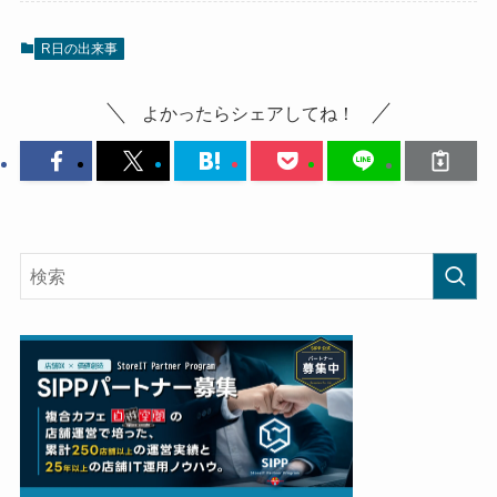
R日の出来事
よかったらシェアしてね！