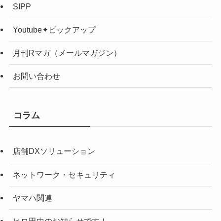
SIPP
Youtube✦ピックアップ
月刊Rマガ（メールマガジン）
お問い合わせ
コラム
店舗DXソリューション
ネットワーク・セキュリティ
ヤマハ関連