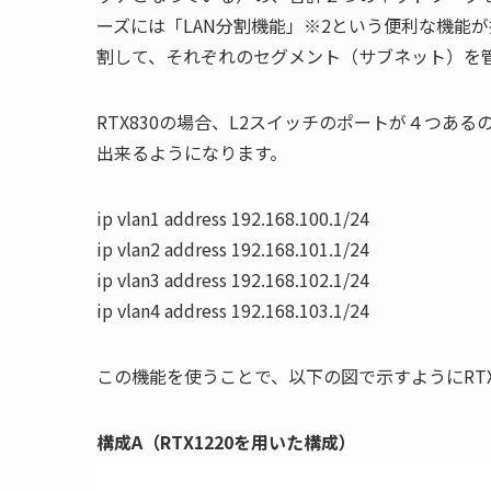
ーズには「LAN分割機能」※2という便利な機能
割して、それぞれのセグメント（サブネット）を
RTX830の場合、L2スイッチのポートが４つあ
出来るようになります。
ip vlan1 address 192.168.100.1/24
ip vlan2 address 192.168.101.1/24
ip vlan3 address 192.168.102.1/24
ip vlan4 address 192.168.103.1/24
この機能を使うことで、以下の図で示すようにRTX1
構成A（RTX1220を用いた構成）