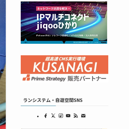
ランシステム・自遊空間SNS