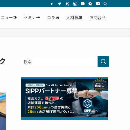
ニュース
セミナー
コラム
人材募集
お問合せ
ク