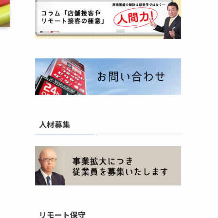
人材募集
リモート保守