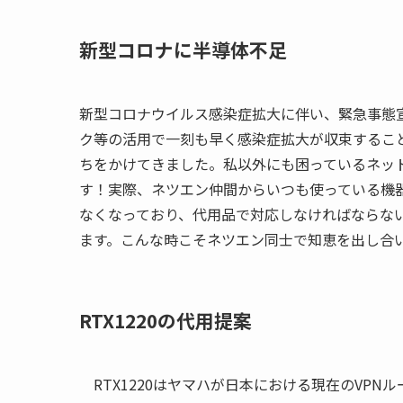
新型コロナに半導体不足
新型コロナウイルス感染症拡大に伴い、緊急事態
ク等の活用で一刻も早く感染症拡大が収束するこ
ちをかけてきました。私以外にも困っているネッ
す！実際、ネツエン仲間からいつも使っている機
なくなっており、代用品で対応しなければならな
ます。こんな時こそネツエン同士で知恵を出し合
RTX1220の代用提案
RTX1220はヤマハが日本における現在のVPNル