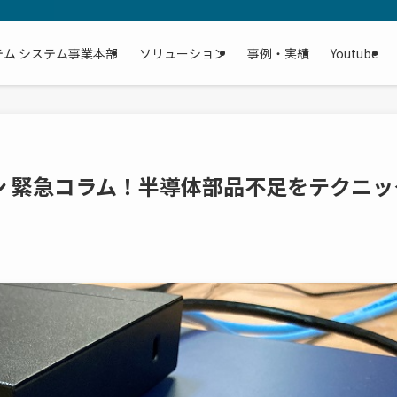
テム システム事業本部
ソリューション
事例・実績
Youtube
ン 緊急コラム！半導体部品不足をテクニッ