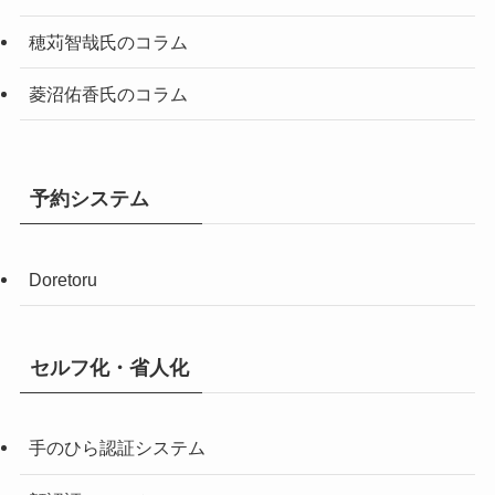
穂苅智哉氏のコラム
菱沼佑香氏のコラム
予約システム
Doretoru
セルフ化・省人化
手のひら認証システム