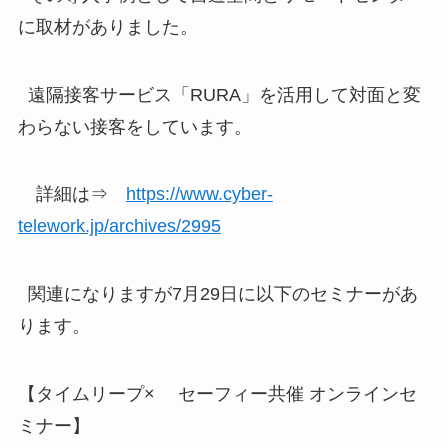
に取材がありました。
遠隔接客サービス「RURA」を活用して対面と変
わらない接客をしています。
詳細は⇒
https://www.cyber-
telework.jp/archives/2995
関連になりますが7月29日に以下のセミナーがあ
ります。
【タイムリープ× セーフィー共催 オンラインセ
ミナー】