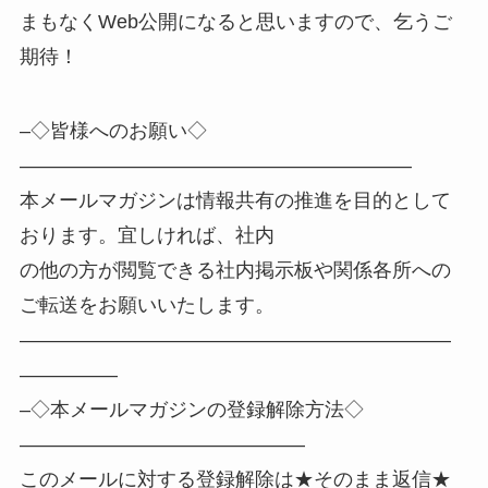
まもなくWeb公開になると思いますので、乞うご
期待！
–◇皆様へのお願い◇
————————————————————
本メールマガジンは情報共有の推進を目的として
おります。宜しければ、社内
の他の方が閲覧できる社内掲示板や関係各所への
ご転送をお願いいたします。
——————————————————————
—————
–◇本メールマガジンの登録解除方法◇
——————————————–
このメールに対する登録解除は★そのまま返信★