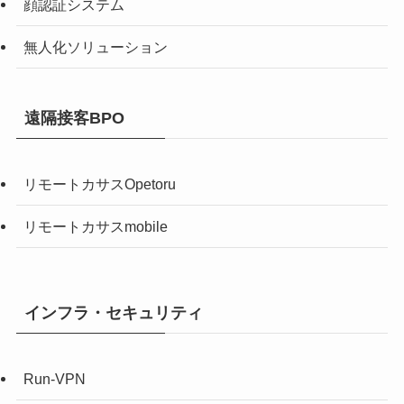
顔認証システム
無人化ソリューション
遠隔接客BPO
リモートカサスOpetoru
リモートカサスmobile
インフラ・セキュリティ
Run-VPN