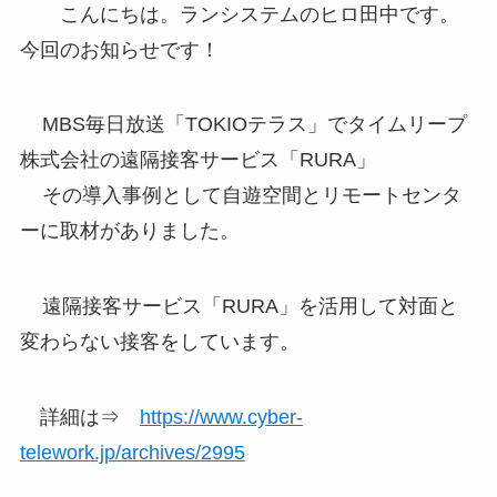
こんにちは。ランシステムのヒロ田中です。
今回のお知らせです！
MBS毎日放送「TOKIOテラス」でタイムリープ
株式会社の遠隔接客サービス「RURA」
その導入事例として自遊空間とリモートセンタ
ーに取材がありました。
遠隔接客サービス「RURA」を活用して対面と
変わらない接客をしています。
詳細は⇒
https://www.cyber-
telework.jp/archives/2995