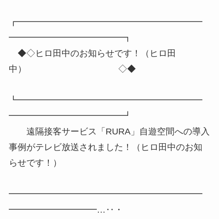
┏━━━━━━━━━━━━━━━━━━━━━
━━━━━━━━━━━━━┓
◆◇ヒロ田中のお知らせです！（ヒロ田
中） ◇◆
┗━━━━━━━━━━━━━━━━━━━━━
━━━━━━━━━━━━━┛
遠隔接客サービス「RURA」自遊空間への導入
事例がテレビ放送されました！（ヒロ田中のお知
らせです！）
━━━━━━━━━━━━━━━━━━━━━━
━━━━━━━━━━…‥・