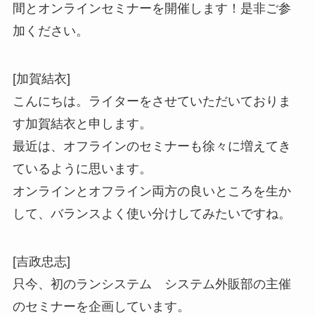
間とオンラインセミナーを開催します！是非ご参
加ください。
[加賀結衣]
こんにちは。ライターをさせていただいておりま
す加賀結衣と申します。
最近は、オフラインのセミナーも徐々に増えてき
ているように思います。
オンラインとオフライン両方の良いところを生か
して、バランスよく使い分けしてみたいですね。
[吉政忠志]
只今、初のランシステム システム外販部の主催
のセミナーを企画しています。