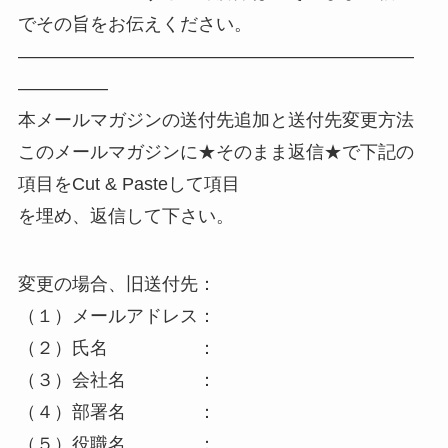
でその旨をお伝えください。
——————————————————————
—————
本メールマガジンの送付先追加と送付先変更方法
このメールマガジンに★そのまま返信★で下記の
項目をCut & Pasteして項目
を埋め、返信して下さい。
変更の場合、旧送付先：
（１）メールアドレス：
（２）氏名 ：
（３）会社名 ：
（４）部署名 ：
（５）役職名 ：