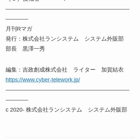
——————————————————————
————
月刊Rマガ
発行：株式会社ランシステム システム外販部
部長 黒澤一秀
編集：吉政創成株式会社 ライター 加賀結衣
https://www.cyber-telework.jp/
——————————————————————
————
c 2020- 株式会社ランシステム システム外販部