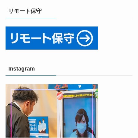
リモート保守
Instagram