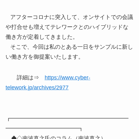
アフターコロナに突入して、オンサイトでの会議
や打合せも増えてテレワークとのハイブリッドな
働き方が定着してきました。
そこで、今回は私のとある一日をサンプルに新し
い働き方を御提案いたします。
詳細は⇒
https://www.cyber-
telework.jp/archives/2977
┏━━━━━━━━━━━━━━━━━━━━━
━━━━━━━━━━━━━┓
◆◇南波真之氏のコラム（南波真之）