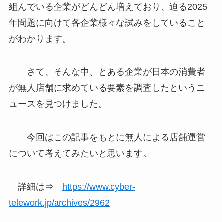
組んでいる企業がどんどん増えており、迫る2025
年問題に向けて各企業様々な試みをしていること
がわかります。
さて、そんな中、とある企業が日本の消費者
が無人店舗に求めている要素を調査したというニ
ュースを見つけました。
今回はこの記事をもとに無人による店舗運営
について考えてみたいと思います。
詳細は⇒
https://www.cyber-
telework.jp/archives/2962