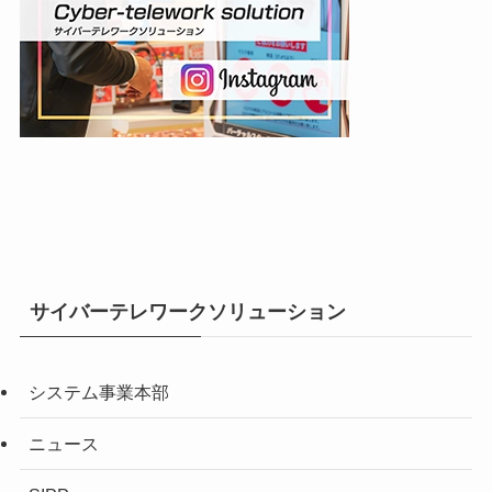
サイバーテレワークソリューション
システム事業本部
ニュース