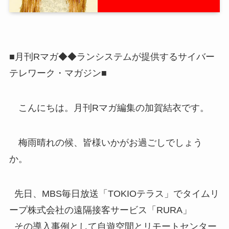
■月刊Rマガ◆◆ランシステムが提供するサイバー
テレワーク・マガジン■
こんにちは。月刊Rマガ編集の加賀結衣です。
梅雨晴れの候、皆様いかがお過ごしでしょう
か。
先日、MBS毎日放送「TOKIOテラス」でタイムリ
ープ株式会社の遠隔接客サービス「RURA」
その導入事例として自遊空間とリモートセンター