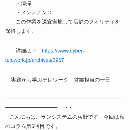
・清掃
・メンテナンス
この作業を適宜実施して店舗のクオリティを
保持します。
詳細は⇒
https://www.cyber-
telework.jp/archives/2967
実践から学ぶテレワーク 営業担当の一日
━━━━━━━━━━━━━━━━━━━━━━
━━━━━━━━━━…‥・
こんにちは。ランシステムの荻野です。今回は私
のコラム第5回目です。