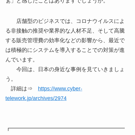
ぁ」と感じたことはありますでしょうか。
店舗型のビジネスでは、コロナウイルスによ
る非接触の推奨や業界的な人材不足、そして高騰
する販売管理費の効率化などの影響から、最近で
は積極的にシステムを導入することでの対策が進
んでいます。
今回は、日本の身近な事例を見ていきましょ
う。
詳細は⇒
https://www.cyber-
telework.jp/archives/2974
┏━━━━━━━━━━━━━━━━━━━━━