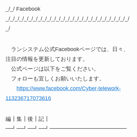
_/_/ Facebook
_/_/_/_/_/_/_/_/_/_/_/_/_/_/_/_/_/_/_/_/_/_/_/_/_/_/_/
_/
ランシステム公式Facebookページでは、日々、
注目の情報を更新しております。
公式ページは以下をご覧ください。
フォローも宜しくお願いいたします。
https://www.facebook.com/Cyber-telework-
113236717073616
編┃集┃後┃記┃
━┛━┛━┛━┛━━━━━━━━━━━━━━