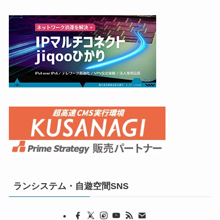
ランシステム・自遊空間SNS