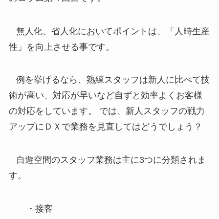
無人化、省人化においてポイントは、「人時生産
性」を向上させる事です。
例を挙げるなら、熟練スタッフは新人に比べて技
術が高い、対応が早いなど自ずと効率よくお客様
の対応をしています。 では、新人スタッフの戦力
アップにＤＸで業務を見直してはどうでしょう？
自遊空間のスタッフ業務は主に3つに分類されま
す。
・接客