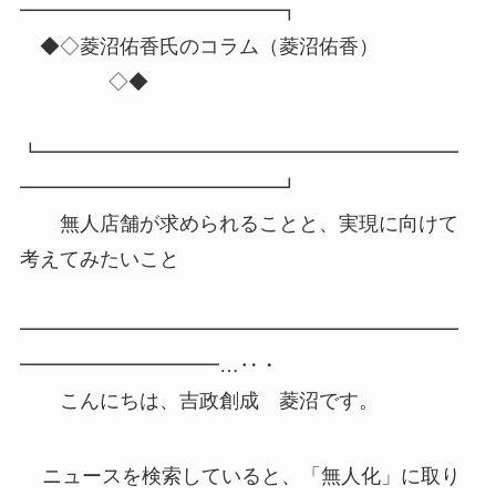
━━━━━━━━━━━━━┓
◆◇菱沼佑香氏のコラム（菱沼佑香）
◇◆
┗━━━━━━━━━━━━━━━━━━━━━
━━━━━━━━━━━━━┛
無人店舗が求められることと、実現に向けて
考えてみたいこと
━━━━━━━━━━━━━━━━━━━━━━
━━━━━━━━━━…‥・
こんにちは、吉政創成 菱沼です。
ニュースを検索していると、「無人化」に取り