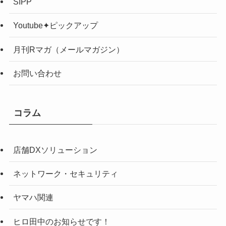
SIPP
Youtube✦ピックアップ
月刊Rマガ（メールマガジン）
お問い合わせ
コラム
店舗DXソリューション
ネットワーク・セキュリティ
ヤマハ関連
ヒロ田中のお知らせです！