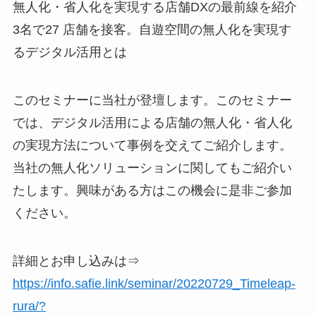
無人化・省人化を実現する店舗DXの最前線を紹介
3名で27 店舗を接客。自遊空間の無人化を実現す
るデジタル活用とは
このセミナーに当社が登壇します。このセミナー
では、デジタル活用による店舗の無人化・省人化
の実現方法について事例を交えてご紹介します。
当社の無人化ソリューションに関してもご紹介い
たします。興味がある方はこの機会に是非ご参加
ください。
詳細とお申し込みは⇒
https://info.safie.link/seminar/20220729_Timeleap-
rura/?