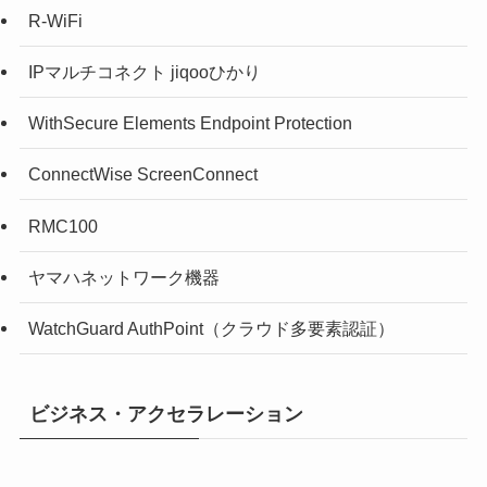
R-WiFi
IPマルチコネクト jiqooひかり
WithSecure Elements Endpoint Protection
ConnectWise ScreenConnect
RMC100
ヤマハネットワーク機器
WatchGuard AuthPoint（クラウド多要素認証）
ビジネス・アクセラレーション